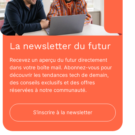
La newsletter du futur
Recevez un aperçu du futur directement
dans votre boîte mail. Abonnez-vous pour
découvrir les tendances tech de demain,
des conseils exclusifs et des offres
réservées à notre communauté.
S’inscrire à la newsletter