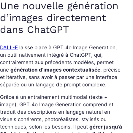
Une nouvelle génération
d’images directement
dans ChatGPT
DALL-E
laisse place à
GPT‑4o Image Generation
,
un outil nativement intégré à ChatGPT, qui,
contrairement aux précédents modèles, permet
une
génération d’images contextualisée
, précise
et itérative, sans avoir à passer par une interface
séparée ou un langage de prompt complexe.
Grâce à un entraînement multimodal (texte +
image),
GPT‑4o Image Generation
comprend et
traduit des descriptions en langage naturel en
visuels cohérents, photoréalistes, stylisés ou
techniques, selon les besoins. Il peut
gérer jusqu’à