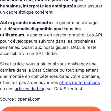
humaines, interprète les ambiguïtés
pour assurer
un cadre éthique cohérent.
Autre grande nouveauté :
la génération d’images
est
désormais disponible pour tous les
utilisateurs
, y compris en version gratuite. Les API
pour développeurs suivront dans les prochaines
semaines. Quant aux nostalgiques, DALL·E reste
accessible via un GPT dédié.
Si cet article vous a plu et si vous envisagez une
carrière dans la Data Science ou tout simplement
une montée en compétences dans votre domaine,
n’hésitez pas à découvrir nos
offres de formations
ou nos
articles de blog
sur DataScientest.
Source : openai.com