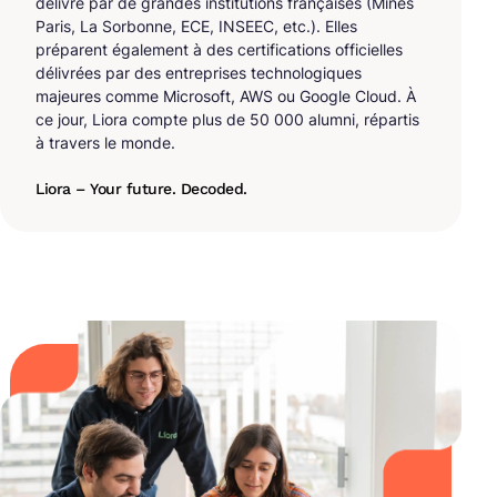
délivré par de grandes institutions françaises (Mines
Paris, La Sorbonne, ECE, INSEEC, etc.). Elles
préparent également à des certifications officielles
délivrées par des entreprises technologiques
majeures comme Microsoft, AWS ou Google Cloud. À
ce jour, Liora compte plus de 50 000 alumni, répartis
à travers le monde.
Liora – Your future. Decoded.