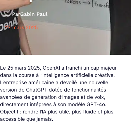
Par
Gabin Paul
27 mars 2025
Le 25 mars 2025, OpenAI a franchi un cap majeur
dans la course à l’intelligence artificielle créative.
L’entreprise américaine a dévoilé une nouvelle
version de ChatGPT dotée de fonctionnalités
avancées de génération d’images et de voix,
directement intégrées à son modèle GPT-4o.
Objectif : rendre l’IA plus utile, plus fluide et plus
accessible que jamais.