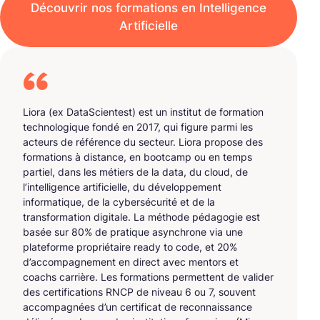
Découvrir nos formations en Intelligence
Artificielle
Liora (ex DataScientest) est un institut de formation
technologique fondé en 2017, qui figure parmi les
acteurs de référence du secteur. Liora propose des
formations à distance, en bootcamp ou en temps
partiel, dans les métiers de la data, du cloud, de
l’intelligence artificielle, du développement
informatique, de la cybersécurité et de la
transformation digitale. La méthode pédagogie est
basée sur 80% de pratique asynchrone via une
plateforme propriétaire ready to code, et 20%
d’accompagnement en direct avec mentors et
coachs carrière. Les formations permettent de valider
des certifications RNCP de niveau 6 ou 7, souvent
accompagnées d’un certificat de reconnaissance