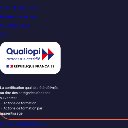
Carbon Reduction Plan
Règlement intérieur
Accueil handicap
VAE
La certification qualité a été délivrée
au titre des catégories d’actions
suivantes :
・Actions de formation
・Actions de formation par
apprentissage
Consulter le certificat Qualiopi