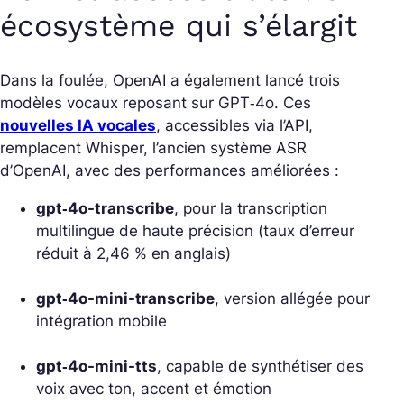
écosystème qui s’élargit
Dans la foulée, OpenAI a également lancé trois
modèles vocaux reposant sur GPT‑4o. Ces
nouvelles IA vocales
, accessibles via l’API,
remplacent Whisper, l’ancien système ASR
d’OpenAI, avec des performances améliorées :
gpt‑4o-transcribe
, pour la transcription
multilingue de haute précision (taux d’erreur
réduit à 2,46 % en anglais)
gpt‑4o-mini-transcribe
, version allégée pour
intégration mobile
gpt‑4o-mini-tts
, capable de synthétiser des
voix avec ton, accent et émotion