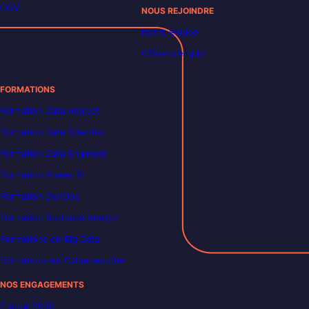
CGV
NOUS REJOINDRE
Notre équipe
Offres d’emploi
FORMATIONS
Formation Data Analyst
Formation Data Scientist
Formation Data Engineer
Formation Power BI
Formation DevOps
Formation Business Analyst
Formations en Big Data
Formations en Cybersécurité
NOS ENGAGEMENTS
France 2030