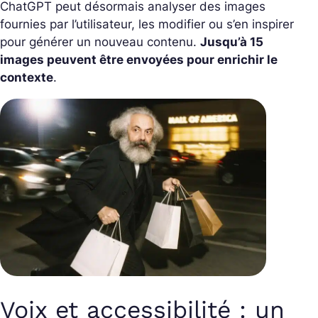
ChatGPT peut désormais analyser des images
fournies par l’utilisateur, les modifier ou s’en inspirer
pour générer un nouveau contenu.
Jusqu’à 15
images peuvent être envoyées pour enrichir le
contexte
.
Voix et accessibilité : un