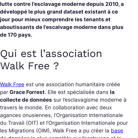
lutte contre l’esclavage moderne depuis 2010, a
développé le plus grand dataset existant à ce
jour pour mieux comprendre les tenants et
aboutissants de l’escalvage moderne dans plus
de 170 pays.
Qui est l’association
Walk Free ?
Walk Free
est une association humanitaire créée
par
Grace Forrest
. Elle est spécialisée dans
la
collecte de données
sur l’esclavagisme moderne à
travers le monde. En collaboration avec deux
agances onusiennes, l’Organisation Internationale
du Travail (OIT) et l’Organisation Internationale pour
les Migrations (OIM), Walk Free a pu créer la
base