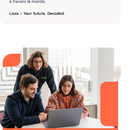
à travers le monde.
Liora – Your future. Decoded.