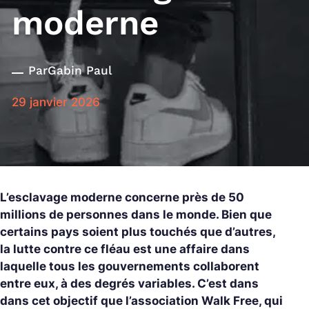
moderne
Par
Gabin Paul
29 janvier 2026
L’esclavage moderne concerne près de 50
millions de personnes dans le monde. Bien que
certains pays soient plus touchés que d’autres,
la lutte contre ce fléau est une affaire dans
laquelle tous les gouvernements collaborent
entre eux, à des degrés variables. C’est dans
dans cet objectif que l’association Walk Free, qui