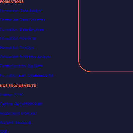
FORMATIONS
Formation Data Analyst
Formation Data Scientist
Formation Data Engineer
Formation Power BI
Formation DevOps
Formation Business Analyst
Formations en Big Data
Formations en Cybersécurité
NOS ENGAGEMENTS
France 2030
Carbon Reduction Plan
Règlement intérieur
Accueil handicap
VAE