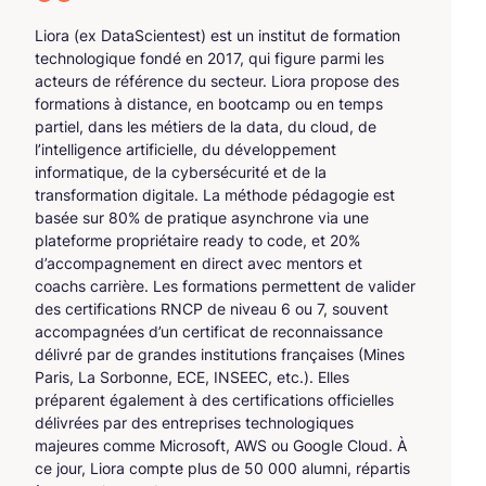
Liora (ex DataScientest) est un institut de formation
technologique fondé en 2017, qui figure parmi les
acteurs de référence du secteur. Liora propose des
formations à distance, en bootcamp ou en temps
partiel, dans les métiers de la data, du cloud, de
l’intelligence artificielle, du développement
informatique, de la cybersécurité et de la
transformation digitale. La méthode pédagogie est
basée sur 80% de pratique asynchrone via une
plateforme propriétaire ready to code, et 20%
d’accompagnement en direct avec mentors et
coachs carrière. Les formations permettent de valider
des certifications RNCP de niveau 6 ou 7, souvent
accompagnées d’un certificat de reconnaissance
délivré par de grandes institutions françaises (Mines
Paris, La Sorbonne, ECE, INSEEC, etc.). Elles
préparent également à des certifications officielles
délivrées par des entreprises technologiques
majeures comme Microsoft, AWS ou Google Cloud. À
ce jour, Liora compte plus de 50 000 alumni, répartis