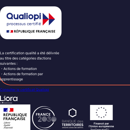
La certification qualité a été délivrée
au titre des catégories d’actions
suivantes :
・Actions de formation
・Actions de formation par
apprentissage
Consulter le certificat Qualiopi