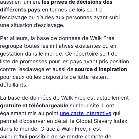
aussi en lumière
les prises de décisions des
différents pays
en termes de lois contre
l’esclavage ou d’aides aux personnes ayant subi
une situation d’esclavage.
Par ailleurs, la base de données de Walk Free
regroupe toutes les initiatives existantes ou en
gestation dans le monde. Ce répertoire sert de
liste de promesses pour les pays ayant pris position
contre l’esclavage et aussi de
source d’inspiration
pour ceux où les dispositifs de lutte restent
défaillants.
La base de données de Walk Free est actuellement
gratuite et téléchargeable
sur leur site. Il ont
également mis au point
une carte interactive
qui
permet d’observer en détail le
Global Slavery Index
dans le monde. Grâce à Walk Free, il est
aujourd’hui possible de se rendre compte de