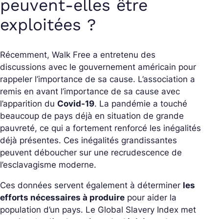
peuvent-elles être
exploitées ?
Récemment, Walk Free a entretenu des
discussions avec le gouvernement américain pour
rappeler l’importance de sa cause. L’association a
remis en avant l’importance de sa cause avec
l’apparition du
Covid-19
. La pandémie a touché
beaucoup de pays déjà en situation de grande
pauvreté, ce qui a fortement renforcé les inégalités
déjà présentes. Ces inégalités grandissantes
peuvent déboucher sur une recrudescence de
l’esclavagisme moderne.
Ces données servent également à déterminer
les
efforts nécessaires à produire
pour aider la
population d’un pays. Le
Global Slavery Index
met