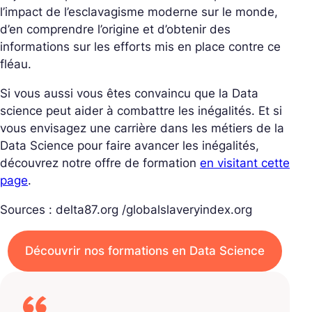
l’impact de l’esclavagisme moderne sur le monde,
d’en comprendre l’origine et d’obtenir des
informations sur les efforts mis en place contre ce
fléau.
Si vous aussi vous êtes convaincu que la Data
science peut aider à combattre les inégalités. Et si
vous envisagez une carrière dans les métiers de la
Data Science pour faire avancer les inégalités,
découvrez notre offre de formation
en visitant cette
page
.
Sources : delta87.org /globalslaveryindex.org
Découvrir nos formations en Data Science