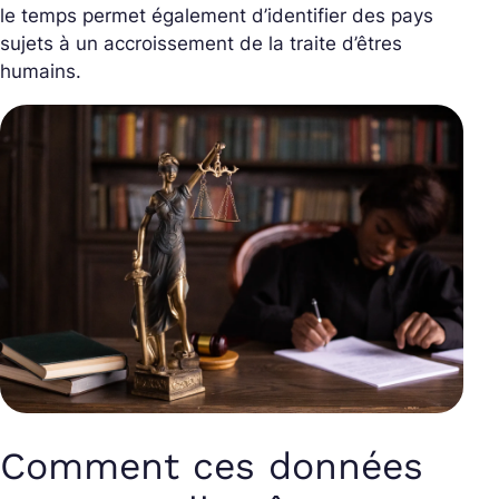
le temps permet également d’identifier des pays
sujets à un accroissement de la traite d’êtres
humains.
Comment ces données