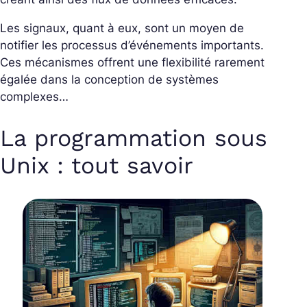
Les signaux, quant à eux, sont un moyen de
notifier les processus d’événements importants.
Ces mécanismes offrent une flexibilité rarement
égalée dans la conception de systèmes
complexes…
La programmation sous
Unix : tout savoir