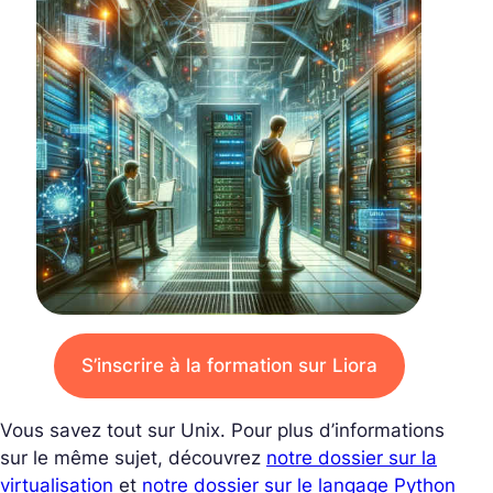
S’inscrire à la formation sur Liora
Vous savez tout sur Unix. Pour plus d’informations
sur le même sujet, découvrez
notre dossier sur la
virtualisation
et
notre dossier sur le langage Python