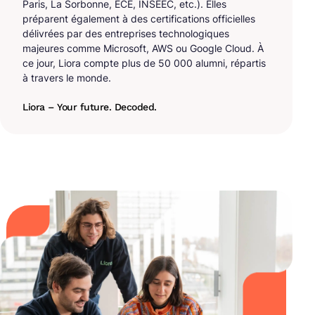
Paris, La Sorbonne, ECE, INSEEC, etc.). Elles
préparent également à des certifications officielles
délivrées par des entreprises technologiques
majeures comme Microsoft, AWS ou Google Cloud. À
ce jour, Liora compte plus de 50 000 alumni, répartis
à travers le monde.
Liora – Your future. Decoded.