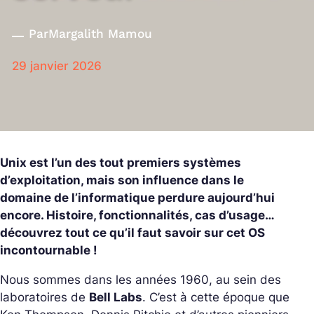
Par
Margalith Mamou
29 janvier 2026
Unix est l’un des tout premiers systèmes
d’exploitation, mais son influence dans le
domaine de l’informatique perdure aujourd’hui
encore. Histoire, fonctionnalités, cas d’usage…
découvrez tout ce qu’il faut savoir sur cet OS
incontournable !
Nous sommes dans les années 1960, au sein des
laboratoires de
Bell Labs
. C’est à cette époque que