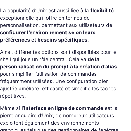
La popularité d’Unix est aussi liée à la
flexibilité
exceptionnelle qu’il offre en termes de
personnalisation, permettant aux utilisateurs de
configurer l’environnement selon leurs
préférences et besoins spécifiques
.
Ainsi, différentes options sont disponibles pour le
shell qui joue un rôle central. Cela va
de la
personnalisation du prompt à la création d’alias
pour simplifier l’utilisation de commandes
fréquemment utilisées. Une configuration bien
ajustée améliore l’efficacité et simplifie les tâches
répétitives.
Même si
l’interface en ligne de commande
est la
pierre angulaire d’Unix, de nombreux utilisateurs
exploitent également des environnements
graphiques tels que des gestionnaires de fenêtres.