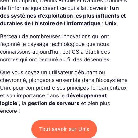
Ken Thompson, Dennis Ritchie et d’autres pionniers
de l’informatique créent ce qui allait devenir
l’un
des systèmes d’exploitation les plus influents et
durables de l’histoire de l’informatique
:
Unix
.
Berceau de nombreuses innovations qui ont
façonné le paysage technologique que nous
connaissons aujourd’hui, cet OS a établi des
normes qui ont perduré au fil des décennies.
Que vous soyez un utilisateur débutant ou
chevronné, plongeons ensemble dans l’écosystème
Unix pour comprendre ses principes fondamentaux
et son importance dans le
développement
logiciel
, la
gestion de serveurs
et bien plus
encore !
Tout savoir sur Unix