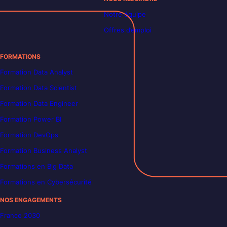
Notre équipe
Offres d’emploi
FORMATIONS
Formation Data Analyst
Formation Data Scientist
Formation Data Engineer
Formation Power BI
Formation DevOps
Formation Business Analyst
Formations en Big Data
Formations en Cybersécurité
NOS ENGAGEMENTS
France 2030