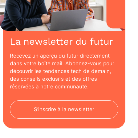
La newsletter du futur
Recevez un aperçu du futur directement
dans votre boîte mail. Abonnez-vous pour
découvrir les tendances tech de demain,
des conseils exclusifs et des offres
réservées à notre communauté.
S’inscrire à la newsletter