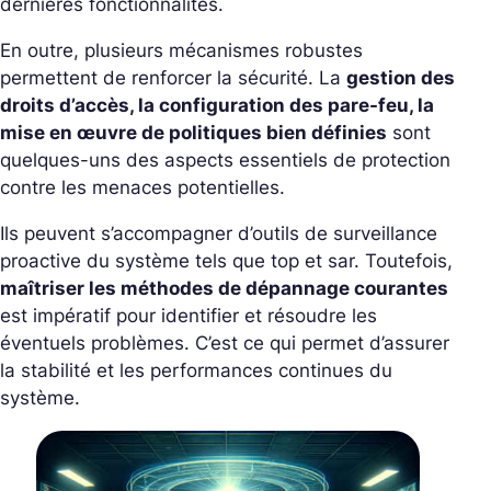
dernières fonctionnalités.
En outre, plusieurs mécanismes robustes
permettent de renforcer la sécurité. La
gestion des
droits d’accès, la configuration des pare-feu, la
mise en œuvre de politiques bien définies
sont
quelques-uns des aspects essentiels de protection
contre les menaces potentielles.
Ils peuvent s’accompagner d’outils de surveillance
proactive du système tels que top et sar. Toutefois,
maîtriser les méthodes de dépannage courantes
est impératif pour identifier et résoudre les
éventuels problèmes. C’est ce qui permet d’assurer
la stabilité et les performances continues du
système.