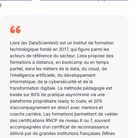
!
Liora (ex DataScientest) est un institut de formation
technologique fondé en 2017, qui figure parmi les
acteurs de référence du secteur. Liora propose des
formations à distance, en bootcamp ou en temps
partiel, dans les métiers de la data, du cloud, de
l’intelligence artificielle, du développement
informatique, de la cybersécurité et de la
transformation digitale. La méthode pédagogie est
basée sur 80% de pratique asynchrone via une
plateforme propriétaire ready to code, et 20%
d’accompagnement en direct avec mentors et
coachs carrière. Les formations permettent de valider
des certifications RNCP de niveau 6 ou 7, souvent
accompagnées d’un certificat de reconnaissance
délivré par de grandes institutions françaises (Mines