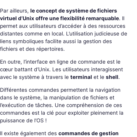
Par ailleurs,
le concept de système de fichiers
virtuel d’Unix offre une flexibilité remarquable
. Il
permet aux utilisateurs d’accéder à des ressources
distantes comme en local. L’utilisation judicieuse de
liens symboliques facilite aussi la gestion des
fichiers et des répertoires.
En outre, l’interface en ligne de commande est le
cœur battant d’Unix. Les utilisateurs interagissent
avec le système à travers le
terminal
et le
shell
.
Différentes commandes permettent la navigation
dans le système, la manipulation de fichiers et
l’exécution de tâches. Une compréhension de ces
commandes est la clé pour exploiter pleinement la
puissance de l’OS !
Il existe également des
commandes de gestion