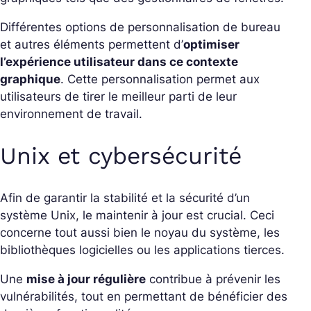
Différentes options de personnalisation de bureau
et autres éléments permettent d’
optimiser
l’expérience utilisateur dans ce contexte
graphique
. Cette personnalisation permet aux
utilisateurs de tirer le meilleur parti de leur
environnement de travail.
Unix et cybersécurité
Afin de garantir la stabilité et la sécurité d’un
système Unix, le maintenir à jour est crucial. Ceci
concerne tout aussi bien le noyau du système, les
bibliothèques logicielles ou les applications tierces.
Une
mise à jour régulière
contribue à prévenir les
vulnérabilités, tout en permettant de bénéficier des