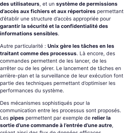
des utilisateurs
, et un
système de permissions
d’accès aux fichiers et aux répertoires
permettant
d’établir une structure d’accès appropriée pour
garantir la sécurité et la confidentialité des
informations sensibles
.
Autre particularité :
Unix gère les tâches en les
traitant comme des processus
. Là encore, des
commandes permettent de les lancer, de les
arrêter ou de les gérer. Le lancement de tâches en
arrière-plan et la surveillance de leur exécution font
partie des techniques permettant d’optimiser les
performances du système.
Des mécanismes sophistiqués pour la
communication entre les processus sont proposés.
Les
pipes
permettent par exemple de
relier la
sortie d’une commande à l’entrée d’une autre
,
créant ainsi des flux de données efficaces.