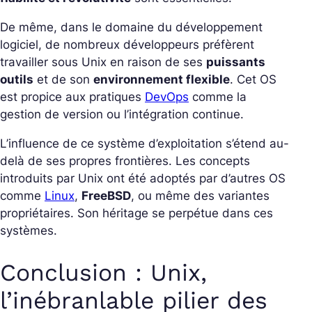
De même, dans le domaine du développement
logiciel, de nombreux développeurs préfèrent
travailler sous Unix en raison de ses
puissants
outils
et de son
environnement flexible
. Cet OS
est propice aux pratiques
DevOps
comme la
gestion de version ou l’intégration continue.
L’influence de ce système d’exploitation s’étend au-
delà de ses propres frontières. Les concepts
introduits par Unix ont été adoptés par d’autres OS
comme
Linux
,
FreeBSD
, ou même des variantes
propriétaires. Son héritage se perpétue dans ces
systèmes.
Conclusion : Unix,
l’inébranlable pilier des