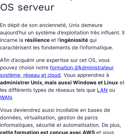
OS serveur
En dépit de son ancienneté, Unix demeure
aujourd’hui un système d’exploitation très influent. Il
incarne la
résilience
et l’
ingéniosité
qui
caractérisent les fondements de l’informatique.
Afin d’acquérir une expertise sur cet OS, vous
pouvez choisir notre
formation d’Administrateur
système, réseau et cloud
. Vous apprendrez à
administrer Unix, mais aussi Windows et Linux
et
les différents types de réseaux tels que
LAN
ou
WAN
.
Vous deviendrez aussi incollable en bases de
données, virtualisation, gestion de parcs
informatiques, sécurité et automatisation. De plus,
cette formation est conçue avec AWS
et vous