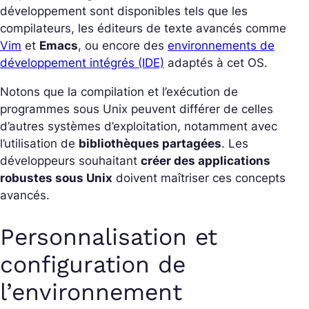
développement sont disponibles tels que les
compilateurs, les éditeurs de texte avancés comme
Vim
et
Emacs
, ou encore des
environnements de
développement intégrés (IDE)
adaptés à cet OS.
Notons que la compilation et l’exécution de
programmes sous Unix peuvent différer de celles
d’autres systèmes d’exploitation, notamment avec
l’utilisation de
bibliothèques partagées
. Les
développeurs souhaitant
créer des applications
robustes sous Unix
doivent maîtriser ces concepts
avancés.
Personnalisation et
configuration de
l’environnement