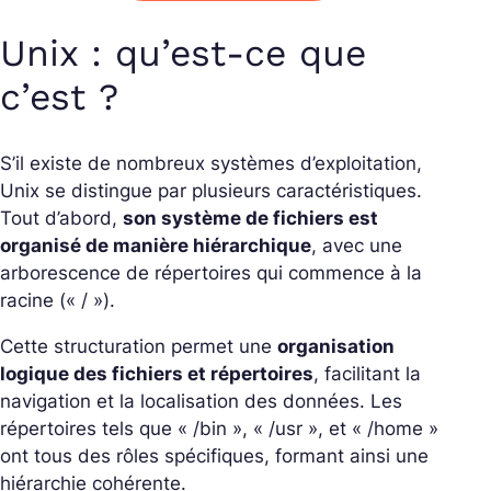
Unix : qu’est-ce que
c’est ?
S’il existe de nombreux systèmes d’exploitation,
Unix se distingue par plusieurs caractéristiques.
Tout d’abord,
son système de fichiers est
organisé de manière hiérarchique
, avec une
arborescence de répertoires qui commence à la
racine (« / »).
Cette structuration permet une
organisation
logique des fichiers et répertoires
, facilitant la
navigation et la localisation des données. Les
répertoires tels que « /bin », « /usr », et « /home »
ont tous des rôles spécifiques, formant ainsi une
hiérarchie cohérente.