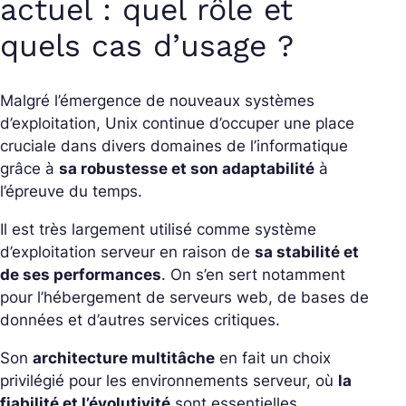
actuel : quel rôle et
quels cas d’usage ?
Malgré l’émergence de nouveaux systèmes
d’exploitation, Unix continue d’occuper une place
cruciale dans divers domaines de l’informatique
grâce à
sa robustesse et son adaptabilité
à
l’épreuve du temps.
Il est très largement utilisé comme système
d’exploitation serveur en raison de
sa stabilité et
de ses performances
. On s’en sert notamment
pour l’hébergement de serveurs web, de bases de
données et d’autres services critiques.
Son
architecture multitâche
en fait un choix
privilégié pour les environnements serveur, où
la
fiabilité et l’évolutivité
sont essentielles.