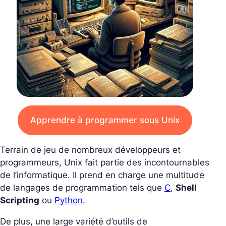
Apprendre à programmer sous Unix
Terrain de jeu de nombreux développeurs et
programmeurs, Unix fait partie des incontournables
de l’informatique. Il prend en charge une multitude
de langages de programmation tels que
C
,
Shell
Scripting
ou
Python
.
De plus, une large variété d’outils de