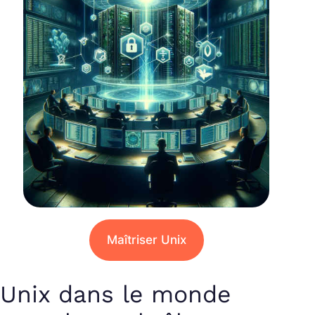
Maîtriser Unix
Unix dans le monde