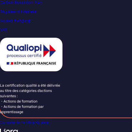
Carbon Reduction Plan
Règlement intérieur
Accueil handicap
VAE
La certification qualité a été délivrée
au titre des catégories d’actions
suivantes :
・Actions de formation
・Actions de formation par
apprentissage
Consulter le certificat Qualiopi