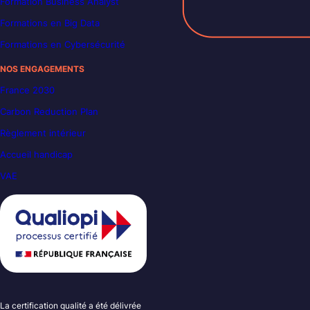
Formation Business Analyst
Formations en Big Data
Formations en Cybersécurité
NOS ENGAGEMENTS
France 2030
Carbon Reduction Plan
Règlement intérieur
Accueil handicap
VAE
La certification qualité a été délivrée