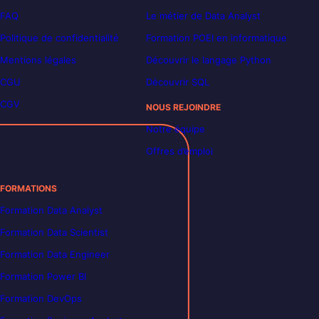
FAQ
Le métier de Data Analyst
Politique de confidentialité
Formation POEI en informatique
Mentions légales
Découvrir le langage Python
CGU
Découvrir SQL
CGV
NOUS REJOINDRE
Notre équipe
Offres d’emploi
FORMATIONS
Formation Data Analyst
Formation Data Scientist
Formation Data Engineer
Formation Power BI
Formation DevOps