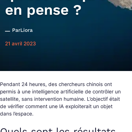
en pense ?
Par
Liora
21 avril 2023
Pendant 24 heures, des chercheurs chinois ont
permis à une intelligence artificielle de contrôler un
satellite, sans intervention humaine. L’objectif était
de vérifier comment une IA exploiterait un objet
dans l’espace.
Quels sont les résultats