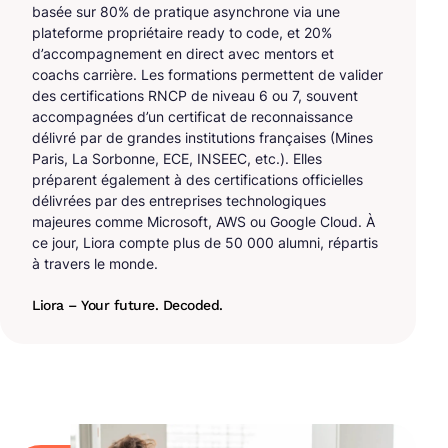
basée sur 80% de pratique asynchrone via une
plateforme propriétaire ready to code, et 20%
d’accompagnement en direct avec mentors et
coachs carrière. Les formations permettent de valider
des certifications RNCP de niveau 6 ou 7, souvent
accompagnées d’un certificat de reconnaissance
délivré par de grandes institutions françaises (Mines
Paris, La Sorbonne, ECE, INSEEC, etc.). Elles
préparent également à des certifications officielles
délivrées par des entreprises technologiques
majeures comme Microsoft, AWS ou Google Cloud. À
ce jour, Liora compte plus de 50 000 alumni, répartis
à travers le monde.
Liora – Your future. Decoded.