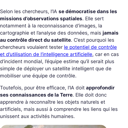
Selon les chercheurs, l’IA
se démocratise dans les
missions d’observations spatiales
. Elle sert
notamment à la reconnaissance d’images, la
cartographie et l’analyse des données, mais
jamais
au contrôle direct du satellite
. C’est pourquoi les
chercheurs voulaient tester
le potentiel de contrôle
et d’utilisation de l’intelligence artificielle
, car en cas
d’incident mondial, l’équipe estime qu’il serait plus
simple de déployer un satellite intelligent que de
mobiliser une équipe de contrôle.
Toutefois, pour être efficace, l’IA doit
approfondir
ses connaissances de la Terre
. Elle doit donc
apprendre à reconnaître les objets naturels et
artificiels, mais aussi à comprendre les liens qui les
unissent aux activités humaines.