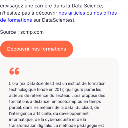
envisagez une carrière dans la Data Science,
n’hésitez pas à découvrir
nos articles
ou
nos offres
de formations
sur DataScientest.
Source : scmp.com
Découvrir nos formations
Liora (ex DataScientest) est un institut de formation
technologique fondé en 2017, qui figure parmi les
acteurs de référence du secteur. Liora propose des
formations à distance, en bootcamp ou en temps
partiel, dans les métiers de la data, du cloud, de
l’intelligence artificielle, du développement
informatique, de la cybersécurité et de la
transformation digitale. La méthode pédagogie est