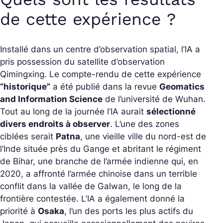
de cette expérience ?
Installé dans un centre d’observation spatial, l’IA a
pris possession du satellite d’observation
Qimingxing. Le compte-rendu de cette expérience
“historique”
a été publié dans la revue
Geomatics
and Information Science
de l’université de Wuhan.
Tout au long de la journée l’IA aurait
sélectionné
divers endroits à observer
. L’une des zones
ciblées serait
Patna
, une vieille ville du nord-est de
l’Inde située près du Gange et abritant le régiment
de Bihar, une branche de l’armée indienne qui, en
2020, a affronté l’armée chinoise dans un terrible
conflit dans la vallée de Galwan, le long de la
frontière contestée. L’IA a également donné la
priorité à
Osaka
, l’un des ports les plus actifs du