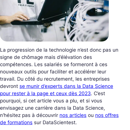
La progression de la technologie n’est donc pas un
signe de chômage mais d’élévation des
compétences. Les salariés se formeront à ces
nouveaux outils pour faciliter et accélérer leur
travail. Du côté du recrutement, les entreprises
devront
se munir d’experts dans la Data Science
pour rester à la page et ceux dès 2023
. C’est
pourquoi, si cet article vous a plu, et si vous
envisagez une carrière dans la Data Science,
n’hésitez pas à découvrir
nos articles
ou
nos offres
de formations
sur DataScientest.