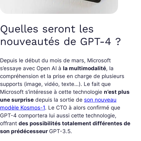
Quelles seront les
nouveautés de GPT-4 ?
Depuis le début du mois de mars, Microsoft
s’essaye avec Open AI à
la multimodalité
, la
compréhension et la prise en charge de plusieurs
supports (image, vidéo, texte…). Le fait que
Microsoft s’intéresse à cette technologie
n’est plus
une surprise
depuis la sortie de
son nouveau
modèle Kosmos-1
. Le CTO à alors confirmé que
GPT-4 comportera lui aussi cette technologie,
offrant
des possibilités totalement différentes de
son prédécesseur
GPT-3.5.