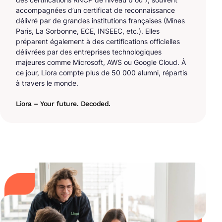
accompagnées d’un certificat de reconnaissance
délivré par de grandes institutions françaises (Mines
Paris, La Sorbonne, ECE, INSEEC, etc.). Elles
préparent également à des certifications officielles
délivrées par des entreprises technologiques
majeures comme Microsoft, AWS ou Google Cloud. À
ce jour, Liora compte plus de 50 000 alumni, répartis
à travers le monde.
Liora – Your future. Decoded.