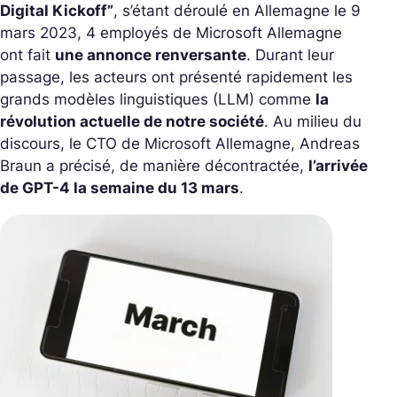
Digital Kickoff”
, s’étant déroulé en Allemagne le 9
mars 2023, 4 employés de Microsoft Allemagne
ont fait
une annonce renversante
. Durant leur
passage, les acteurs ont présenté rapidement les
grands modèles linguistiques (LLM) comme
la
révolution actuelle de notre société
. Au milieu du
discours, le CTO de Microsoft Allemagne, Andreas
Braun a précisé, de manière décontractée,
l’arrivée
de GPT-4 la semaine du 13 mars
.