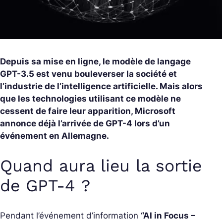
Depuis sa mise en ligne, le modèle de langage
GPT-3.5 est venu bouleverser la société et
l’industrie de l’intelligence artificielle. Mais alors
que les technologies utilisant ce modèle ne
cessent de faire leur apparition, Microsoft
annonce déjà l’arrivée de GPT-4 lors d’un
événement en Allemagne.
Quand aura lieu la sortie
de GPT-4 ?
Pendant l’événement d’information
“AI in Focus –