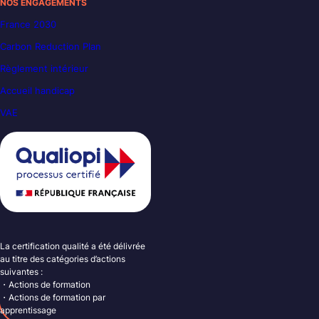
NOS ENGAGEMENTS
France 2030
Carbon Reduction Plan
Règlement intérieur
Accueil handicap
VAE
La certification qualité a été délivrée
au titre des catégories d’actions
suivantes :
・Actions de formation
・Actions de formation par
apprentissage