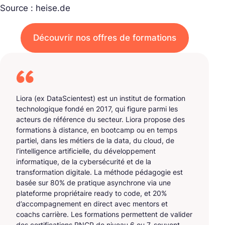
Source : heise.de
Découvrir nos offres de formations
Liora (ex DataScientest) est un institut de formation
technologique fondé en 2017, qui figure parmi les
acteurs de référence du secteur. Liora propose des
formations à distance, en bootcamp ou en temps
partiel, dans les métiers de la data, du cloud, de
l’intelligence artificielle, du développement
informatique, de la cybersécurité et de la
transformation digitale. La méthode pédagogie est
basée sur 80% de pratique asynchrone via une
plateforme propriétaire ready to code, et 20%
d’accompagnement en direct avec mentors et
coachs carrière. Les formations permettent de valider
des certifications RNCP de niveau 6 ou 7, souvent