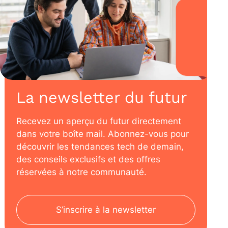
La newsletter du futur
Recevez un aperçu du futur directement
dans votre boîte mail. Abonnez-vous pour
découvrir les tendances tech de demain,
des conseils exclusifs et des offres
réservées à notre communauté.
S’inscrire à la newsletter