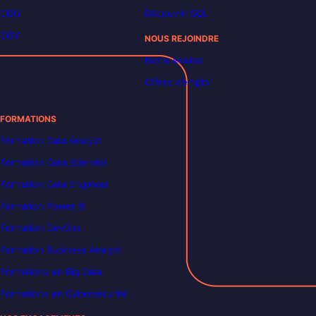
CGU
Découvrir SQL
CGV
NOUS REJOINDRE
Notre équipe
Offres d’emploi
FORMATIONS
Formation Data Analyst
Formation Data Scientist
Formation Data Engineer
Formation Power BI
Formation DevOps
Formation Business Analyst
Formations en Big Data
Formations en Cybersécurité