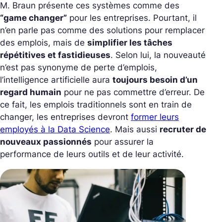
M. Braun présente ces systèmes comme des
“game changer”
pour les entreprises. Pourtant, il
n’en parle pas comme des solutions pour remplacer
des emplois, mais de
simplifier les tâches
répétitives et fastidieuses
. Selon lui, la nouveauté
n’est pas synonyme de perte d’emplois,
l’intelligence artificielle aura
toujours besoin d’un
regard humain
pour ne pas commettre d’erreur. De
ce fait, les emplois traditionnels sont en train de
changer, les entreprises devront
former leurs
employés à la Data Science
. Mais aussi
recruter de
nouveaux passionnés
pour assurer la
performance de leurs outils et de leur activité.