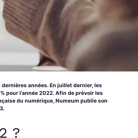
ernières années. En juillet dernier, les
 pour l’année 2022. Afin de prévoir les
rançaise du numérique, Numeum publie son
3.
2 ?