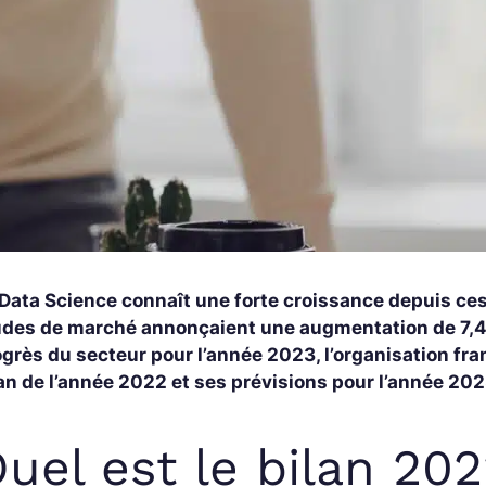
Data Science connaît une forte croissance depuis ces d
udes de marché annonçaient une augmentation de 7,4%
ogrès du secteur pour l’année 2023, l’organisation f
an de l’année 2022 et ses prévisions pour l’année 202
uel est le bilan 202