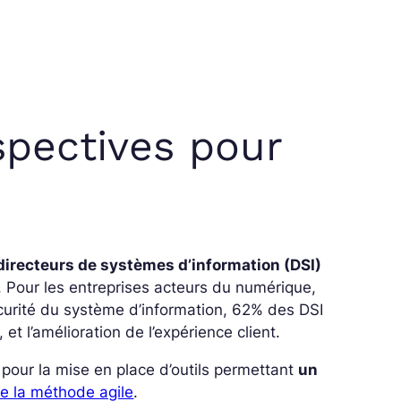
spectives pour
directeurs de systèmes d’information (DSI)
. Pour les entreprises acteurs du numérique,
sécurité du système d’information, 62% des DSI
et l’amélioration de l’expérience client.
pour la mise en place d’outils permettant
un
e la méthode agile
.