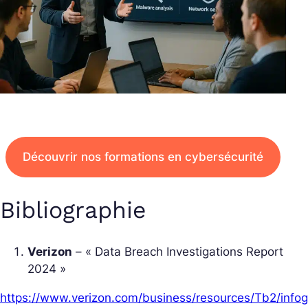
Découvrir nos formations en cybersécurité
Bibliographie
Verizon
– « Data Breach Investigations Report
2024 »
https://www.verizon.com/business/resources/Tb2/info