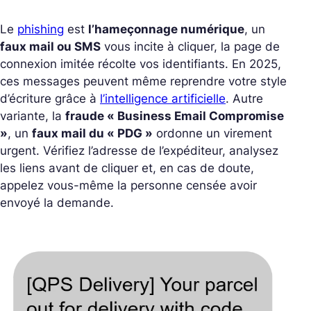
Le
phishing
est
l’hameçonnage numérique
, un
faux mail ou SMS
vous incite à cliquer, la page de
connexion imitée récolte vos identifiants. En 2025,
ces messages peuvent même reprendre votre style
d’écriture grâce à
l’intelligence artificielle
. Autre
variante, la
fraude « Business Email Compromise
»
, un
faux mail du « PDG »
ordonne un virement
urgent. Vérifiez l’adresse de l’expéditeur, analysez
les liens avant de cliquer et, en cas de doute,
appelez vous-même la personne censée avoir
envoyé la demande.