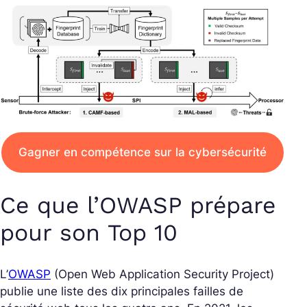
Gagner en compétence sur la cybersécurité
Ce que l’OWASP prépare
pour son Top 10
L’
OWASP
(Open Web Application Security Project)
publie une liste des dix principales failles de