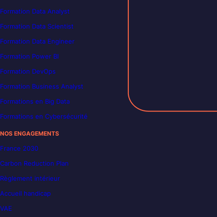
Formation Data Analyst
Formation Data Scientist
Formation Data Engineer
Formation Power BI
Formation DevOps
Formation Business Analyst
Formations en Big Data
Formations en Cybersécurité
NOS ENGAGEMENTS
France 2030
Carbon Reduction Plan
Règlement intérieur
Accueil handicap
VAE