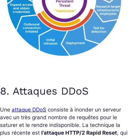
8. Attaques DDoS
Une
attaque DDoS
consiste à inonder un serveur
avec un très grand nombre de requêtes pour le
saturer et le rendre indisponible. La technique la
plus récente est
l’attaque HTTP/2 Rapid Reset
, qui