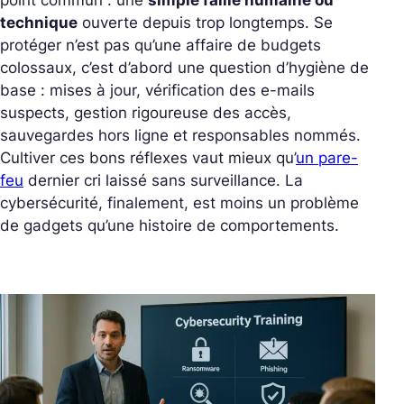
technique
ouverte depuis trop longtemps. Se
protéger n’est pas qu’une affaire de budgets
colossaux, c’est d’abord une question d’hygiène de
base : mises à jour, vérification des e-mails
suspects, gestion rigoureuse des accès,
sauvegardes hors ligne et responsables nommés.
Cultiver ces bons réflexes vaut mieux qu’
un pare-
feu
dernier cri laissé sans surveillance. La
cybersécurité, finalement, est moins un problème
de gadgets qu’une histoire de comportements.