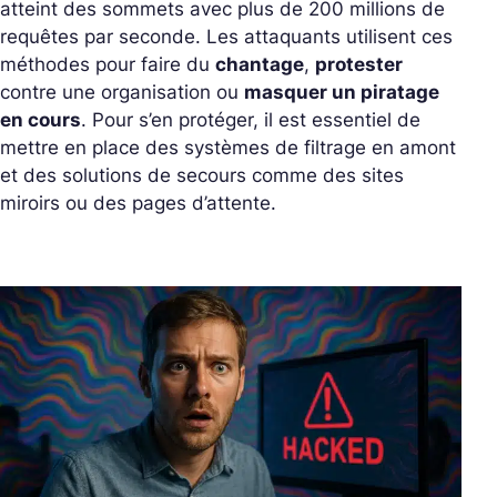
atteint des sommets avec plus de 200 millions de
requêtes par seconde. Les attaquants utilisent ces
méthodes pour faire du
chantage
,
protester
contre une organisation ou
masquer un piratage
en cours
. Pour s’en protéger, il est essentiel de
mettre en place des systèmes de filtrage en amont
et des solutions de secours comme des sites
miroirs ou des pages d’attente.