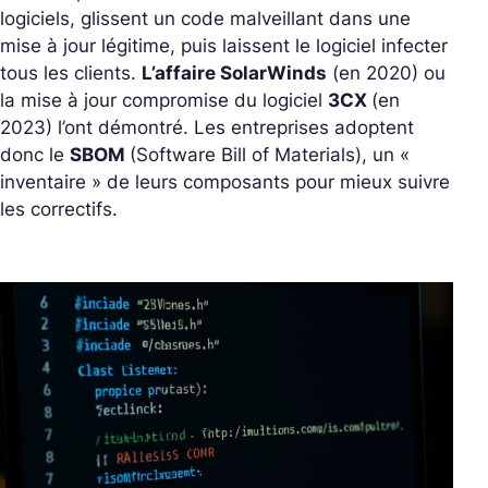
logiciels, glissent un code malveillant dans une
mise à jour légitime, puis laissent le logiciel infecter
tous les clients.
L’affaire SolarWinds
(en 2020) ou
la mise à jour compromise du logiciel
3CX
(en
2023) l’ont démontré. Les entreprises adoptent
donc le
SBOM
(Software Bill of Materials), un «
inventaire » de leurs composants pour mieux suivre
les correctifs.