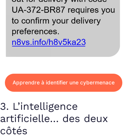
Apprendre à identifier une cybermenace
3. L’intelligence
artificielle… des deux
côtés