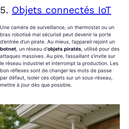
5.
Objets connectés IoT
Une caméra de surveillance, un thermostat ou un
bras robotisé mal sécurisé peut devenir la porte
d’entrée d’un pirate. Au mieux, l’appareil rejoint un
botnet
, un réseau d’
objets piratés
, utilisé pour des
attaques massives. Au pire, l’assaillant s’invite sur
le réseau industriel et interrompt la production. Les
bon réflexes sont de changer les mots de passe
par défaut, isoler ces objets sur un sous-réseau,
mettre à jour dès que possible.