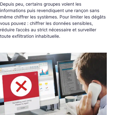
Depuis peu, certains groupes volent les
informations puis revendiquent une rançon sans
même chiffrer les systèmes. Pour limiter les dégâts
vous pouvez : chiffrer les données sensibles,
réduire l’accès au strict nécessaire et surveiller
toute exfiltration inhabituelle.