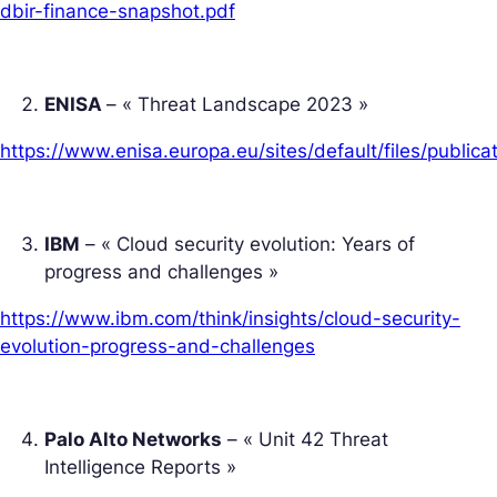
dbir-finance-snapshot.pdf
ENISA
– « Threat Landscape 2023 »
https://www.enisa.europa.eu/sites/default/files/pub
IBM
– « Cloud security evolution: Years of
progress and challenges »
https://www.ibm.com/think/insights/cloud-security-
evolution-progress-and-challenges
Palo Alto Networks
– « Unit 42 Threat
Intelligence Reports »