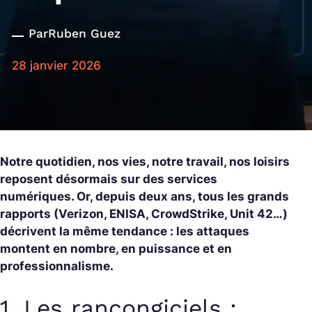
Par
Ruben Guez
28 janvier 2026
Notre quotidien, nos vies, notre travail, nos loisirs
reposent désormais sur des services
numériques. Or, depuis deux ans, tous les grands
rapports (Verizon, ENISA, CrowdStrike, Unit 42…)
décrivent la même tendance : les attaques
montent en nombre, en puissance et en
professionnalisme.
1. Les rançongiciels :