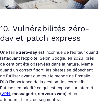
10. Vulnérabilités zéro-
day et patch express
Une faille
zéro-day
est inconnue de l’éditeur quand
l’attaquant l’exploite. Selon Google, en 2023, près
de cent ont été observées dans la nature. Même
quand un correctif sort, les pirates se dépêchent
de l’utiliser avant que tout le monde ne l’installe.
D’où l’importance de la gestion des correctifs !
Patchez en priorité ce qui est exposé sur Internet
(
VPN
,
messagerie
,
serveurs web
) et, en
attendant, filtrez ou segmentez.