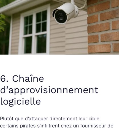
6. Chaîne
d’approvisionnement
logicielle
Plutôt que d’attaquer directement leur cible,
certains pirates s’infiltrent chez un fournisseur de