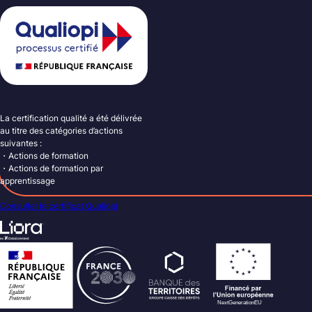
La certification qualité a été délivrée
au titre des catégories d’actions
suivantes :
・Actions de formation
・Actions de formation par
apprentissage
Consulter le certificat Qualiopi