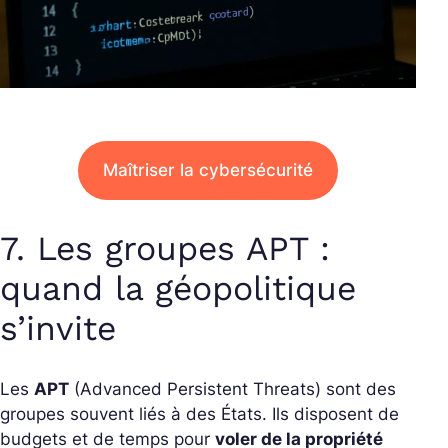
Maîtriser la cybersécurité
7. Les groupes APT :
quand la géopolitique
s’invite
Les
APT
(Advanced Persistent Threats) sont des
groupes souvent liés à des États. Ils disposent de
budgets et de temps pour
voler de la propriété