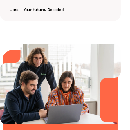
Liora – Your future. Decoded.