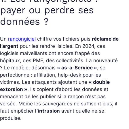
payer ou perdre ses
données ?
Un
rançongiciel
chiffre vos fichiers puis
réclame de
l’argent
pour les rendre lisibles. En 2024, ces
logiciels malveillants ont encore frappé des
hôpitaux, des PME, des collectivités. La nouveauté
? Le modèle, désormais
« as-a-Service »
, se
perfectionne : affiliation, help-desk pour les
victimes. Les attaquants ajoutent une
« double
extorsion »
. Ils copient d’abord les données et
menacent de les publier si la rançon n’est pas
versée. Même les sauvegardes ne suffisent plus, il
faut empêcher
l’intrusion
avant qu’elle ne se
produise.