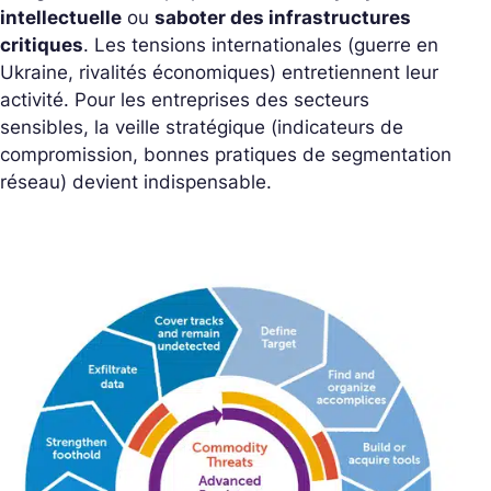
intellectuelle
ou
saboter des infrastructures
critiques
. Les tensions internationales (guerre en
Ukraine, rivalités économiques) entretiennent leur
activité. Pour les entreprises des secteurs
sensibles, la veille stratégique (indicateurs de
compromission, bonnes pratiques de segmentation
réseau) devient indispensable.