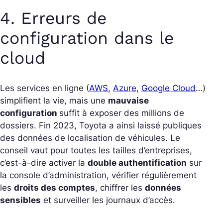
4. Erreurs de
configuration dans le
cloud
Les services en ligne (
AWS
,
Azure
,
Google Cloud
…)
simplifient la vie, mais une
mauvaise
configuration
suffit à exposer des millions de
dossiers. Fin 2023, Toyota a ainsi laissé publiques
des données de localisation de véhicules. Le
conseil vaut pour toutes les tailles d’entreprises,
c’est-à-dire activer la
double authentification
sur
la console d’administration, vérifier régulièrement
les
droits des comptes
, chiffrer les
données
sensibles
et surveiller les journaux d’accès.