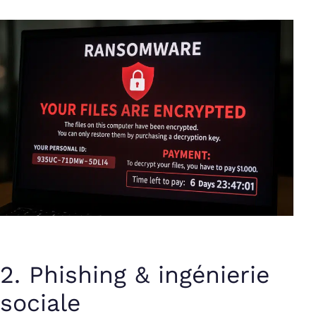
2. Phishing & ingénierie
sociale