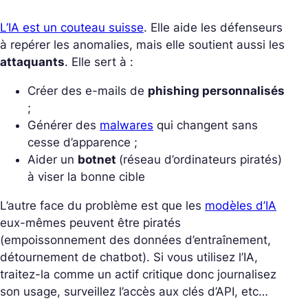
L’IA est un couteau suisse
. Elle aide les défenseurs
à repérer les anomalies, mais elle soutient aussi les
attaquants
. Elle sert à :
Créer des e-mails de
phishing personnalisés
;
Générer des
malwares
qui changent sans
cesse d’apparence ;
Aider un
botnet
(réseau d’ordinateurs piratés)
à viser la bonne cible
L’autre face du problème est que les
modèles d’IA
eux-mêmes peuvent être piratés
(empoissonnement des données d’entraînement,
détournement de chatbot). Si vous utilisez l’IA,
traitez-la comme un actif critique donc journalisez
son usage, surveillez l’accès aux clés d’API, etc…