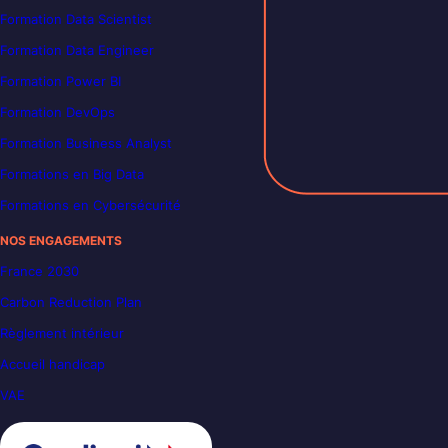
Formation Data Scientist
Formation Data Engineer
Formation Power BI
Formation DevOps
Formation Business Analyst
Formations en Big Data
Formations en Cybersécurité
NOS ENGAGEMENTS
France 2030
Carbon Reduction Plan
Règlement intérieur
Accueil handicap
VAE