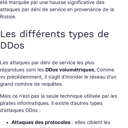
été marquée par une hausse significative des
attaques par déni de service en provenance de la
Russie.
Les différents types de
DDos
Les attaques par déni de service les plus
répandues sont les
DDos volumétriques.
Comme
vu précédemment, il s’agit d’inonder le réseau d’un
grand nombre de requêtes.
Mais ce n’est pas la seule technique utilisée par les
pirates informatiques. Il existe d’autres types
d’attaques DDos :
Attaques des protocoles
: elles ciblent les