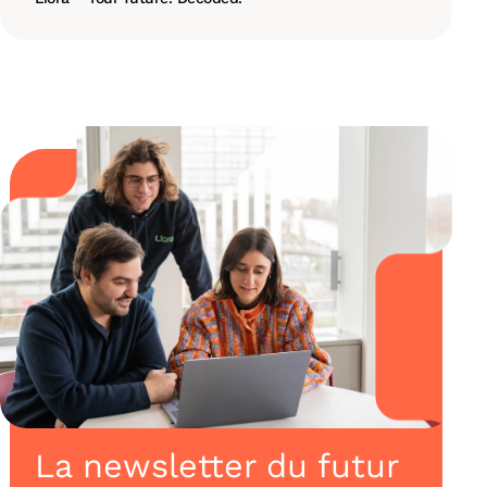
La newsletter du futur