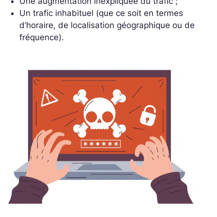
Une augmentation inexpliquée du trafic ;
Un trafic inhabituel (que ce soit en termes
d’horaire, de localisation géographique ou de
fréquence).