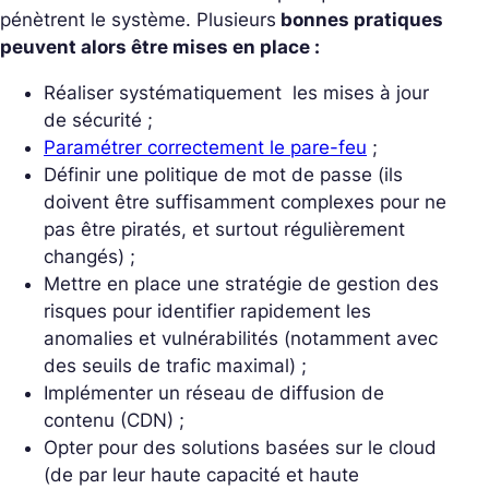
pénètrent le système. Plusieurs
bonnes pratiques
peuvent alors être mises en place :
Réaliser systématiquement les mises à jour
de sécurité ;
Paramétrer correctement le pare-feu
;
Définir une politique de mot de passe (ils
doivent être suffisamment complexes pour ne
pas être piratés, et surtout régulièrement
changés) ;
Mettre en place une stratégie de gestion des
risques pour identifier rapidement les
anomalies et vulnérabilités (notamment avec
des seuils de trafic maximal) ;
Implémenter un réseau de diffusion de
contenu (CDN) ;
Opter pour des solutions basées sur le cloud
(de par leur haute capacité et haute