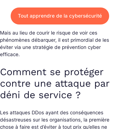
Tout apprendre de la cybersécurité
Mais au lieu de courir le risque de voir ces
phénomènes débarquer, il est primordial de les
éviter via une stratégie de prévention cyber
efficace.
Comment se protéger
contre une attaque par
déni de service ?
Les attaques DDos ayant des conséquences
désastreuses sur les organisations, la première
chose à faire est d’éviter à tout prix qu’elles ne