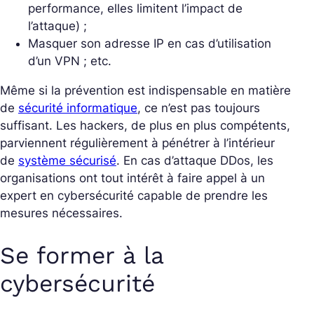
performance, elles limitent l’impact de
l’attaque)
;
Masquer son adresse IP en cas d’utilisation
d’un VPN ; etc.
Même si la prévention est indispensable en matière
de
sécurité informatique
, ce n’est pas toujours
suffisant. Les hackers, de plus en plus compétents,
parviennent régulièrement à pénétrer à l’intérieur
de
système sécurisé
. En cas d’attaque DDos, les
organisations ont tout intérêt à faire appel à un
expert en cybersécurité capable de prendre les
mesures nécessaires.
Se former à la
cybersécurité