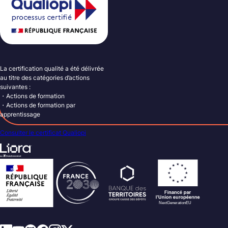
La certification qualité a été délivrée
au titre des catégories d’actions
suivantes :
・Actions de formation
・Actions de formation par
apprentissage
Consulter le certificat Qualiopi