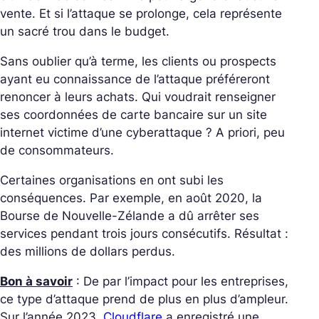
vente. Et si l’attaque se prolonge, cela représente
un sacré trou dans le budget.
Sans oublier qu’à terme, les clients ou prospects
ayant eu connaissance de l’attaque préféreront
renoncer à leurs achats. Qui voudrait renseigner
ses coordonnées de carte bancaire sur un site
internet victime d’une cyberattaque ? A priori, peu
de consommateurs.
Certaines organisations en ont subi les
conséquences. Par exemple, en août 2020, la
Bourse de Nouvelle-Zélande a dû arrêter ses
services pendant trois jours consécutifs. Résultat :
des millions de dollars perdus.
Bon à savoir
: De par l’impact pour les entreprises,
ce type d’attaque prend de plus en plus d’ampleur.
Sur l’année 2023,
Cloudflare
a enregistré une