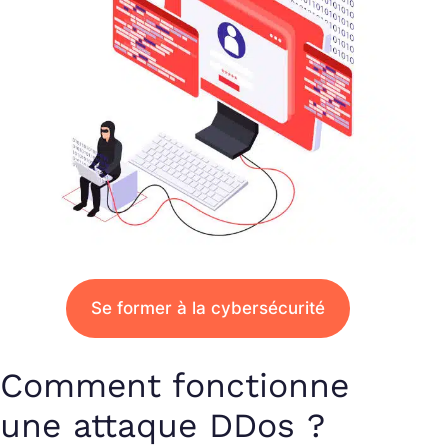
Se former à la cybersécurité
Comment fonctionne
une attaque DDos ?