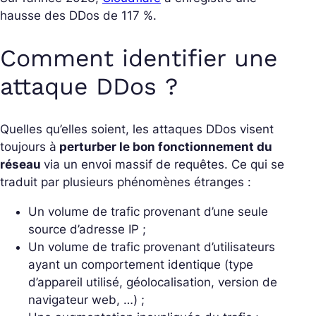
hausse des DDos de 117 %.
Comment identifier une
attaque DDos ?
Quelles qu’elles soient, les attaques DDos visent
toujours à
perturber le bon fonctionnement du
réseau
via un envoi massif de requêtes. Ce qui se
traduit par plusieurs phénomènes étranges :
Un volume de trafic provenant d’une seule
source d’adresse IP ;
Un volume de trafic provenant d’utilisateurs
ayant un comportement identique (type
d’appareil utilisé, géolocalisation, version de
navigateur web, …) ;