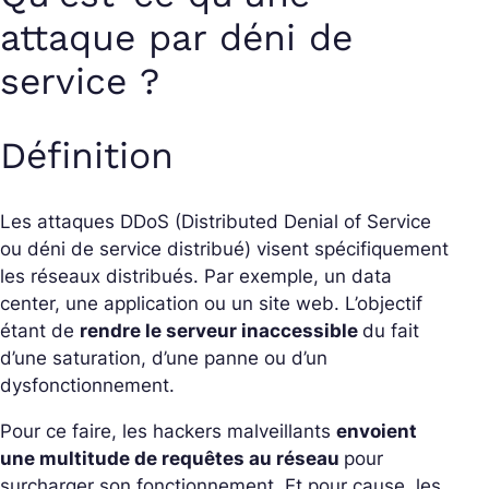
attaque par déni de
service ?
Définition
Les attaques DDoS (Distributed Denial of Service
ou déni de service distribué) visent spécifiquement
les réseaux distribués. Par exemple, un data
center, une application ou un site web. L’objectif
étant de
rendre le serveur inaccessible
du fait
d’une saturation, d’une panne ou d’un
dysfonctionnement.
Pour ce faire, les hackers malveillants
envoient
une multitude de requêtes au réseau
pour
surcharger son fonctionnement. Et pour cause, les