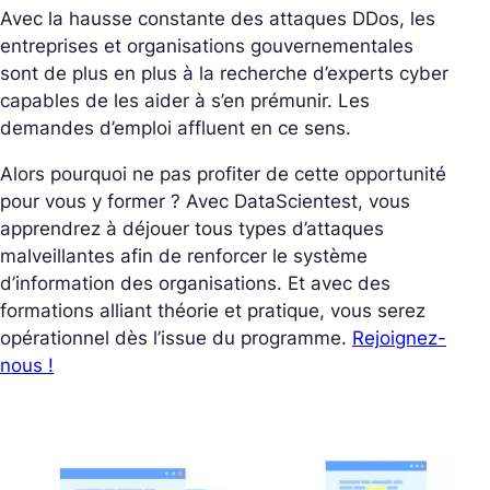
Avec la hausse constante des attaques DDos, les
entreprises et organisations gouvernementales
sont de plus en plus à la recherche d’experts cyber
capables de les aider à s’en prémunir. Les
demandes d’emploi affluent en ce sens.
Alors pourquoi ne pas profiter de cette opportunité
pour vous y former ? Avec DataScientest, vous
apprendrez à déjouer tous types d’attaques
malveillantes afin de renforcer le système
d’information des organisations. Et avec des
formations alliant théorie et pratique, vous serez
opérationnel dès l’issue du programme.
Rejoignez-
nous !