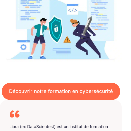
Découvrir notre formation en cybersécurité
Liora (ex DataScientest) est un institut de formation