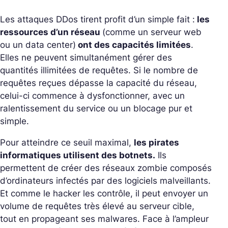
Les attaques DDos tirent profit d’un simple fait :
les
ressources d’un réseau
(comme un serveur web
ou un data center)
ont des capacités limitées
.
Elles ne peuvent simultanément gérer des
quantités illimitées de requêtes. Si le nombre de
requêtes reçues dépasse la capacité du réseau,
celui-ci commence à dysfonctionner, avec un
ralentissement du service ou un blocage pur et
simple.
Pour atteindre ce seuil maximal,
les pirates
informatiques utilisent des botnets.
Ils
permettent de créer des réseaux zombie composés
d’ordinateurs infectés par des logiciels malveillants.
Et comme le hacker les contrôle, il peut envoyer un
volume de requêtes très élevé au serveur cible,
tout en propageant ses malwares. Face à l’ampleur