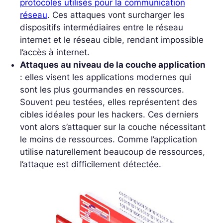
protocoles utilisés pour la communication
réseau
. Ces attaques vont surcharger les
dispositifs intermédiaires entre le réseau
internet et le réseau cible, rendant impossible
l’accès à internet.
Attaques au niveau de la couche application
: elles visent les applications modernes qui
sont les
plus gourmandes en ressources.
Souvent peu testées, elles représentent des
cibles idéales pour les hackers. Ces derniers
vont alors s’attaquer sur la couche nécessitant
le moins de ressources. Comme l’application
utilise naturellement beaucoup de ressources,
l’attaque est difficilement détectée.