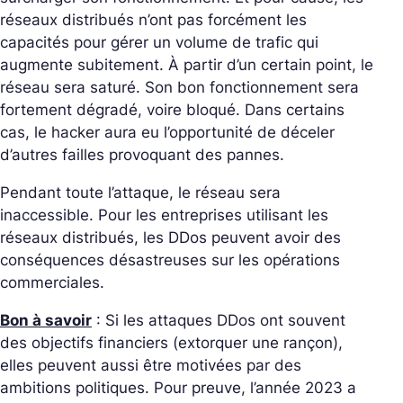
réseaux distribués n’ont pas forcément les
capacités pour gérer un volume de trafic qui
augmente subitement. À partir d’un certain point, le
réseau sera saturé. Son bon fonctionnement sera
fortement dégradé, voire bloqué. Dans certains
cas, le hacker aura eu l’opportunité de déceler
d’autres failles provoquant des pannes.
Pendant toute l’attaque, le réseau sera
inaccessible. Pour les entreprises utilisant les
réseaux distribués, les DDos peuvent avoir des
conséquences désastreuses sur les opérations
commerciales.
Bon à savoir
: Si les attaques DDos ont souvent
des objectifs financiers (extorquer une rançon),
elles peuvent aussi être motivées par des
ambitions politiques. Pour preuve, l’année 2023 a