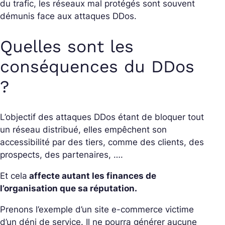
du trafic, les réseaux mal protégés sont souvent
démunis face aux attaques DDos.
Quelles sont les
conséquences du DDos
?
L’objectif des attaques DDos étant de bloquer tout
un réseau distribué, elles empêchent son
accessibilité par des tiers, comme des clients, des
prospects, des partenaires, ….
Et cela
affecte autant les finances de
l’organisation que sa réputation.
Prenons l’exemple d’un site e-commerce victime
d’un déni de service. Il ne pourra générer aucune