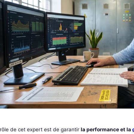
rôle de cet expert est de garantir
la performance et la