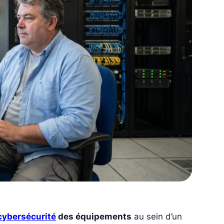
cybersécurité
des équipements
au sein d’un