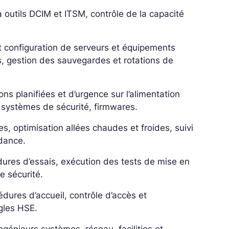
ia outils DCIM et ITSM, contrôle de la capacité
 et configuration de serveurs et équipements
, gestion des sauvegardes et rotations de
ons planifiées et d’urgence sur l’alimentation
, systèmes de sécurité, firmwares.
s, optimisation allées chaudes et froides, suivi
dance.
dures d’essais, exécution des tests de mise en
e sécurité.
édures d’accueil, contrôle d’accès et
gles HSE.