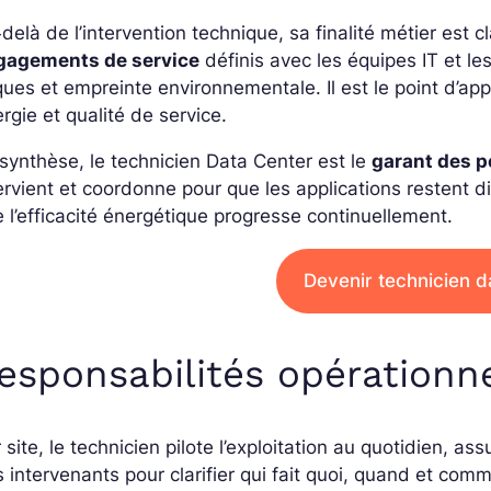
delà de l’intervention technique, sa finalité métier est cl
gagements de service
définis avec les équipes IT et les
ques et empreinte environnementale. Il est le point d’appu
rgie et qualité de service.
synthèse, le technicien Data Center est le
garant des 
ervient et coordonne pour que les applications restent di
 l’efficacité énergétique progresse continuellement.
Devenir technicien d
esponsabilités opérationne
 site, le technicien pilote l’exploitation au quotidien, 
 intervenants pour clarifier qui fait quoi, quand et com