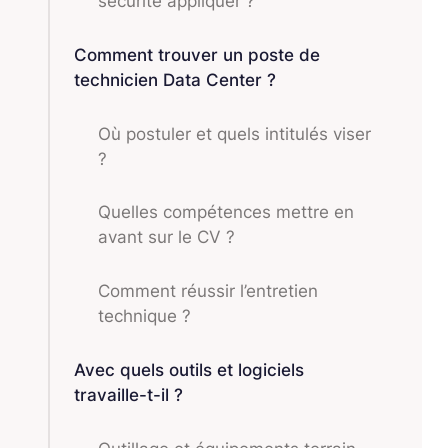
sécurité appliquer ?
Comment trouver un poste de
technicien Data Center ?
Où postuler et quels intitulés viser
?
Quelles compétences mettre en
avant sur le CV ?
Comment réussir l’entretien
technique ?
Avec quels outils et logiciels
travaille-t-il ?