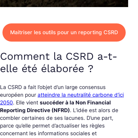
Maitriser les outils pour un reporting CSRD
Comment la CSRD a-t-
elle été élaborée ?
La CSRD a fait l’objet d’un large consensus
européen pour
atteindre la neutralité carbone d’ici
2050
. Elle vient
succéder à la Non Financial
Reporting Directive (NFRD)
. L’idée est alors de
combler certaines de ses lacunes. D’une part,
parce qu’elle permet d’actualiser les règles
concernant les informations sociales et