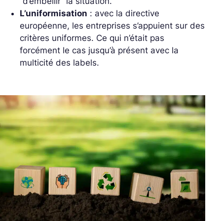
“d’embellir” la situation.
L’uniformisation
: avec la directive
européenne, les entreprises s’appuient sur des
critères uniformes. Ce qui n’était pas
forcément le cas jusqu’à présent avec la
multicité des labels.