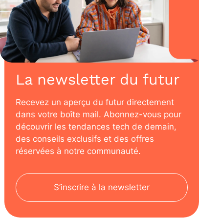
La newsletter du futur
Recevez un aperçu du futur directement
dans votre boîte mail. Abonnez-vous pour
découvrir les tendances tech de demain,
des conseils exclusifs et des offres
réservées à notre communauté.
S’inscrire à la newsletter