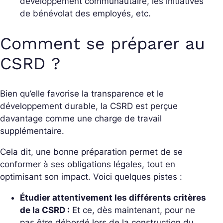
développement communautaire, les initiatives
de bénévolat des employés, etc.
Comment se préparer au
CSRD ?
Bien qu’elle favorise la transparence et le
développement durable, la CSRD est perçue
davantage comme une charge de travail
supplémentaire.
Cela dit, une bonne préparation permet de se
conformer à ses obligations légales, tout en
optimisant son impact. Voici quelques pistes :
Étudier attentivement les différents critères
de la CSRD :
Et ce, dès maintenant, pour ne
pas être débordé lors de la construction du