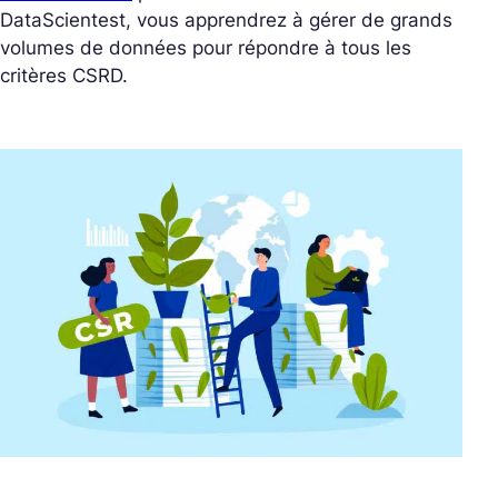
DataScientest, vous apprendrez à gérer de grands
volumes de données pour répondre à tous les
critères CSRD.