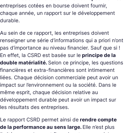
entreprises cotées en bourse doivent fournir,
chaque année, un rapport sur le développement
durable.
Au sein de ce rapport, les entreprises doivent
renseigner une série d’informations qui a priori n’ont
pas d’importance au niveau financier. Sauf que si !
En effet, la CSRD est basée sur le
principe de la
double matérialité.
Selon ce principe, les questions
financières et extra-financières sont intimement
liées. Chaque décision commerciale peut avoir un
impact sur l’environnement ou la société. Dans le
même esprit, chaque décision relative au
développement durable peut avoir un impact sur
les résultats des entreprises.
Le rapport CSRD permet ainsi de
rendre compte
de la performance au sens large.
Elle n’est plus