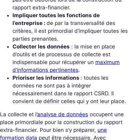
rapport extra-financier.
Impliquer toutes les fonctions de
l’entreprise :
de par la transversalité des
critères, il est primordial d’impliquer toutes les
parties prenantes.
Collecter les données
: la mise en place
d’outils et de processus de collecte est
indispensable pour récupérer un
maximum
d’informations pertinentes
.
Prioriser les informations
: toutes les
données ne sont pas à intégrer
nécessairement dans le rapport CSRD. Il
convient de définir celles qui y ont leur place.
La collecte et l’
analyse de données
occupent une
place primordiale pour la construction du rapport
extra-financier. Pour bien s’y préparer,
une
formation data
peut être nécessaire. Avec