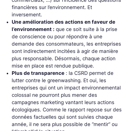
commerciaux, …) sur l’incidence des questions
financières sur l’environnement. Et
inversement.
Une amélioration des actions en faveur de
l’environnement :
que ce soit suite à la prise
de conscience ou pour répondre à une
demande des consommateurs, les entreprises
sont indirectement incitées à agir de manière
plus responsable. Désormais, chaque action
mise en place est rendue publique.
Plus de transparence
: la CSRD permet de
lutter contre le greenwashing. Et oui, les
entreprises qui ont un impact environnemental
colossal ne pourront plus mener des
campagnes marketing vantant leurs actions
écologiques. Comme le rapport repose sur des
données factuelles qui sont suivies chaque
année, il ne sera plus possible de “mentir” ou