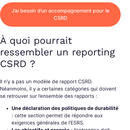
J’ai besoin d’un accompagnement pour le
CSRD
À quoi pourrait
ressembler un reporting
CSRD ?
Il n’y a pas un modèle de rapport CSRD.
Néanmoins, il y a certaines catégories qui doivent
se retrouver sur l’ensemble des rapports :
Une déclaration des politiques de durabilité
: cette section permet de répondre aux
exigences générales de l’ESRS.
Les objectifs et progrès
: l’entreprise doit