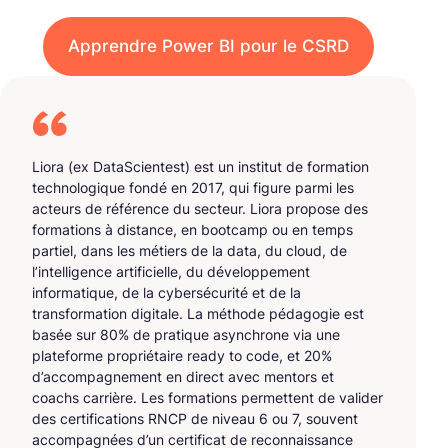
Apprendre Power BI pour le CSRD
Liora (ex DataScientest) est un institut de formation
technologique fondé en 2017, qui figure parmi les
acteurs de référence du secteur. Liora propose des
formations à distance, en bootcamp ou en temps
partiel, dans les métiers de la data, du cloud, de
l’intelligence artificielle, du développement
informatique, de la cybersécurité et de la
transformation digitale. La méthode pédagogie est
basée sur 80% de pratique asynchrone via une
plateforme propriétaire ready to code, et 20%
d’accompagnement en direct avec mentors et
coachs carrière. Les formations permettent de valider
des certifications RNCP de niveau 6 ou 7, souvent
accompagnées d’un certificat de reconnaissance