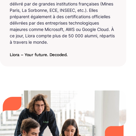
délivré par de grandes institutions françaises (Mines
Paris, La Sorbonne, ECE, INSEEC, etc.). Elles
préparent également à des certifications officielles
délivrées par des entreprises technologiques
majeures comme Microsoft, AWS ou Google Cloud. À
ce jour, Liora compte plus de 50 000 alumni, répartis
à travers le monde.
Liora – Your future. Decoded.