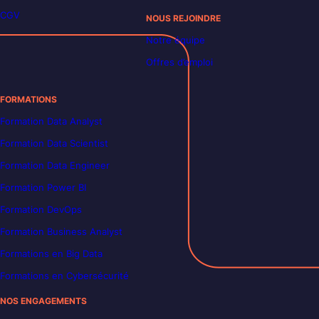
CGV
NOUS REJOINDRE
Notre équipe
Offres d’emploi
FORMATIONS
Formation Data Analyst
Formation Data Scientist
Formation Data Engineer
Formation Power BI
Formation DevOps
Formation Business Analyst
Formations en Big Data
Formations en Cybersécurité
NOS ENGAGEMENTS