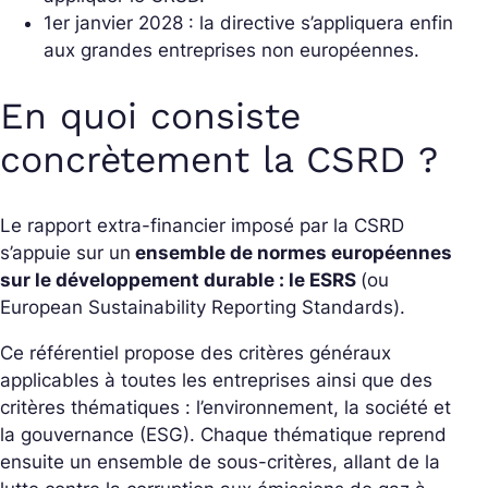
1er janvier 2028 : la directive s’appliquera enfin
aux grandes entreprises non européennes.
En quoi consiste
concrètement la CSRD ?
Le rapport extra-financier imposé par la CSRD
s’appuie sur un
ensemble de normes européennes
sur le développement durable : le ESRS
(ou
European Sustainability Reporting Standards
).
Ce référentiel propose des critères généraux
applicables à toutes les entreprises ainsi que des
critères thématiques : l’environnement, la société et
la gouvernance (ESG). Chaque thématique reprend
ensuite un ensemble de sous-critères, allant de la