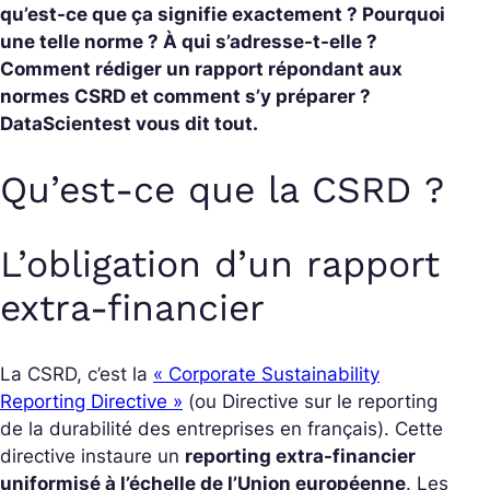
qu’est-ce que ça signifie exactement ? Pourquoi
une telle norme ? À qui s’adresse-t-elle ?
Comment rédiger un rapport répondant aux
normes CSRD et comment s’y préparer ?
DataScientest vous dit tout.
Qu’est-ce que la CSRD ?
L’obligation d’un rapport
extra-financier
La CSRD, c’est la
« Corporate Sustainability
Reporting Directive »
(ou ‍Directive sur le reporting
de la durabilité des entreprises en français). Cette
directive instaure un
reporting extra-financier
uniformisé à l’échelle de l’Union européenne
. Les