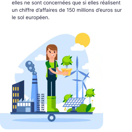
elles ne sont concernées que si elles réalisent
un chiffre d’affaires de 150 millions d’euros sur
le sol européen.