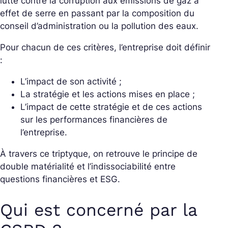
lutte contre la corruption aux émissions de gaz à
effet de serre en passant par la composition du
conseil d’administration ou la pollution des eaux.
Pour chacun de ces critères, l’entreprise doit définir
:
L’impact de son activité ;
La stratégie et les actions mises en place ;
L’impact de cette stratégie et de ces actions
sur les performances financières de
l’entreprise.
À travers ce triptyque, on retrouve le principe de
double matérialité et l’indissociabilité entre
questions financières et ESG.
Qui est concerné par la