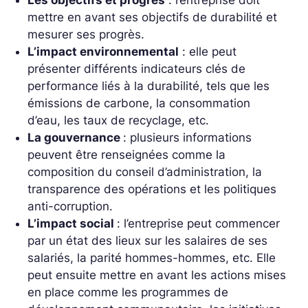
mettre en avant ses objectifs de durabilité et
mesurer ses progrès.
L’impact environnemental
: elle peut
présenter différents indicateurs clés de
performance liés à la durabilité, tels que les
émissions de carbone, la consommation
d’eau, les taux de recyclage, etc.
La gouvernance
: plusieurs informations
peuvent être renseignées comme la
composition du conseil d’administration, la
transparence des opérations et les politiques
anti-corruption.
L’impact social
: l’entreprise peut commencer
par un état des lieux sur les salaires de ses
salariés, la parité hommes-hommes, etc. Elle
peut ensuite mettre en avant les actions mises
en place comme les programmes de