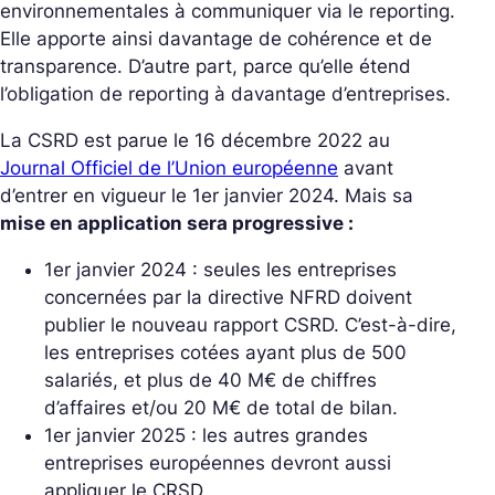
environnementales à communiquer via le reporting.
Elle apporte ainsi davantage de cohérence et de
transparence. D’autre part, parce qu’elle étend
l’obligation de reporting à davantage d’entreprises.
La CSRD est parue le 16 décembre 2022 au
Journal Officiel de l’Union européenne
avant
d’entrer en vigueur le 1er janvier 2024. Mais sa
mise en application sera progressive :
1er janvier 2024 : seules les entreprises
concernées par la directive NFRD doivent
publier le nouveau rapport CSRD. C’est-à-dire,
les entreprises cotées ayant plus de 500
salariés, et plus de 40 M€ de chiffres
d’affaires et/ou 20 M€ de total de bilan.
1er janvier 2025 : les autres grandes
entreprises européennes devront aussi
appliquer le CRSD.