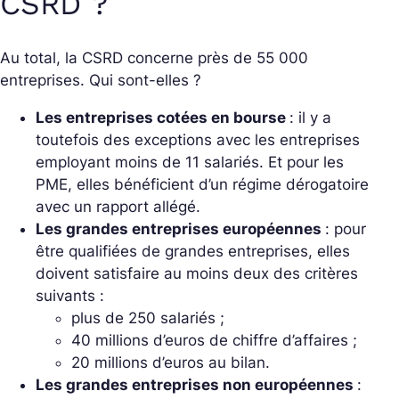
CSRD ?
Au total, la CSRD concerne près de 55 000
entreprises. Qui sont-elles ?
Les entreprises cotées en bourse
: il y a
toutefois des exceptions avec les entreprises
employant moins de 11 salariés. Et pour les
PME, elles bénéficient d’un régime dérogatoire
avec un rapport allégé.
Les grandes entreprises européennes
: pour
être qualifiées de grandes entreprises, elles
doivent satisfaire au moins deux des critères
suivants :
plus de 250 salariés ;
40 millions d’euros de chiffre d’affaires ;
20 millions d’euros au bilan.
Les grandes entreprises non européennes
: