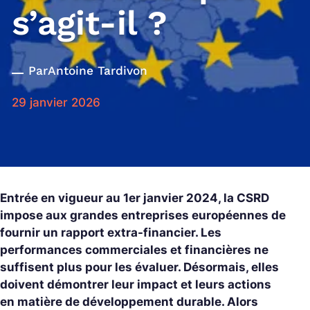
s’agit-il ?
Par
Antoine Tardivon
29 janvier 2026
Entrée en vigueur au 1er janvier 2024, la CSRD
impose aux grandes entreprises européennes de
fournir un rapport extra-financier. Les
performances commerciales et financières ne
suffisent plus pour les évaluer. Désormais, elles
doivent démontrer leur impact et leurs actions
en matière de développement durable. Alors