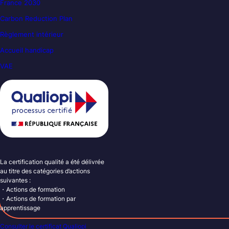
France 2030
Carbon Reduction Plan
Règlement intérieur
Accueil handicap
VAE
La certification qualité a été délivrée
au titre des catégories d’actions
suivantes :
・Actions de formation
・Actions de formation par
apprentissage
Consulter le certificat Qualiopi