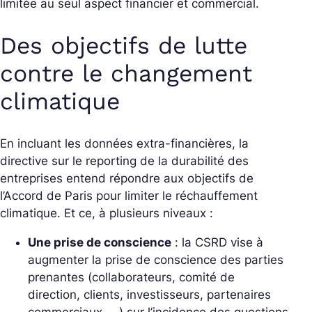
limitée au seul aspect financier et commercial.
Des objectifs de lutte
contre le changement
climatique
En incluant les données extra-financières, la
directive sur le reporting de la durabilité des
entreprises entend répondre aux objectifs de
l’Accord de Paris pour limiter le réchauffement
climatique. Et ce, à plusieurs niveaux :
Une prise de conscience
: la CSRD vise à
augmenter la prise de conscience des parties
prenantes (collaborateurs, comité de
direction, clients, investisseurs, partenaires