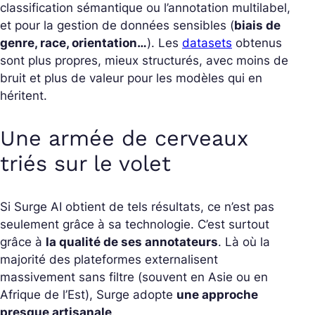
classification sémantique ou l’annotation multilabel,
et pour la gestion de données sensibles (
biais de
genre, race, orientation…
). Les
datasets
obtenus
sont plus propres, mieux structurés, avec moins de
bruit et plus de valeur pour les modèles qui en
héritent.
Une armée de cerveaux
triés sur le volet
Si Surge AI obtient de tels résultats, ce n’est pas
seulement grâce à sa technologie. C’est surtout
grâce à
la qualité de ses annotateurs
. Là où la
majorité des plateformes externalisent
massivement sans filtre (souvent en Asie ou en
Afrique de l’Est), Surge adopte
une approche
presque artisanale
.