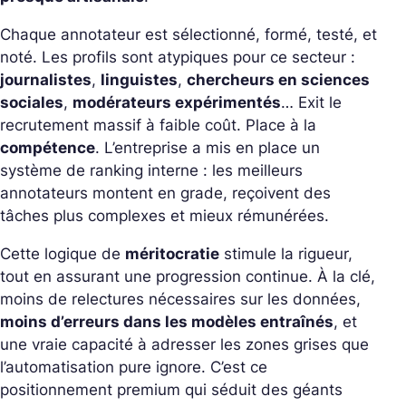
Chaque annotateur est sélectionné, formé, testé, et
noté. Les profils sont atypiques pour ce secteur :
journalistes
,
linguistes
,
chercheurs en sciences
sociales
,
modérateurs expérimentés
… Exit le
recrutement massif à faible coût. Place à la
compétence
. L’entreprise a mis en place un
système de ranking interne : les meilleurs
annotateurs montent en grade, reçoivent des
tâches plus complexes et mieux rémunérées.
Cette logique de
méritocratie
stimule la rigueur,
tout en assurant une progression continue. À la clé,
moins de relectures nécessaires sur les données,
moins d’erreurs dans les modèles entraînés
, et
une vraie capacité à adresser les zones grises que
l’automatisation pure ignore. C’est ce
positionnement premium qui séduit des géants