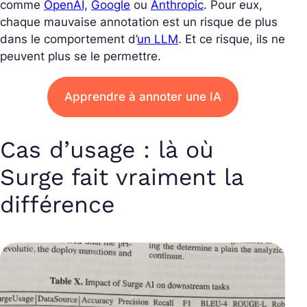
comme
OpenAI,
Google
ou
Anthropic
. Pour eux,
chaque mauvaise annotation est un risque de plus
dans le comportement d’
un LLM
. Et ce risque, ils ne
peuvent plus se le permettre.
Apprendre à annoter une IA
Cas d’usage : là où
Surge fait vraiment la
différence