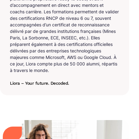
d’accompagnement en direct avec mentors et
coachs carrière. Les formations permettent de valider
des certifications RNCP de niveau 6 ou 7, souvent
accompagnées d’un certificat de reconnaissance
délivré par de grandes institutions françaises (Mines
Paris, La Sorbonne, ECE, INSEEC, etc.). Elles
préparent également à des certifications officielles
délivrées par des entreprises technologiques
majeures comme Microsoft, AWS ou Google Cloud. À
ce jour, Liora compte plus de 50 000 alumni, répartis
à travers le monde.
Liora – Your future. Decoded.