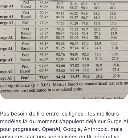
Pas besoin de lire entre les lignes : les meilleurs
modèles IA du moment s’appuient déjà sur Surge AI
pour progresser. OpenAI, Google, Anthropic, mais
aussi des startups spécialisées en IA générative,