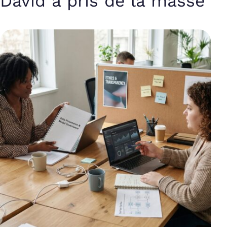
David a pris de la masse