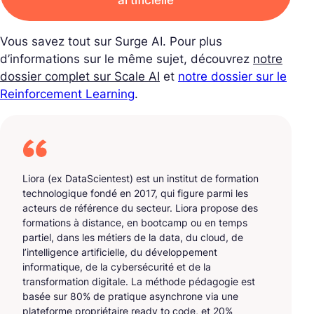
Vous savez tout sur Surge AI. Pour plus
d’informations sur le même sujet, découvrez
notre
dossier complet sur Scale AI
et
notre dossier sur le
Reinforcement Learning
.
Liora (ex DataScientest) est un institut de formation
technologique fondé en 2017, qui figure parmi les
acteurs de référence du secteur. Liora propose des
formations à distance, en bootcamp ou en temps
partiel, dans les métiers de la data, du cloud, de
l’intelligence artificielle, du développement
informatique, de la cybersécurité et de la
transformation digitale. La méthode pédagogie est
basée sur 80% de pratique asynchrone via une
plateforme propriétaire ready to code, et 20%