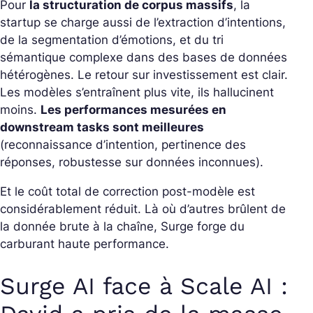
Pour
la structuration de corpus massifs
, la
startup se charge aussi de l’extraction d’intentions,
de la segmentation d’émotions, et du tri
sémantique complexe dans des bases de données
hétérogènes. Le retour sur investissement est clair.
Les modèles s’entraînent plus vite, ils hallucinent
moins.
Les performances mesurées en
downstream tasks sont meilleures
(reconnaissance d’intention, pertinence des
réponses, robustesse sur données inconnues).
Et le coût total de correction post-modèle est
considérablement réduit. Là où d’autres brûlent de
la donnée brute à la chaîne, Surge forge du
carburant haute performance.
Surge AI face à Scale AI :