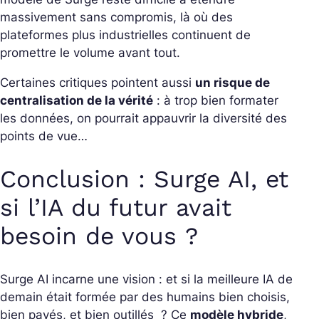
massivement sans compromis, là où des
plateformes plus industrielles continuent de
promettre le volume avant tout.
Certaines critiques pointent aussi
un risque de
centralisation de la vérité
: à trop bien formater
les données, on pourrait appauvrir la diversité des
points de vue…
Conclusion : Surge AI, et
si l’IA du futur avait
besoin de vous ?
Surge AI incarne une vision : et si la meilleure IA de
demain était formée par des humains bien choisis,
bien payés, et bien outillés ?
Ce
modèle hybride
,