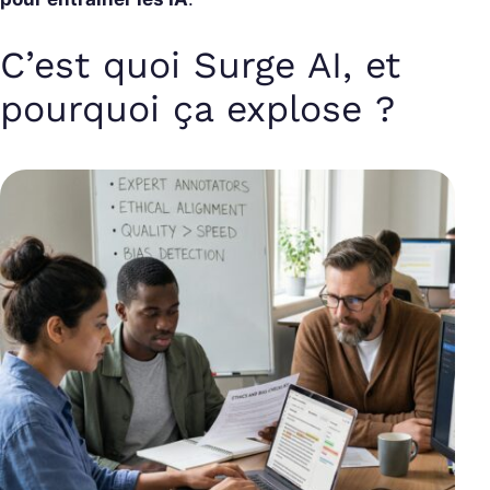
C’est quoi Surge AI, et
pourquoi ça explose ?