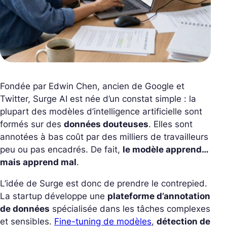
Fondée par
Edwin Chen
, ancien de Google et
Twitter, Surge AI est née d’un constat simple : la
plupart des modèles d’intelligence artificielle sont
formés sur des
données douteuses
. Elles sont
annotées à bas coût par des milliers de travailleurs
peu ou pas encadrés. De fait,
le modèle apprend…
mais apprend mal
.
L’idée de Surge est donc de prendre le contrepied.
La startup développe une
plateforme d’annotation
de données
spécialisée dans les tâches complexes
et sensibles.
Fine-tuning de modèles
,
détection de