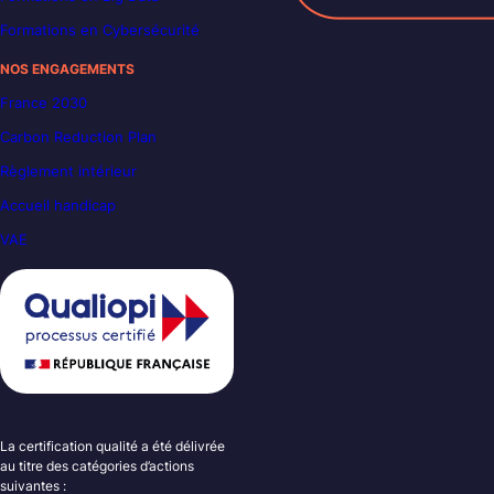
Formations en Cybersécurité
NOS ENGAGEMENTS
France 2030
Carbon Reduction Plan
Règlement intérieur
Accueil handicap
VAE
La certification qualité a été délivrée
au titre des catégories d’actions
suivantes :