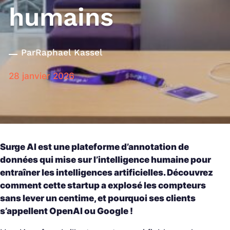
humains
Par
Raphael Kassel
28 janvier 2026
Surge AI est une plateforme d’annotation de
données qui mise sur l’intelligence humaine pour
entraîner les intelligences artificielles. Découvrez
comment cette startup a explosé les compteurs
sans lever un centime, et pourquoi ses clients
s’appellent OpenAI ou Google !