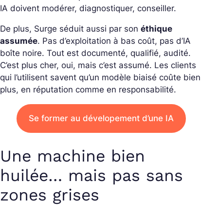
IA doivent modérer, diagnostiquer, conseiller.
De plus, Surge séduit aussi par son
éthique
assumée
. Pas d’exploitation à bas coût, pas d’IA
boîte noire. Tout est documenté, qualifié, audité.
C’est plus cher, oui, mais c’est assumé. Les clients
qui l’utilisent savent qu’un modèle biaisé coûte bien
plus, en réputation comme en responsabilité.
Se former au dévelopement d’une IA
Une machine bien
huilée… mais pas sans
zones grises