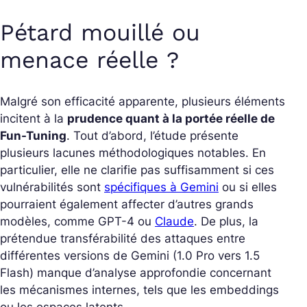
Pétard mouillé ou
menace réelle ?
Malgré son efficacité apparente, plusieurs éléments
incitent à la
prudence quant à la portée réelle de
Fun-Tuning
. Tout d’abord, l’étude présente
plusieurs lacunes méthodologiques notables. En
particulier, elle ne clarifie pas suffisamment si ces
vulnérabilités sont
spécifiques à Gemini
ou si elles
pourraient également affecter d’autres grands
modèles, comme GPT-4 ou
Claude
. De plus, la
prétendue transférabilité des attaques entre
différentes versions de Gemini (1.0 Pro vers 1.5
Flash) manque d’analyse approfondie concernant
les mécanismes internes, tels que les embeddings