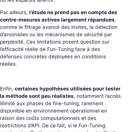
ou les espaces latents.
Par ailleurs,
l’étude ne prend pas en compte des
contre-mesures actives largement répandues
,
comme le filtrage avancé des invites, la détection
d’anomalies ou les mécanismes de sécurité par
perplexité. Ces limitations posent question sur
l’efficacité réelle de Fun-Tuning face à des
défenses concrètes déployées en conditions
réelles.
Enfin,
certaines hypothèses utilisées pour tester
la méthode sont peu réalistes
, notamment l’accès
illimité aux phases de fine-tuning, rarement
disponible en environnement opérationnel en
raison des coûts computationnels et des
restrictions d’API. De ce fait, si le Fun-Tuning