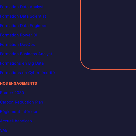
Formation Data Analyst
Formation Data Scientist
Formation Data Engineer
Formation Power BI
Formation DevOps
Formation Business Analyst
Formations en Big Data
Formations en Cybersécurité
NOS ENGAGEMENTS
France 2030
Carbon Reduction Plan
Règlement intérieur
Accueil handicap
VAE