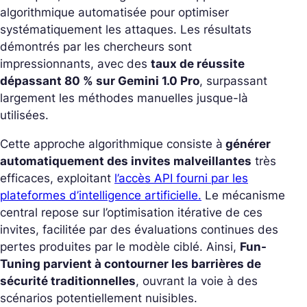
algorithmique automatisée pour optimiser
systématiquement les attaques. Les résultats
démontrés par les chercheurs sont
impressionnants, avec des
taux de réussite
dépassant 80 % sur Gemini 1.0 Pro
, surpassant
largement les méthodes manuelles jusque-là
utilisées.
Cette approche algorithmique consiste à
générer
automatiquement des invites malveillantes
très
efficaces, exploitant
l’accès API fourni par les
plateformes d’intelligence artificielle.
Le mécanisme
central repose sur l’optimisation itérative de ces
invites, facilitée par des évaluations continues des
pertes produites par le modèle ciblé. Ainsi,
Fun-
Tuning parvient à contourner les barrières de
sécurité traditionnelles
, ouvrant la voie à des
scénarios potentiellement nuisibles.