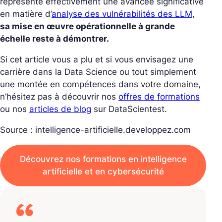
représente effectivement une avancée significative
en matière d’
analyse des vulnérabilités des LLM
,
sa mise en œuvre opérationnelle à grande
échelle reste à démontrer.
Si cet article vous a plu et si vous envisagez une
carrière dans la Data Science ou tout simplement
une montée en compétences dans votre domaine,
n’hésitez pas à découvrir nos
offres de formations
ou nos
articles de blog
sur DataScientest.
Source : intelligence-artificielle.developpez.com
Découvrez nos formations en intelligence
artificielle et en cybersécurité