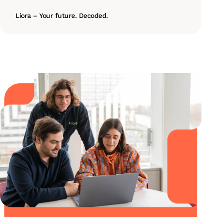
Liora – Your future. Decoded.