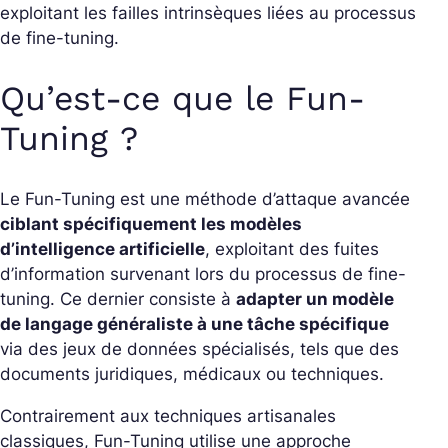
exploitant les failles intrinsèques liées au processus
de fine-tuning.
Qu’est-ce que le Fun-
Tuning ?
Le Fun-Tuning est une méthode d’attaque avancée
ciblant spécifiquement les modèles
d’intelligence artificielle
, exploitant des fuites
d’information survenant lors du processus de fine-
tuning. Ce dernier consiste à
adapter un modèle
de langage généraliste à une tâche spécifique
via des jeux de données spécialisés, tels que des
documents juridiques, médicaux ou techniques.
Contrairement aux techniques artisanales
classiques, Fun-Tuning utilise une approche