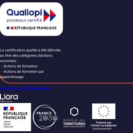
La certification qualité a été délivrée
au titre des catégories d’actions
suivantes :
・Actions de formation
・Actions de formation par
apprentissage
Consulter le certificat Qualiopi