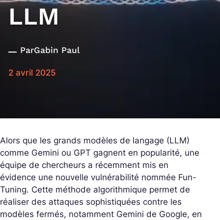
LLM
Par
Gabin Paul
2 avril 2025
Alors que les grands modèles de langage (LLM)
comme Gemini ou GPT gagnent en popularité, une
équipe de chercheurs a récemment mis en
évidence une nouvelle vulnérabilité nommée Fun-
Tuning. Cette méthode algorithmique permet de
réaliser des attaques sophistiquées contre les
modèles fermés, notamment Gemini de Google, en