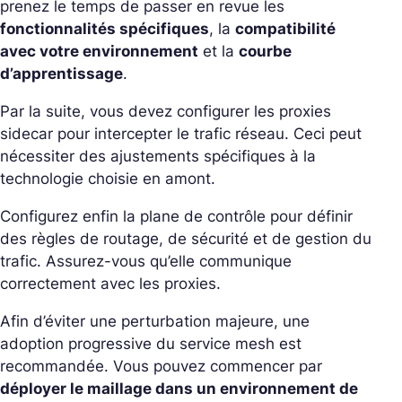
prenez le temps de passer en revue les
fonctionnalités spécifiques
, la
compatibilité
avec votre environnement
et la
courbe
d’apprentissage
.
Par la suite, vous devez configurer les proxies
sidecar pour intercepter le trafic réseau. Ceci peut
nécessiter des ajustements spécifiques à la
technologie choisie en amont.
Configurez enfin la plane de contrôle pour définir
des règles de routage, de sécurité et de gestion du
trafic. Assurez-vous qu’elle communique
correctement avec les proxies.
Afin d’éviter une perturbation majeure, une
adoption progressive du service mesh est
recommandée. Vous pouvez commencer par
déployer le maillage dans un environnement de