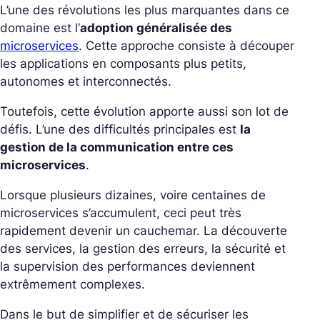
L’une des révolutions les plus marquantes dans ce
domaine est l’
adoption généralisée des
microservices
. Cette approche consiste à découper
les applications en composants plus petits,
autonomes et interconnectés.
Toutefois, cette évolution apporte aussi son lot de
défis. L’une des difficultés principales est
la
gestion de la communication entre ces
microservices
.
Lorsque plusieurs dizaines, voire centaines de
microservices s’accumulent, ceci peut très
rapidement devenir un cauchemar. La découverte
des services, la gestion des erreurs, la sécurité et
la supervision des performances deviennent
extrêmement complexes.
Dans le but de simplifier et de sécuriser les