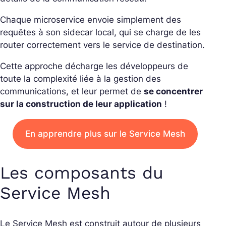
Chaque microservice envoie simplement des
requêtes à son sidecar local, qui se charge de les
router correctement vers le service de destination.
Cette approche décharge les développeurs de
toute la complexité liée à la gestion des
communications, et leur permet de
se concentrer
sur la construction de leur application
!
En apprendre plus sur le Service Mesh
Les composants du
Service Mesh
Le Service Mesh est construit autour de plusieurs