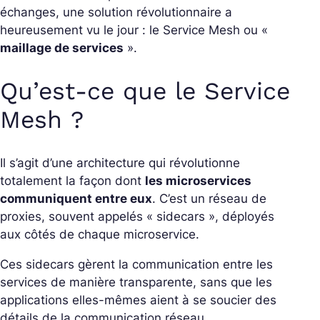
échanges, une solution révolutionnaire a
heureusement vu le jour : le Service Mesh ou «
maillage de services
».
Qu’est-ce que le Service
Mesh ?
Il s’agit d’une architecture qui révolutionne
totalement la façon dont
les microservices
communiquent entre eux
. C’est un réseau de
proxies, souvent appelés « sidecars », déployés
aux côtés de chaque microservice.
Ces sidecars gèrent la communication entre les
services de manière transparente, sans que les
applications elles-mêmes aient à se soucier des
détails de la communication réseau.