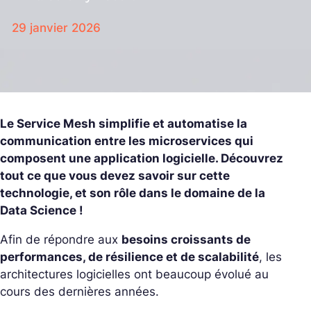
29 janvier 2026
Le Service Mesh simplifie et automatise la
communication entre les microservices qui
composent une application logicielle. Découvrez
tout ce que vous devez savoir sur cette
technologie, et son rôle dans le domaine de la
Data Science !
Afin de répondre aux
besoins croissants de
performances, de résilience et de scalabilité
, les
architectures logicielles ont beaucoup évolué au
cours des dernières années.