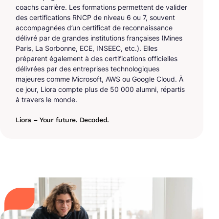
coachs carrière. Les formations permettent de valider
des certifications RNCP de niveau 6 ou 7, souvent
accompagnées d’un certificat de reconnaissance
délivré par de grandes institutions françaises (Mines
Paris, La Sorbonne, ECE, INSEEC, etc.). Elles
préparent également à des certifications officielles
délivrées par des entreprises technologiques
majeures comme Microsoft, AWS ou Google Cloud. À
ce jour, Liora compte plus de 50 000 alumni, répartis
à travers le monde.
Liora – Your future. Decoded.