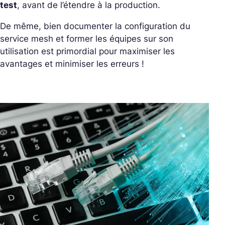
test
, avant de l’étendre à la production.
De même, bien documenter la configuration du
service mesh et former les équipes sur son
utilisation est primordial pour maximiser les
avantages et minimiser les erreurs !