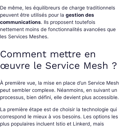
De même, les équilibreurs de charge traditionnels
peuvent être utilisés pour la
gestion des
communications
. Ils proposent toutefois
nettement moins de fonctionnalités avancées que
les Services Meshes.
Comment mettre en
œuvre le Service Mesh ?
À première vue, la mise en place d’un Service Mesh
peut sembler complexe. Néanmoins, en suivant un
processus, bien défini, elle devient plus accessible.
La première étape est de choisir la technologie qui
correspond le mieux à vos besoins. Les options les
plus populaires incluent Istio et Linkerd, mais