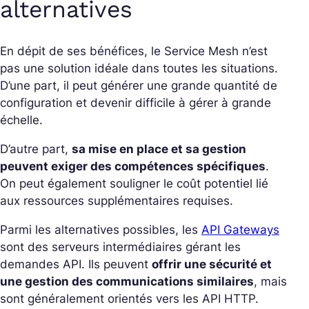
alternatives
En dépit de ses bénéfices, le Service Mesh n’est
pas une solution idéale dans toutes les situations.
D’une part, il peut générer une grande quantité de
configuration et devenir difficile à gérer à grande
échelle.
D’autre part,
sa mise en place et sa gestion
peuvent exiger des compétences spécifiques
.
On peut également souligner le coût potentiel lié
aux ressources supplémentaires requises.
Parmi les alternatives possibles, les
API Gateways
sont des serveurs intermédiaires gérant les
demandes API. Ils peuvent
offrir une sécurité et
une gestion des communications similaires
, mais
sont généralement orientés vers les API HTTP.