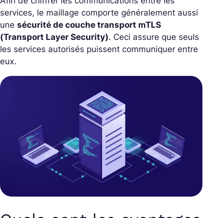
Afin de chiffrer les communications entre les
services, le maillage comporte généralement aussi
une
sécurité de couche transport mTLS
(Transport Layer Security)
. Ceci assure que seuls
les services autorisés puissent communiquer entre
eux.