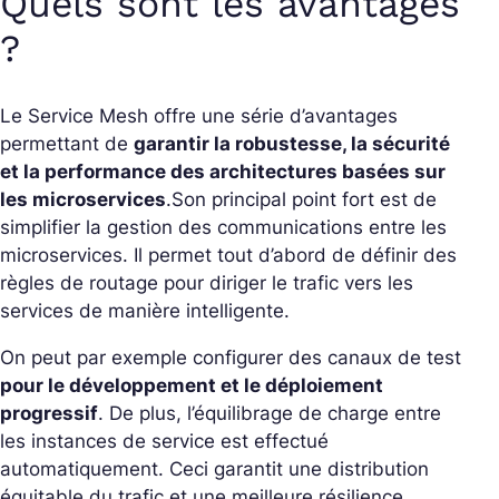
Quels sont les avantages
?
Le Service Mesh offre une série d’avantages
permettant de
garantir la robustesse, la sécurité
et la performance des architectures basées sur
les microservices
.
Son principal point fort est de
simplifier la gestion des communications entre les
microservices. Il permet tout d’abord de définir des
règles de routage pour diriger le trafic vers les
services de manière intelligente.
On peut par exemple configurer des canaux de test
pour le développement et le déploiement
progressif
. De plus, l’équilibrage de charge entre
les instances de service est effectué
automatiquement. Ceci garantit une distribution
équitable du trafic et une meilleure résilience.