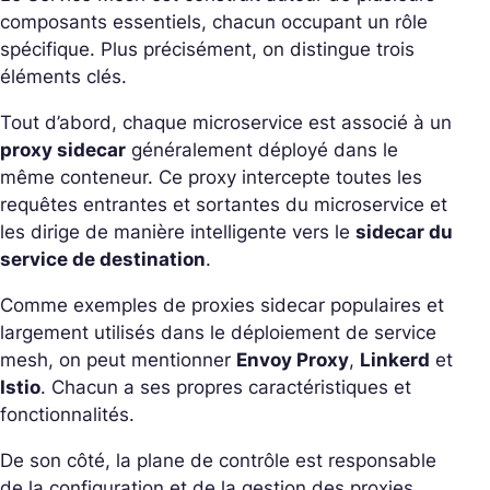
composants essentiels, chacun occupant un rôle
spécifique. Plus précisément, on distingue trois
éléments clés.
Tout d’abord, chaque microservice est associé à un
proxy sidecar
généralement déployé dans le
même conteneur. Ce proxy intercepte toutes les
requêtes entrantes et sortantes du microservice et
les dirige de manière intelligente vers le
sidecar du
service de destination
.
Comme exemples de proxies sidecar populaires et
largement utilisés dans le déploiement de service
mesh, on peut mentionner
Envoy Proxy
,
Linkerd
et
Istio
. Chacun a ses propres caractéristiques et
fonctionnalités.
De son côté, la plane de contrôle est responsable
de la configuration et de la gestion des proxies