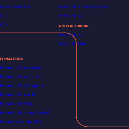
Mentions légales
Découvrir le langage Python
CGU
Découvrir SQL
CGV
NOUS REJOINDRE
Notre équipe
Offres d’emploi
FORMATIONS
Formation Data Analyst
Formation Data Scientist
Formation Data Engineer
Formation Power BI
Formation DevOps
Formation Business Analyst
Formations en Big Data