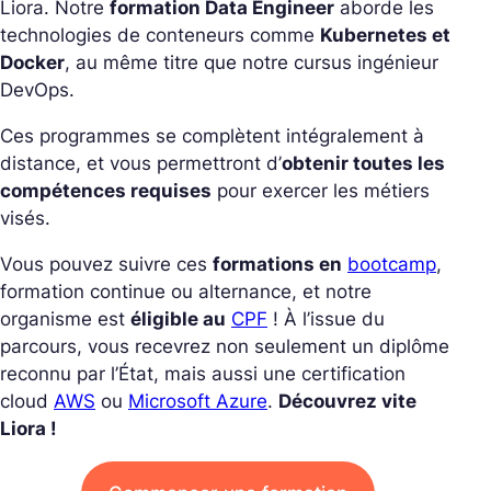
Liora. Notre
formation Data Engineer
aborde les
technologies de conteneurs comme
Kubernetes et
Docker
, au même titre que notre cursus ingénieur
DevOps.
Ces programmes se complètent intégralement à
distance, et vous permettront d’
obtenir toutes les
compétences requises
pour exercer les métiers
visés.
Vous pouvez suivre ces
formations en
bootcamp
,
formation continue ou alternance, et notre
organisme est
éligible au
CPF
! À l’issue du
parcours, vous recevrez non seulement un diplôme
reconnu par l’État, mais aussi une certification
cloud
AWS
ou
Microsoft Azure
.
Découvrez vite
Liora !