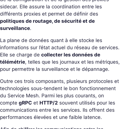
sidecar. Elle assure la coordination entre les
différents proxies et permet de définir des
politiques de routage, de sécurité et de
surveillance
.
La plane de données quant à elle stocke les
informations sur l’état actuel du réseau de services.
Elle se charge de
collecter les données de
télémétrie
, telles que les journaux et les métriques,
pour permettre la surveillance et le dépannage.
Outre ces trois composants, plusieurs protocoles et
technologies sous-tendent le bon fonctionnement
du Service Mesh. Parmi les plus courants, on
compte
gRPC
et
HTTP/2
souvent utilisés pour les
communications entre les services. Ils offrent des
performances élevées et une faible latence.