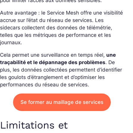
pour limiter l’accès aux données sensibles.
Autre avantage : le Service Mesh offre une visibilité
accrue sur l’état du réseau de services. Les
sidecars collectent des données de télémétrie,
telles que les métriques de performance et les
journaux.
Cela permet une surveillance en temps réel,
une
traçabilité et le dépannage des problèmes
. De
plus, les données collectées permettent d’identifier
les goulots d’étranglement et d’optimiser les
performances du réseau de services.
Se former au maillage de services
Limitations et