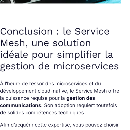
Conclusion : le Service
Mesh, une solution
idéale pour simplifier la
gestion de microservices
À l’heure de l’essor des microservices et du
développement cloud-native, le Service Mesh offre
la puissance requise pour la
gestion des
communications
. Son adoption requiert toutefois
de solides compétences techniques.
Afin d’acquérir cette expertise, vous pouvez choisir