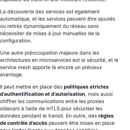
La découverte des services est également
automatique, et les services peuvent être ajoutés
ou retirés dynamiquement du réseau sans
nécessiter de mises à jour manuelles de la
configuration.
Une autre préoccupation majeure dans les
architectures en microservices est la sécurité, et le
service mesh apporte là encore un précieux
avantage.
Il peut mettre en place des
politiques strictes
d’authentification et d’autorisation
, mais aussi
chiffrer les communications entre les proxies
sidecars à l’aide de mTLS pour sécuriser les
données pendant le transit. En outre, des
règles
de contrôle d’accès
peuvent être mises en place