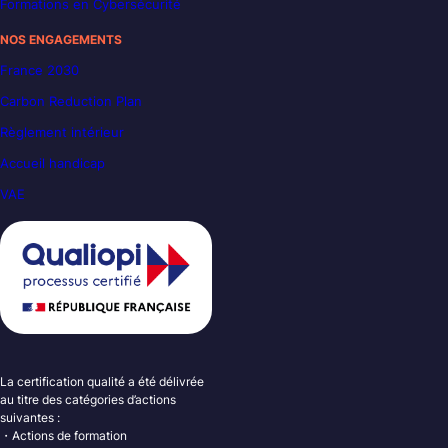
Formations en Cybersécurité
NOS ENGAGEMENTS
France 2030
Carbon Reduction Plan
Règlement intérieur
Accueil handicap
VAE
La certification qualité a été délivrée
au titre des catégories d’actions
suivantes :
・Actions de formation