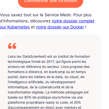
Commencer une formation
Vous savez tout sur le Service Mesh. Pour plus
d’informations, découvrez
notre dossier complet
sur Kubernetes
et
notre dossier sur Docker
!
Liora (ex DataScientest) est un institut de formation
technologique fondé en 2017, qui figure parmi les
acteurs de référence du secteur. Liora propose des
formations à distance, en bootcamp ou en temps
partiel, dans les métiers de la data, du cloud, de
l’intelligence artificielle, du développement
informatique, de la cybersécurité et de la
transformation digitale. La méthode pédagogie est
basée sur 80% de pratique asynchrone via une
plateforme propriétaire ready to code, et 20%
d’accompagnement en direct avec mentors et