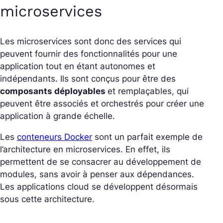
microservices
Les microservices sont donc des services qui
peuvent fournir des fonctionnalités pour une
application tout en étant autonomes et
indépendants. Ils sont conçus pour être des
composants déployables
et remplaçables, qui
peuvent être associés et orchestrés pour créer une
application à grande échelle.
Les
conteneurs Docker
sont un parfait exemple de
l’architecture en microservices. En effet, ils
permettent de se consacrer au développement de
modules, sans avoir à penser aux dépendances.
Les applications cloud se développent désormais
sous cette architecture.