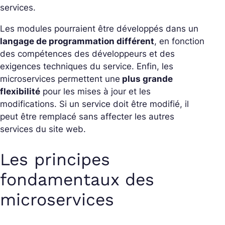
services.
Les modules pourraient être développés dans un
langage de programmation différent
, en fonction
des compétences des développeurs et des
exigences techniques du service. Enfin, les
microservices permettent une
plus grande
flexibilité
pour les mises à jour et les
modifications. Si un service doit être modifié, il
peut être remplacé sans affecter les autres
services du site web.
Les principes
fondamentaux des
microservices