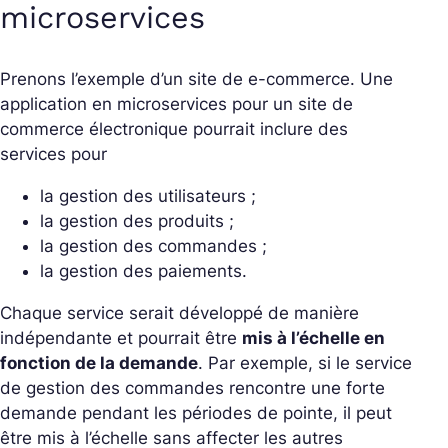
microservices
Prenons l’exemple d’un site de e-commerce. Une
application en microservices pour un site de
commerce électronique pourrait inclure des
services pour
la gestion des utilisateurs ;
la gestion des produits ;
la gestion des commandes ;
la gestion des paiements.
Chaque service serait développé de manière
indépendante et pourrait être
mis à l’échelle en
fonction de la demande
. Par exemple, si le service
de gestion des commandes rencontre une forte
demande pendant les périodes de pointe, il peut
être mis à l’échelle sans affecter les autres