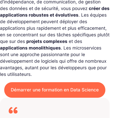
d’indépendance, de communication, de gestion
des données et de sécurité, vous pouvez
créer des
applications robustes et évolutives
. Les équipes
de développement peuvent déployer des
applications plus rapidement et plus efficacement,
en se concentrant sur des tâches spécifiques plutôt
que sur des
projets complexes
et des
applications monolithiques
. Les microservices
sont une approche passionnante pour le
développement de logiciels qui offre de nombreux
avantages, autant pour les développeurs que pour
les utilisateurs.
Démarrer une formation en Data Science