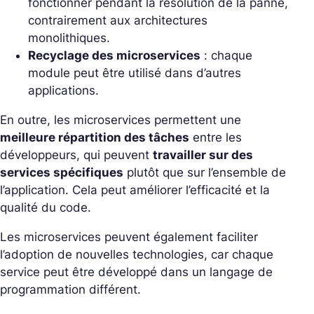
fonctionner pendant la résolution de la panne,
contrairement aux architectures
monolithiques.
Recyclage des microservices
: chaque
module peut être utilisé dans d’autres
applications.
En outre, les microservices permettent une
meilleure répartition des tâches
entre les
développeurs, qui peuvent
travailler sur des
services spécifiques
plutôt que sur l’ensemble de
l’application. Cela peut améliorer l’efficacité et la
qualité du code.
Les microservices peuvent également faciliter
l’adoption de nouvelles technologies, car chaque
service peut être développé dans un langage de
programmation différent.