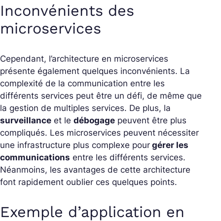
Inconvénients des
microservices
Cependant, l’architecture en microservices
présente également quelques inconvénients. La
complexité de la communication entre les
différents services peut être un défi, de même que
la gestion de multiples services. De plus, la
surveillance
et le
débogage
peuvent être plus
compliqués. Les microservices peuvent nécessiter
une infrastructure plus complexe pour
gérer les
communications
entre les différents services.
Néanmoins, les avantages de cette architecture
font rapidement oublier ces quelques points.
Exemple d’application en