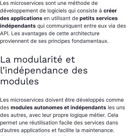
Les microservices sont une méthode de
développement de logiciels qui consiste à
créer
des applications
en utilisant de
petits services
indépendants
qui communiquent entre eux via des
API. Les avantages de cette architecture
proviennent de ses principes fondamentaux.
La modularité et
l’indépendance des
modules
Les microservices doivent être développés comme
des
modules autonomes et indépendants
les uns
des autres, avec leur propre logique métier. Cela
permet une réutilisation facile des services dans
d’autres applications et facilite la maintenance.