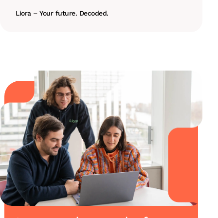
Liora – Your future. Decoded.