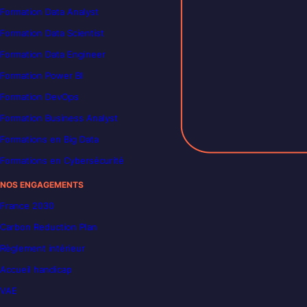
Formation Data Analyst
Formation Data Scientist
Formation Data Engineer
Formation Power BI
Formation DevOps
Formation Business Analyst
Formations en Big Data
Formations en Cybersécurité
NOS ENGAGEMENTS
France 2030
Carbon Reduction Plan
Règlement intérieur
Accueil handicap
VAE