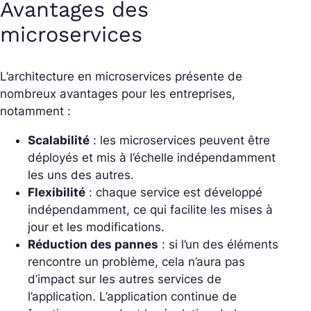
Avantages des
microservices
L’architecture en microservices présente de
nombreux avantages pour les entreprises,
notamment :
Scalabilité
: les microservices peuvent être
déployés et mis à l’échelle indépendamment
les uns des autres.
Flexibilité
: chaque service est développé
indépendamment, ce qui facilite les mises à
jour et les modifications.
Réduction des pannes
: si l’un des éléments
rencontre un problème, cela n’aura pas
d’impact sur les autres services de
l’application. L’application continue de