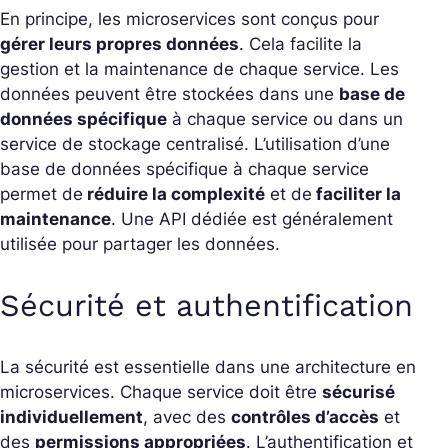
En principe, les microservices sont conçus pour
gérer leurs propres données
. Cela facilite la
gestion et la maintenance de chaque service. Les
données peuvent être stockées dans une
base de
données spécifique
à chaque service ou dans un
service de stockage centralisé. L’utilisation d’une
base de données spécifique à chaque service
permet de
réduire la complexité
et de
faciliter la
maintenance
. Une API dédiée est généralement
utilisée pour partager les données.
Sécurité et authentification
La sécurité est essentielle dans une architecture en
microservices. Chaque service doit être
sécurisé
individuellement
, avec des
contrôles d’accès
et
des
permissions appropriées
. L’authentification et