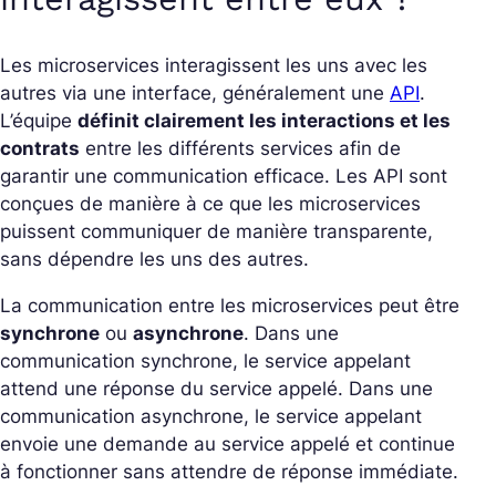
Les microservices interagissent les uns avec les
autres via une interface, généralement une
API
.
L’équipe
définit clairement les interactions et les
contrats
entre les différents services afin de
garantir une communication efficace. Les API sont
conçues de manière à ce que les microservices
puissent communiquer de manière transparente,
sans dépendre les uns des autres.
La communication entre les microservices peut être
synchrone
ou
asynchrone
. Dans une
communication synchrone, le service appelant
attend une réponse du service appelé. Dans une
communication asynchrone, le service appelant
envoie une demande au service appelé et continue
à fonctionner sans attendre de réponse immédiate.