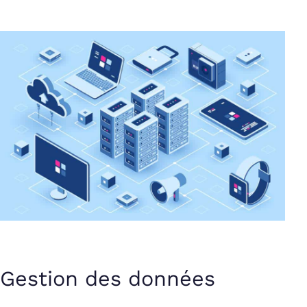
Gestion des données