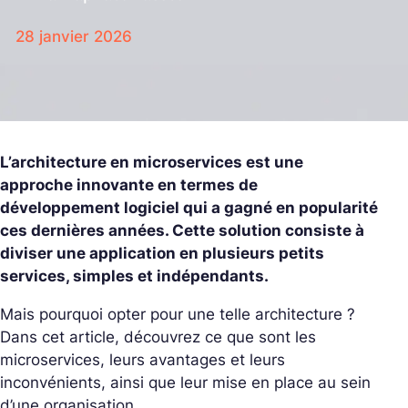
28 janvier 2026
L’architecture en microservices est une
approche innovante en termes de
développement logiciel qui a gagné en popularité
ces dernières années. Cette solution consiste à
diviser une application en plusieurs petits
services, simples et indépendants.
Mais pourquoi opter pour une telle architecture ?
Dans cet article, découvrez ce que sont les
microservices, leurs avantages et leurs
inconvénients, ainsi que leur mise en place au sein
d’une organisation.