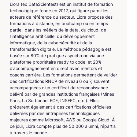
Liora (ex DataScientest) est un institut de formation
technologique fondé en 2017, qui figure parmi les
acteurs de référence du secteur. Liora propose des
formations à distance, en bootcamp ou en temps
partiel, dans les métiers de la data, du cloud, de
l’intelligence artificielle, du développement
informatique, de la cybersécurité et de la
transformation digitale. La méthode pédagogie est
basée sur 80% de pratique asynchrone via une
plateforme propriétaire ready to code, et 20%
d’accompagnement en direct avec mentors et
coachs carrière. Les formations permettent de valider
des certifications RNCP de niveau 6 ou 7, souvent
accompagnées d’un certificat de reconnaissance
délivré par de grandes institutions françaises (Mines
Paris, La Sorbonne, ECE, INSEEC, etc.). Elles
préparent également à des certifications officielles
délivrées par des entreprises technologiques
majeures comme Microsoft, AWS ou Google Cloud. À
ce jour, Liora compte plus de 50 000 alumni, répartis
à travers le monde.