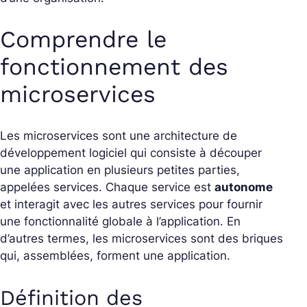
Comprendre le
fonctionnement des
microservices
Les microservices sont une architecture de
développement logiciel qui consiste à découper
une application en plusieurs petites parties,
appelées services. Chaque service est
autonome
et interagit avec les autres services pour fournir
une fonctionnalité globale à l’application. En
d’autres termes, les microservices sont des briques
qui, assemblées, forment une application.
Définition des