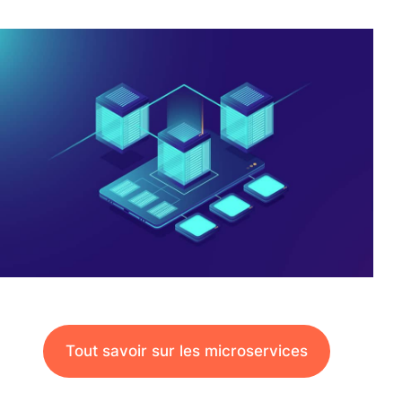
Tout savoir sur les microservices