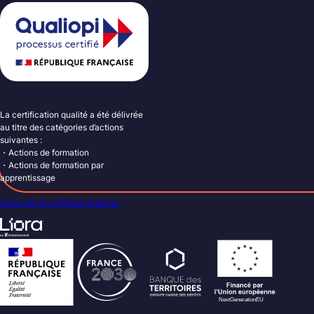
La certification qualité a été délivrée
au titre des catégories d’actions
suivantes :
・Actions de formation
・Actions de formation par
apprentissage
Consulter le certificat Qualiopi