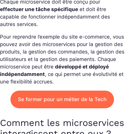
Chaque microservice doit être conçu pour
effectuer une tâche spécifique
et doit être
capable de fonctionner indépendamment des
autres services.
Pour reprendre l’exemple du site e-commerce, vous
pouvez avoir des microservices pour la gestion des
produits, la gestion des commandes, la gestion des
utilisateurs et la gestion des paiements. Chaque
microservice peut être
développé et déployé
indépendamment
, ce qui permet une évolutivité et
une flexibilité accrues.
Se former pour un métier de la Tech
Comment les microservices
interagissent entre eux ?