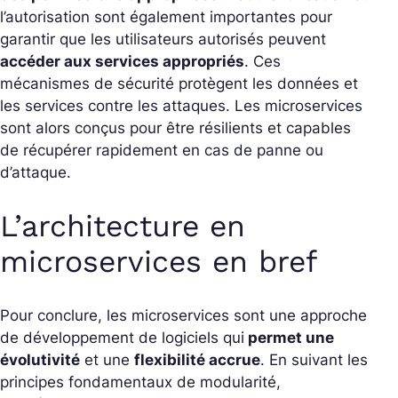
l’autorisation sont également importantes pour
garantir que les utilisateurs autorisés peuvent
accéder aux services appropriés
. Ces
mécanismes de sécurité protègent les données et
les services contre les attaques. Les microservices
sont alors conçus pour être résilients et capables
de récupérer rapidement en cas de panne ou
d’attaque.
L’architecture en
microservices en bref
Pour conclure, les microservices sont une approche
de développement de logiciels qui
permet une
évolutivité
et une
flexibilité accrue
. En suivant les
principes fondamentaux de modularité,