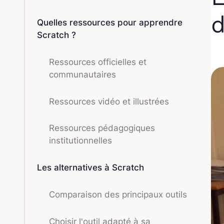
d
Quelles ressources pour apprendre
Scratch ?
Ressources officielles et
communautaires
Ressources vidéo et illustrées
Ressources pédagogiques
institutionnelles
Les alternatives à Scratch
Comparaison des principaux outils
Choisir l'outil adapté à sa