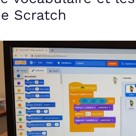
e Scratch