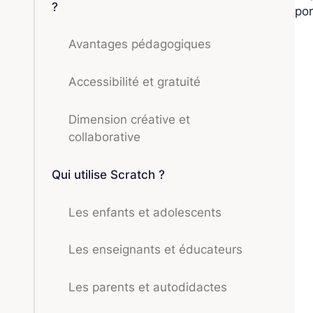
?
por
Avantages pédagogiques
Accessibilité et gratuité
Dimension créative et
collaborative
Qui utilise Scratch ?
Les enfants et adolescents
Les enseignants et éducateurs
Les parents et autodidactes