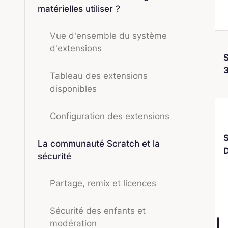
matérielles utiliser ?
Vue d'ensemble du système
d'extensions
Tableau des extensions
disponibles
Configuration des extensions
La communauté Scratch et la
sécurité
Partage, remix et licences
Sécurité des enfants et
L
modération