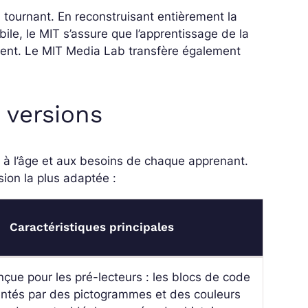
tournant. En reconstruisant entièrement la
le, le MIT s’assure que l’apprentissage de la
ment. Le MIT Media Lab transfère également
 versions
 à l’âge et aux besoins de chaque apprenant.
sion la plus adaptée :
Caractéristiques principales
nçue pour les pré-lecteurs : les blocs de code
entés par des pictogrammes et des couleurs