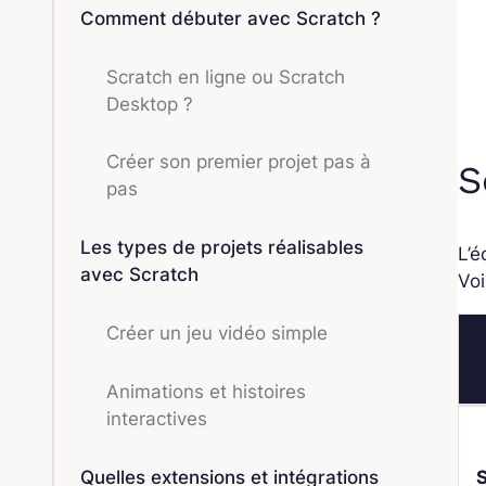
Comment débuter avec Scratch ?
Scratch en ligne ou Scratch
Desktop ?
Créer son premier projet pas à
S
pas
Les types de projets réalisables
L’é
avec Scratch
Voi
Créer un jeu vidéo simple
Animations et histoires
interactives
Quelles extensions et intégrations