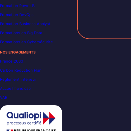
Formation Power BI
Formation DevOps
Formation Business Analyst
Formations en Big Data
Formations en Cybersécurité
NOS ENGAGEMENTS
France 2030
Carbon Reduction Plan
Règlement intérieur
Accueil handicap
VAE