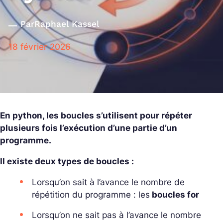
Par
Raphael Kassel
18 février 2026
En python, les boucles s’utilisent pour répéter
plusieurs fois l’exécution d’une partie d’un
programme.
Il existe deux types de boucles :
Lorsqu’on sait à l’avance le nombre de
répétition du programme : les
boucles for
Lorsqu’on ne sait pas à l’avance le nombre