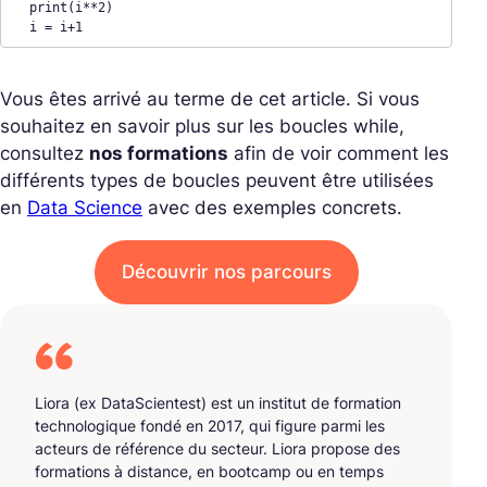
  print(i**2)

  i = i+1
Vous êtes arrivé au terme de cet article. Si vous
souhaitez en savoir plus sur les boucles while,
consultez
nos formations
afin de voir comment les
différents types de boucles peuvent être utilisées
en
Data Science
avec des exemples concrets.
Découvrir nos parcours
Liora (ex DataScientest) est un institut de formation
technologique fondé en 2017, qui figure parmi les
acteurs de référence du secteur. Liora propose des
formations à distance, en bootcamp ou en temps