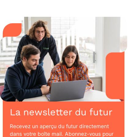
La newsletter du futur
Recevez un aperçu du futur directement
dans votre boîte mail. Abonnez-vous pour