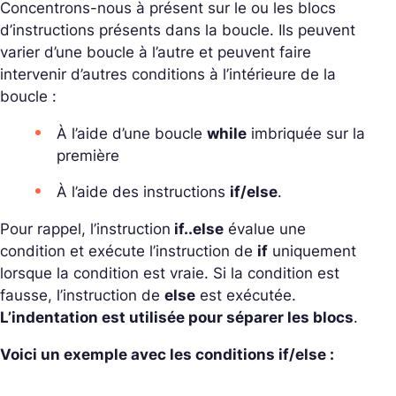
Concentrons-nous à présent sur le ou les blocs
d’instructions présents dans la boucle. Ils peuvent
varier d’une boucle à l’autre et peuvent faire
intervenir d’autres conditions à l’intérieure de la
boucle :
À l’aide d’une boucle
while
imbriquée sur la
première
À l’aide des instructions
if/else
.
Pour rappel, l’instruction
if..else
évalue une
condition et exécute l’instruction de
if
uniquement
lorsque la condition est vraie. Si la condition est
fausse, l’instruction de
else
est exécutée.
L’indentation est utilisée pour séparer les blocs
.
Voici un exemple avec les conditions if/else :