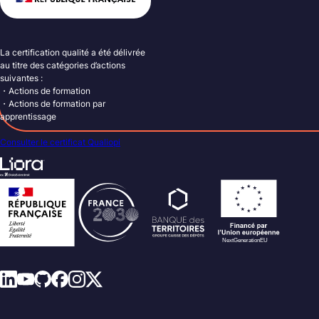
La certification qualité a été délivrée
au titre des catégories d’actions
suivantes :
・Actions de formation
・Actions de formation par
apprentissage
Consulter le certificat Qualiopi