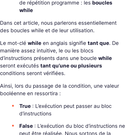
de répétition programme : les
boucles
while
Dans cet article, nous parlerons essentiellement
des boucles while et de leur utilisation.
Le mot-clé
while
en anglais signifie
tant que
. De
manière assez intuitive, le ou les blocs
d’instructions présents dans une boucle
while
seront exécutés
tant qu’une ou plusieurs
conditions seront vérifiées.
Ainsi, lors du passage de la condition, une valeur
booléenne en ressortira :
True
: L’exécution peut passer au bloc
d’instructions
False
: L’exécution du bloc d’instructions ne
peut être réalisée. Nous sortons de la