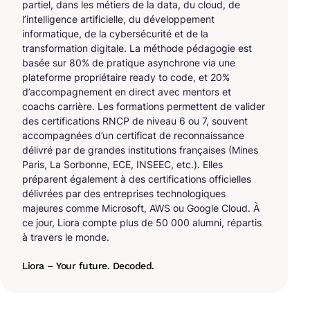
partiel, dans les métiers de la data, du cloud, de
l’intelligence artificielle, du développement
informatique, de la cybersécurité et de la
transformation digitale. La méthode pédagogie est
basée sur 80% de pratique asynchrone via une
plateforme propriétaire ready to code, et 20%
d’accompagnement en direct avec mentors et
coachs carrière. Les formations permettent de valider
des certifications RNCP de niveau 6 ou 7, souvent
accompagnées d’un certificat de reconnaissance
délivré par de grandes institutions françaises (Mines
Paris, La Sorbonne, ECE, INSEEC, etc.). Elles
préparent également à des certifications officielles
délivrées par des entreprises technologiques
majeures comme Microsoft, AWS ou Google Cloud. À
ce jour, Liora compte plus de 50 000 alumni, répartis
à travers le monde.
Liora – Your future. Decoded.