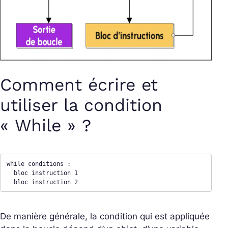
Comment écrire et
utiliser la condition
« While » ?
while conditions : 

  bloc instruction 1 

  bloc instruction 2 
De manière générale, la condition qui est appliquée