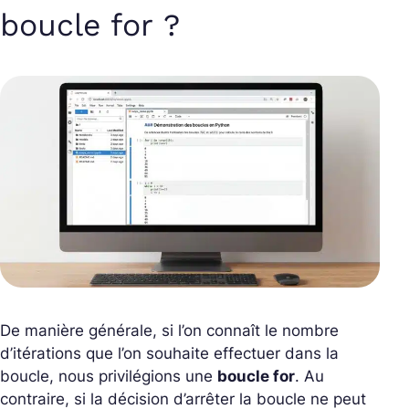
boucle for ?
De manière générale, si l’on connaît le nombre
d’itérations que l’on souhaite effectuer dans la
boucle, nous privilégions une
boucle for
. Au
contraire, si la décision d’arrêter la boucle ne peut