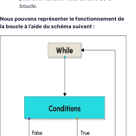
boucle.
Nous pouvons représenter le fonctionnement de
la boucle à l’aide du schéma suivant :