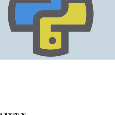
a processing