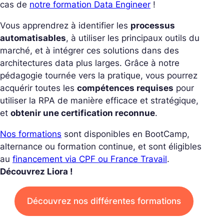
cas de
notre formation Data Engineer
!
Vous apprendrez à identifier les
processus
automatisables
, à utiliser les principaux outils du
marché, et à intégrer ces solutions dans des
architectures data plus larges.
Grâce à notre
pédagogie tournée vers la pratique, vous pourrez
acquérir toutes les
compétences requises
pour
utiliser la RPA de manière efficace et stratégique,
et
obtenir une certification reconnue
.
Nos formations
sont disponibles en BootCamp,
alternance ou formation continue, et sont éligibles
au
financement via CPF ou France Travail
.
Découvrez Liora !
Découvrez nos différentes formations