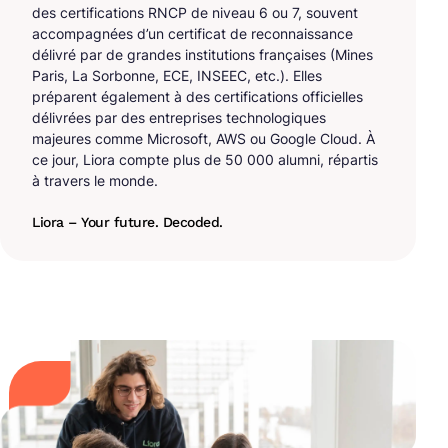
des certifications RNCP de niveau 6 ou 7, souvent
accompagnées d’un certificat de reconnaissance
délivré par de grandes institutions françaises (Mines
Paris, La Sorbonne, ECE, INSEEC, etc.). Elles
préparent également à des certifications officielles
délivrées par des entreprises technologiques
majeures comme Microsoft, AWS ou Google Cloud. À
ce jour, Liora compte plus de 50 000 alumni, répartis
à travers le monde.
Liora – Your future. Decoded.