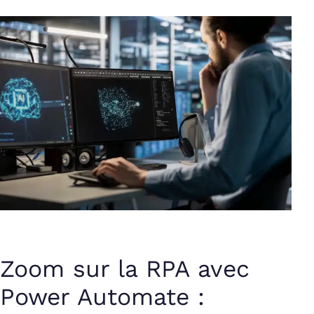
Zoom sur la RPA avec
Power Automate :