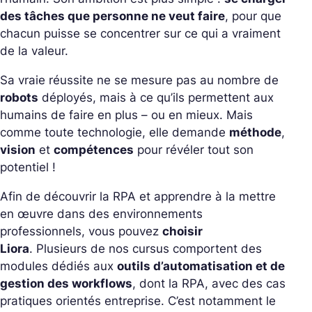
des tâches que personne ne veut faire
, pour que
chacun puisse se concentrer sur ce qui a vraiment
de la valeur.
Sa vraie réussite ne se mesure pas au nombre de
robots
déployés, mais à ce qu’ils permettent aux
humains de faire en plus – ou en mieux.
Mais
comme toute technologie, elle demande
méthode
,
vision
et
compétences
pour révéler tout son
potentiel !
Afin de découvrir la RPA et apprendre à la mettre
en œuvre dans des environnements
professionnels, vous pouvez
choisir
Liora
.
Plusieurs de nos cursus comportent des
modules dédiés aux
outils d’automatisation et de
gestion des workflows
, dont la RPA, avec des cas
pratiques orientés entreprise. C’est notamment le