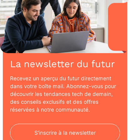
La newsletter du futur
Recevez un aperçu du futur directement
dans votre boîte mail. Abonnez-vous pour
découvrir les tendances tech de demain,
des conseils exclusifs et des offres
réservées à notre communauté.
S’inscrire à la newsletter