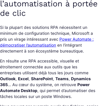
l’automatisation à portée
de clic
Si la plupart des solutions RPA nécessitent un
minimum de configuration technique, Microsoft a
pris un virage intéressant avec
Power Automate :
démocratiser l’automatisation
en l’intégrant
directement à son écosystème bureautique.
En résulte une RPA accessible, visuelle et
étroitement connectée aux outils que les
entreprises utilisent déjà tous les jours comme
Outlook
,
Excel
,
SharePoint
,
Teams
,
Dynamics
365
…
Au cœur du système, on retrouve
Power
Automate Desktop
, qui permet d’automatiser des
tâches locales sur un poste Windows.