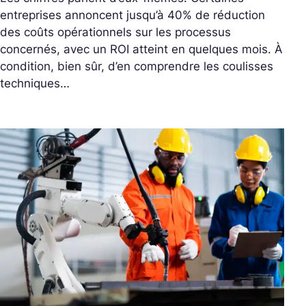
entreprises annoncent jusqu’à 40% de réduction
des coûts opérationnels sur les processus
concernés, avec un ROI atteint en quelques mois. À
condition, bien sûr, d’en comprendre les coulisses
techniques…