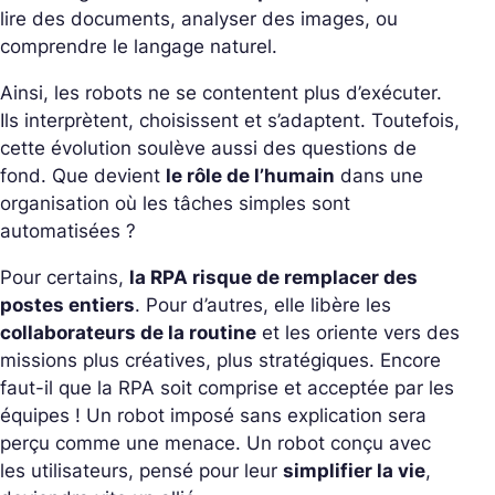
lire des documents, analyser des images, ou
comprendre le langage naturel.
Ainsi, les robots ne se contentent plus d’exécuter.
Ils interprètent, choisissent et s’adaptent.
Toutefois,
cette évolution soulève aussi des questions de
fond. Que devient
le rôle de l’humain
dans une
organisation où les tâches simples sont
automatisées ?
Pour certains,
la RPA risque de remplacer des
postes entiers
. Pour d’autres, elle libère les
collaborateurs de la routine
et les oriente vers des
missions plus créatives, plus stratégiques.
Encore
faut-il que la RPA soit comprise et acceptée par les
équipes ! Un robot imposé sans explication sera
perçu comme une menace. Un robot conçu avec
les utilisateurs, pensé pour leur
simplifier la vie
,