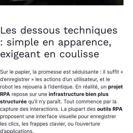
Les dessous techniques
: simple en apparence,
exigeant en coulisse
Sur le papier, la promesse est séduisante : il suffit «
d’enregistrer
» les actions d’un utilisateur, et le
robot les rejouera à l’identique. En réalité, un
projet
RPA
repose sur une
infrastructure bien plus
structurée
qu’il n’y paraît.
Tout commence par la
capture des interactions. La plupart des
outils RPA
proposent une interface visuelle pour enregistrer
les clics, les frappes clavier, ou l’ouverture
d’applications.