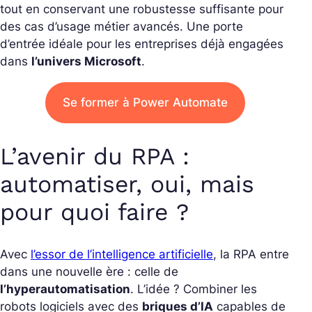
tout en conservant une robustesse suffisante pour
des cas d’usage métier avancés. Une porte
d’entrée idéale pour les entreprises déjà engagées
dans
l’univers Microsoft
.
Se former à Power Automate
L’avenir du RPA :
automatiser, oui, mais
pour quoi faire ?
Avec
l’essor de l’intelligence artificielle
, la RPA entre
dans une nouvelle ère : celle de
l’hyperautomatisation
.
L’idée ? Combiner les
robots logiciels avec des
briques d’IA
capables de