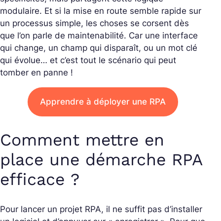
modulaire.
Et si la mise en route semble rapide sur
un processus simple, les choses se corsent dès
que l’on parle de maintenabilité. Car une interface
qui change, un champ qui disparaît, ou un mot clé
qui évolue… et c’est tout le scénario qui peut
tomber en panne !
Apprendre à déployer une RPA
Comment mettre en
place une démarche RPA
efficace ?
Pour lancer un projet RPA, il ne suffit pas d’installer