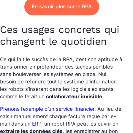
En savoir plus sur le RPA
Ces usages concrets qui
changent le quotidien
Ce qui fait le succès de la RPA, c’est son aptitude à
transformer en profondeur des tâches pénibles
sans bouleverser les systèmes en place.
Nul
besoin de refondre tout le système d’information :
les robots s’insèrent dans les logiciels existants,
comme le ferait un
collaborateur invisible
.
Prenons l’exemple d’un service financier
. Au lieu de
saisir manuellement chaque facture reçue par e-
mail dans
un ERP
, un robot RPA peut les ouvrir en
extraire les données clés
, les enregistrer au bon