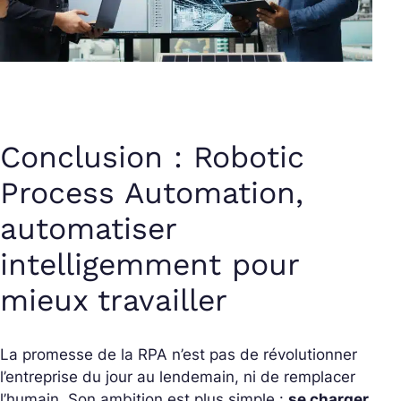
Conclusion : Robotic
Process Automation,
automatiser
intelligemment pour
mieux travailler
La promesse de la RPA n’est pas de révolutionner
l’entreprise du jour au lendemain, ni de remplacer
l’humain.
Son ambition est plus simple :
se charger