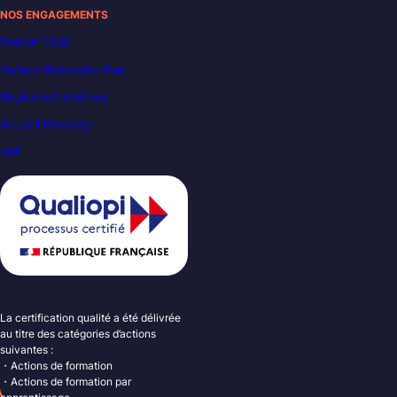
NOS ENGAGEMENTS
France 2030
Carbon Reduction Plan
Règlement intérieur
Accueil handicap
VAE
La certification qualité a été délivrée
au titre des catégories d’actions
suivantes :
・Actions de formation
・Actions de formation par