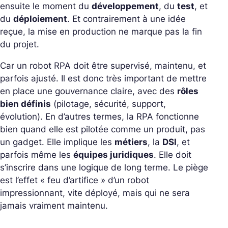
ensuite le moment du
développement
, du
test
, et
du
déploiement
. Et contrairement à une idée
reçue, la mise en production ne marque pas la fin
du projet.
Car un robot RPA doit être supervisé, maintenu, et
parfois ajusté. Il est donc très important de mettre
en place une gouvernance claire, avec des
rôles
bien définis
(pilotage, sécurité, support,
évolution).
En d’autres termes, la RPA fonctionne
bien quand elle est pilotée comme un produit, pas
un gadget. Elle implique les
métiers
, la
DSI
, et
parfois même les
équipes juridiques
. Elle doit
s’inscrire dans une logique de long terme. Le piège
est l’effet «
feu d’artifice
» d’un robot
impressionnant, vite déployé, mais qui ne sera
jamais vraiment maintenu.