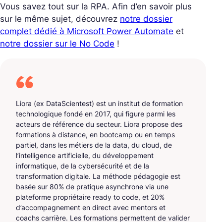
Vous savez tout sur la RPA. Afin d’en savoir plus
sur le même sujet, découvrez
notre dossier
complet dédié à Microsoft Power Automate
et
notre dossier sur le No Code
!
Liora (ex DataScientest) est un institut de formation
technologique fondé en 2017, qui figure parmi les
acteurs de référence du secteur. Liora propose des
formations à distance, en bootcamp ou en temps
partiel, dans les métiers de la data, du cloud, de
l’intelligence artificielle, du développement
informatique, de la cybersécurité et de la
transformation digitale. La méthode pédagogie est
basée sur 80% de pratique asynchrone via une
plateforme propriétaire ready to code, et 20%
d’accompagnement en direct avec mentors et
coachs carrière. Les formations permettent de valider