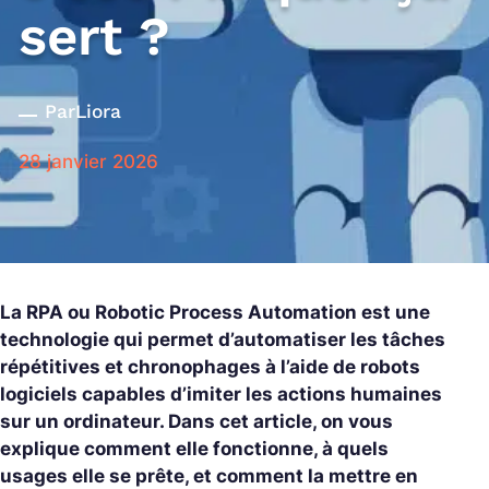
sert ?
Par
Liora
28 janvier 2026
La RPA ou Robotic Process Automation est une
technologie qui permet d’automatiser les tâches
répétitives et chronophages à l’aide de robots
logiciels capables d’imiter les actions humaines
sur un ordinateur. Dans cet article, on vous
explique comment elle fonctionne, à quels
usages elle se prête, et comment la mettre en