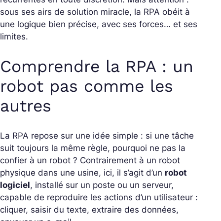
sous ses airs de solution miracle, la RPA obéit à
une logique bien précise, avec ses forces… et ses
limites.
Comprendre la RPA : un
robot pas comme les
autres
La RPA repose sur une idée simple : si une tâche
suit toujours la même règle, pourquoi ne pas la
confier à un robot ?
Contrairement à un robot
physique dans une usine, ici, il s’agit d’un
robot
logiciel
, installé sur un poste ou un serveur,
capable de reproduire les actions d’un utilisateur :
cliquer, saisir du texte, extraire des données,