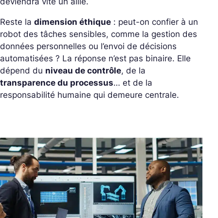
deviendra vite un allié.
Reste la
dimension éthique
: peut-on confier à un
robot des tâches sensibles, comme la gestion des
données personnelles ou l’envoi de décisions
automatisées ?
La réponse n’est pas binaire. Elle
dépend du
niveau de contrôle
, de la
transparence du processus
… et de la
responsabilité humaine qui demeure centrale.