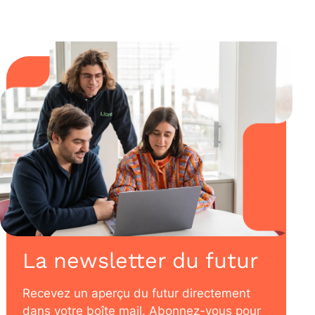
La newsletter du futur
Recevez un aperçu du futur directement
dans votre boîte mail. Abonnez-vous pour