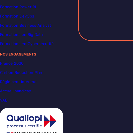
Formation Power BI
Formation DevOps
Formation Business Analyst
Formations en Big Data
Formations en Cybersécurité
NOS ENGAGEMENTS
France 2030
Carbon Reduction Plan
Règlement intérieur
Accueil handicap
VAE