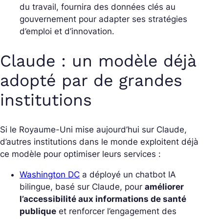
du travail, fournira des données clés au
gouvernement pour adapter ses stratégies
d’emploi et d’innovation.
Claude : un modèle déjà
adopté par de grandes
institutions
Si le Royaume-Uni mise aujourd’hui sur Claude,
d’autres institutions dans le monde exploitent déjà
ce modèle pour optimiser leurs services :
Washington DC
a déployé un chatbot IA
bilingue, basé sur Claude, pour
améliorer
l’accessibilité aux informations de santé
publique
et renforcer l’engagement des