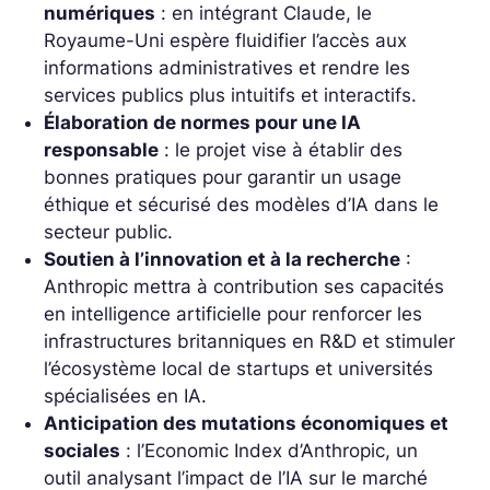
numériques
: en intégrant Claude, le
Royaume-Uni espère fluidifier l’accès aux
informations administratives et rendre les
services publics plus intuitifs et interactifs.
Élaboration de normes pour une IA
responsable
: le projet vise à établir des
bonnes pratiques pour garantir un usage
éthique et sécurisé des modèles d’IA dans le
secteur public.
Soutien à l’innovation et à la recherche
:
Anthropic mettra à contribution ses capacités
en intelligence artificielle pour renforcer les
infrastructures britanniques en R&D et stimuler
l’écosystème local de startups et universités
spécialisées en IA.
Anticipation des mutations économiques et
sociales
: l’Economic Index d’Anthropic, un
outil analysant l’impact de l’IA sur le marché