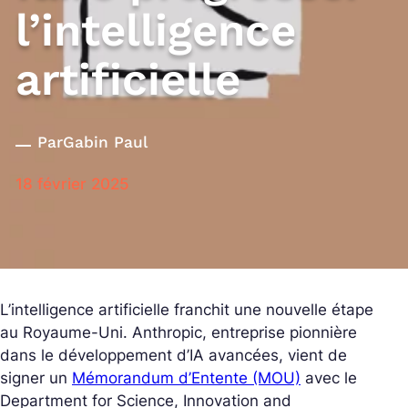
l’intelligence
artificielle
Par
Gabin Paul
18 février 2025
L’intelligence artificielle franchit une nouvelle étape
au Royaume-Uni. Anthropic, entreprise pionnière
dans le développement d’IA avancées, vient de
signer un
Mémorandum d’Entente (MOU)
avec le
Department for Science, Innovation and