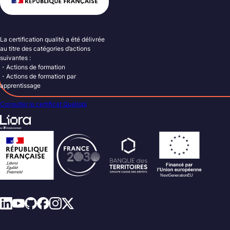
La certification qualité a été délivrée
au titre des catégories d’actions
suivantes :
・Actions de formation
・Actions de formation par
apprentissage
Consulter le certificat Qualiopi