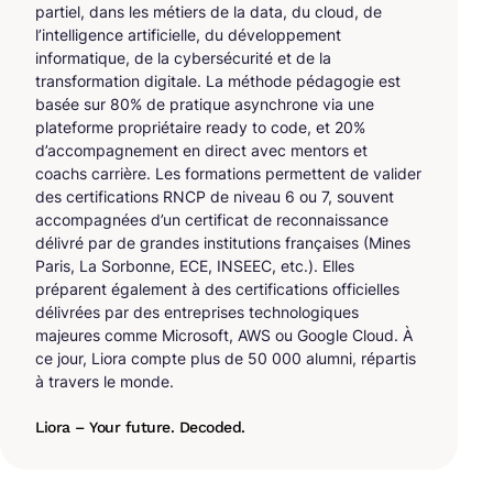
partiel, dans les métiers de la data, du cloud, de
l’intelligence artificielle, du développement
informatique, de la cybersécurité et de la
transformation digitale. La méthode pédagogie est
basée sur 80% de pratique asynchrone via une
plateforme propriétaire ready to code, et 20%
d’accompagnement en direct avec mentors et
coachs carrière. Les formations permettent de valider
des certifications RNCP de niveau 6 ou 7, souvent
accompagnées d’un certificat de reconnaissance
délivré par de grandes institutions françaises (Mines
Paris, La Sorbonne, ECE, INSEEC, etc.). Elles
préparent également à des certifications officielles
délivrées par des entreprises technologiques
majeures comme Microsoft, AWS ou Google Cloud. À
ce jour, Liora compte plus de 50 000 alumni, répartis
à travers le monde.
Liora – Your future. Decoded.