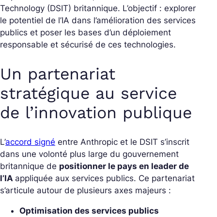
Technology (DSIT) britannique. L’objectif : explorer
le potentiel de l’IA dans l’amélioration des services
publics et poser les bases d’un déploiement
responsable et sécurisé de ces technologies.
Un partenariat
stratégique au service
de l’innovation publique
L’
accord signé
entre Anthropic et le DSIT s’inscrit
dans une volonté plus large du gouvernement
britannique de
positionner le pays en leader de
l’IA
appliquée aux services publics. Ce partenariat
s’articule autour de plusieurs axes majeurs :
Optimisation des services publics