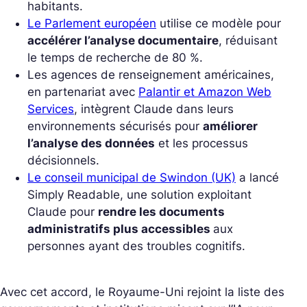
habitants.
Le Parlement européen
utilise ce modèle pour
accélérer l’analyse documentaire
, réduisant
le temps de recherche de 80 %.
Les agences de renseignement américaines,
en partenariat avec
Palantir et Amazon Web
Services
, intègrent Claude dans leurs
environnements sécurisés pour
améliorer
l’analyse des données
et les processus
décisionnels.
Le conseil municipal de Swindon (UK)
a lancé
Simply Readable
, une solution exploitant
Claude pour
rendre les documents
administratifs plus accessibles
aux
personnes ayant des troubles cognitifs.
Avec cet accord, le Royaume-Uni rejoint la liste des