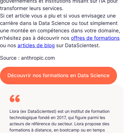
gouvernements et institutions misant sur l’IA pour
transformer leurs services.
Si cet article vous a plu et si vous envisagez une
carrière dans la Data Science ou tout simplement
une montée en compétences dans votre domaine,
n’hésitez pas à découvrir nos
offres de formations
ou nos
articles de blog
sur DataScientest.
Source : anthropic.com
Découvrir nos formations en Data Science
Liora (ex DataScientest) est un institut de formation
technologique fondé en 2017, qui figure parmi les
acteurs de référence du secteur. Liora propose des
formations à distance, en bootcamp ou en temps