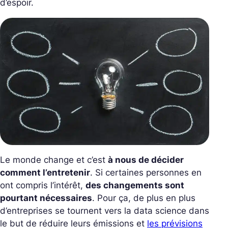
d’espoir.
Le monde change et c’est
à nous de décider
comment l’entretenir
. Si certaines personnes en
ont compris l’intérêt,
des changements sont
pourtant nécessaires
. Pour ça, de plus en plus
d’entreprises se tournent vers la data science dans
le but de réduire leurs émissions et
les prévisions