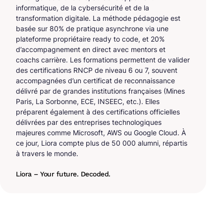
informatique, de la cybersécurité et de la
transformation digitale. La méthode pédagogie est
basée sur 80% de pratique asynchrone via une
plateforme propriétaire ready to code, et 20%
d’accompagnement en direct avec mentors et
coachs carrière. Les formations permettent de valider
des certifications RNCP de niveau 6 ou 7, souvent
accompagnées d’un certificat de reconnaissance
délivré par de grandes institutions françaises (Mines
Paris, La Sorbonne, ECE, INSEEC, etc.). Elles
préparent également à des certifications officielles
délivrées par des entreprises technologiques
majeures comme Microsoft, AWS ou Google Cloud. À
ce jour, Liora compte plus de 50 000 alumni, répartis
à travers le monde.
Liora – Your future. Decoded.