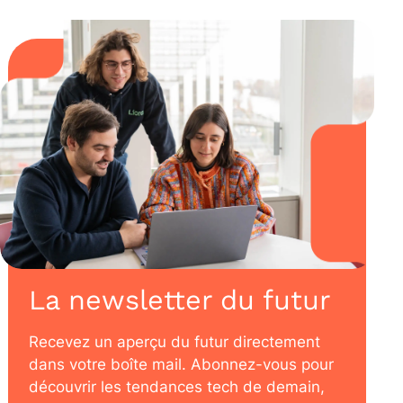
La newsletter du futur
Recevez un aperçu du futur directement
dans votre boîte mail. Abonnez-vous pour
découvrir les tendances tech de demain,