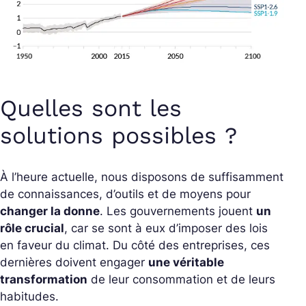
Quelles sont les
solutions possibles ?
À l’heure actuelle, nous disposons de suffisamment
de connaissances, d’outils et de moyens pour
changer la donne
. Les gouvernements jouent
un
rôle crucial
, car se sont à eux d’imposer des lois
en faveur du climat. Du côté des entreprises, ces
dernières doivent engager
une véritable
transformation
de leur consommation et de leurs
habitudes.