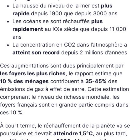
La hausse du niveau de la mer est
plus
rapide
depuis 1900 que depuis 3000 ans
Les océans se sont réchauffés
plus
rapidement
au XXe siècle que depuis 11 000
ans
La concentration en CO2 dans l’atmosphère a
atteint son record
depuis 2 millions d’années
Ces augmentations sont dues principalement par
les foyers les plus riches
, le rapport estime que
10 % des ménages
contribuent à
35-45%
des
émissions de gaz à effet de serre. Cette estimation
comprenant le niveau de richesse mondiale, les
foyers français sont en grande partie compris dans
ces 10 %.
À court terme, le réchauffement de la planète va se
poursuivre et devrait
atteindre 1,5°C
, au plus tard,