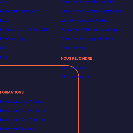
Avis
Découvrir le machine learning
Règlement intérieur
Découvrir l’intelligence artificielle
FAQ
Le métier de Data Analyst
Politique de confidentialité
Formation POEI en informatique
Mentions légales
Découvrir le langage Python
CGU
Découvrir SQL
CGV
NOUS REJOINDRE
Notre équipe
Offres d’emploi
FORMATIONS
Formation Data Analyst
Formation Data Scientist
Formation Data Engineer
Formation Power BI