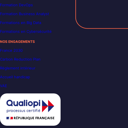
Formation DevOps
Formation Business Analyst
Formations en Big Data
Formations en Cybersécurité
NOS ENGAGEMENTS
France 2030
Carbon Reduction Plan
Règlement intérieur
Accueil handicap
VAE