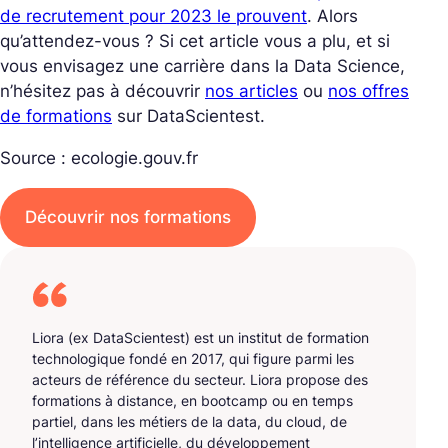
de recrutement pour 2023 le prouvent
. Alors
qu’attendez-vous ? Si cet article vous a plu, et si
vous envisagez une carrière dans la Data Science,
n’hésitez pas à découvrir
nos articles
ou
nos offres
de formations
sur DataScientest.
Source : ecologie.gouv.fr
Découvrir nos formations
Liora (ex DataScientest) est un institut de formation
technologique fondé en 2017, qui figure parmi les
acteurs de référence du secteur. Liora propose des
formations à distance, en bootcamp ou en temps
partiel, dans les métiers de la data, du cloud, de
l’intelligence artificielle, du développement