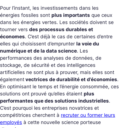
Pour l’instant, les investissements dans les
énergies fossiles sont
plus importants
que ceux
dans les énergies vertes. Les sociétés doivent se
tourner vers
des processus durables et
économes
. C’est déjà le cas de certaines d’entre
elles qui choisissent d’emprunter
la voie du
numérique et de la data science
. Les
performances des analyses de données, de
stockage, de sécurité et des intelligences
artificielles ne sont plus à prouver, mais elles sont
également
vectrices de durabilité et d’économies
.
En optimisant le temps et l’énergie consommée, ces
solutions ont prouvé qu’elles étaient
plus
performantes que des solutions industrielles
.
C’est pourquoi les entreprises novatrices et
compétitrices cherchent à
recruter ou former leurs
employés
à cette nouvelle science porteuse