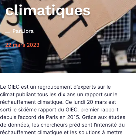
climatiques
Par
Liora
22 mars 2023
Le GIEC est un regroupement d’experts sur le
climat publiant tous les dix ans un rapport sur le
réchauffement climatique. Ce lundi 20 mars est
sorti le sixième rapport du GIEC, premier rapport
depuis l’accord de Paris en 2015. Grâce aux études
de données, les chercheurs prédisent l’intensité du
réchauffement climatique et les solutions à mettre