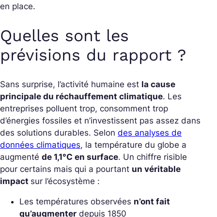
en place.
Quelles sont les
prévisions du rapport ?
Sans surprise, l’activité humaine est
la cause
principale du réchauffement climatique
. Les
entreprises polluent trop, consomment trop
d’énergies fossiles et n’investissent pas assez dans
des solutions durables. Selon
des analyses de
données climatiques
, la température du globe a
augmenté
de 1,1°C en surface
. Un chiffre risible
pour certains mais qui a pourtant
un véritable
impact
sur l’écosystème :
Les températures observées
n’ont fait
qu’augmenter
depuis 1850