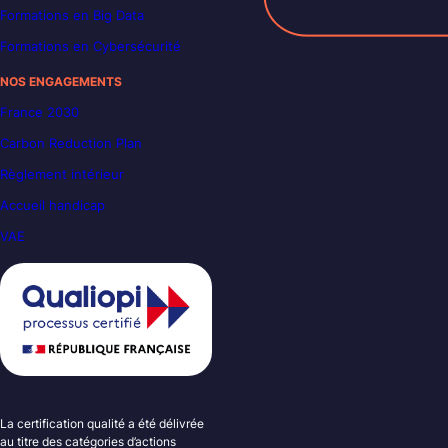
Formations en Big Data
Formations en Cybersécurité
NOS ENGAGEMENTS
France 2030
Carbon Reduction Plan
Règlement intérieur
Accueil handicap
VAE
La certification qualité a été délivrée
au titre des catégories d’actions