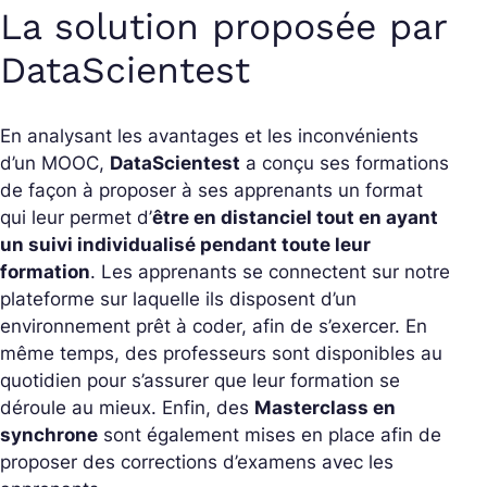
La solution proposée par
DataScientest
En analysant les avantages et les inconvénients
d’un MOOC,
DataScientest
a conçu ses formations
de façon à proposer à ses apprenants un format
qui leur permet d’
être en distanciel tout en ayant
un suivi individualisé pendant toute leur
formation
. Les apprenants se connectent sur notre
plateforme sur laquelle ils disposent d’un
environnement prêt à coder, afin de s’exercer. En
même temps, des professeurs sont disponibles au
quotidien pour s’assurer que leur formation se
déroule au mieux. Enfin, des
Masterclass en
synchrone
sont également mises en place afin de
proposer des corrections d’examens avec les