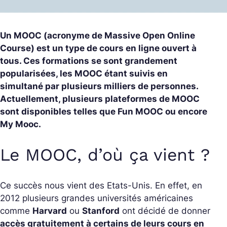
Un MOOC (acronyme de Massive Open Online
Course) est un type de cours en ligne ouvert à
tous. Ces formations se sont grandement
popularisées, les MOOC étant suivis en
simultané par plusieurs milliers de personnes.
Actuellement, plusieurs plateformes de MOOC
sont disponibles telles que Fun MOOC ou encore
My Mooc.
Le MOOC, d’où ça vient ?
Ce succès nous vient des Etats-Unis. En effet, en
2012 plusieurs grandes universités américaines
comme
Harvard
ou
Stanford
ont décidé de donner
accès gratuitement à certains de leurs cours en