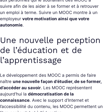
aux personnes qui le souhaitent des MOOC à
suivre afin de les aider à se former et à retrouver
un emploi à terme. Suivre un MOOC montre à un
employeur
votre motivation ainsi que votre
autonomie
.
Une nouvelle perception
de l’éducation et de
l’apprentissage
Le développement des MOOC a permis de faire
naître
une nouvelle façon d’étudier, de se former,
d’accéder au savoir
. Les MOOC représentent
aujourd’hui la
démocratisation de la
connaissance
. Avec le support d’Internet et
l’accessibilité du contenu, les MOOC permettent un