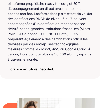
plateforme propriétaire ready to code, et 20%
d’accompagnement en direct avec mentors et
coachs carrière. Les formations permettent de valider
des certifications RNCP de niveau 6 ou 7, souvent
accompagnées d’un certificat de reconnaissance
délivré par de grandes institutions françaises (Mines
Paris, La Sorbonne, ECE, INSEEC, etc.). Elles
préparent également à des certifications officielles
délivrées par des entreprises technologiques
majeures comme Microsoft, AWS ou Google Cloud. À
ce jour, Liora compte plus de 50 000 alumni, répartis
à travers le monde.
Liora – Your future. Decoded.