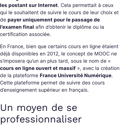
les postant sur Internet
. Cela permettait à ceux
qui le souhaitent de suivre le cours de leur choix et
de
payer uniquement pour le passage de
l’examen final
afin d’obtenir le diplôme ou la
certification associée.
En France, bien que certains cours en ligne étaient
déjà disponibles en 2012, le concept de MOOC ne
s’imposera qu’un an plus tard, sous le nom de «
cours en ligne ouvert et massif
», avec la création
de la plateforme
France Université Numérique
.
Cette plateforme permet de suivre des cours
d’enseignement supérieur en français.
Un moyen de se
professionnaliser