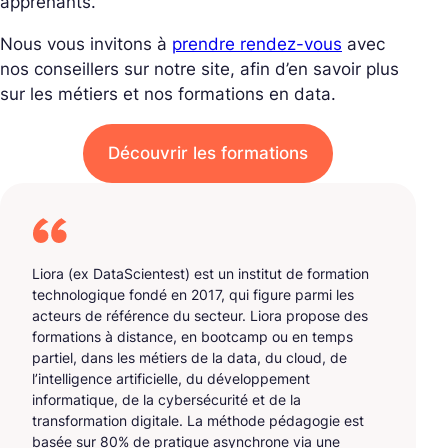
apprenants.
Nous vous invitons à
prendre rendez-vous
avec
nos conseillers sur notre site, afin d’en savoir plus
sur les métiers et nos formations en data.
Découvrir les formations
Liora (ex DataScientest) est un institut de formation
technologique fondé en 2017, qui figure parmi les
acteurs de référence du secteur. Liora propose des
formations à distance, en bootcamp ou en temps
partiel, dans les métiers de la data, du cloud, de
l’intelligence artificielle, du développement
informatique, de la cybersécurité et de la
transformation digitale. La méthode pédagogie est
basée sur 80% de pratique asynchrone via une