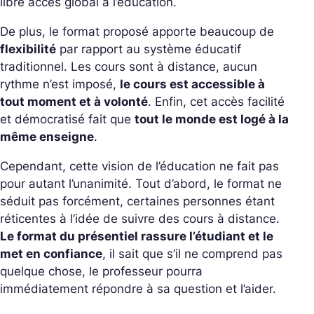
libre accès global à l’éducation.
De plus, le format proposé apporte beaucoup de
flexibilité
par rapport au système éducatif
traditionnel. Les cours sont à distance, aucun
rythme n’est imposé,
le cours est accessible à
tout moment et à volonté
. Enfin, cet accès facilité
et démocratisé fait que
tout le monde est logé à la
même enseigne
.
Cependant, cette vision de l’éducation ne fait pas
pour autant l’unanimité. Tout d’abord, le format ne
séduit pas forcément, certaines personnes étant
réticentes à l’idée de suivre des cours à distance.
Le format du présentiel rassure l’étudiant et le
met en confiance
, il sait que s’il ne comprend pas
quelque chose, le professeur pourra
immédiatement répondre à sa question et l’aider.