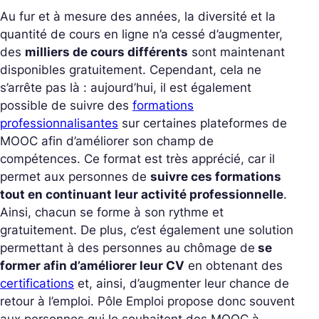
Au fur et à mesure des années, la diversité et la
quantité de cours en ligne n’a cessé d’augmenter,
des
milliers de cours différents
sont maintenant
disponibles gratuitement. Cependant, cela ne
s’arrête pas là : aujourd’hui, il est également
possible de suivre des
formations
professionnalisantes
sur certaines plateformes de
MOOC afin d’améliorer son champ de
compétences. Ce format est très apprécié, car il
permet aux personnes de
suivre ces formations
tout en continuant leur activité professionnelle
.
Ainsi, chacun se forme à son rythme et
gratuitement. De plus, c’est également une solution
permettant à des personnes au chômage de
se
former afin d’améliorer leur CV
en obtenant des
certifications
et, ainsi, d’augmenter leur chance de
retour à l’emploi. Pôle Emploi propose donc souvent