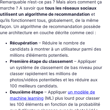
Remarquable n’est-ce pas ? Mais alors comment ça
marche ? A savoir que
tous les réseaux sociaux
utilisent un algorithme de recommandation
et
qu’ils fonctionnent tous, globalement, de la même
façon. Un algorithme de recommandation possède
une architecture en couche décrite comme ceci :
Récupération
– Réduire le nombre de
candidats à montrer à un utilisateur parmi des
millions d’éléments potentiels.
Première étape du classement
– Appliquer
un système de classement de bas niveau pour
classer rapidement les millions de
photos/vidéos potentielles et les réduire aux
100 meilleurs candidats.
Deuxième étape
– Appliquer
un modèle de
machine learning
(ML) plus lourd pour classer
les 100 éléments en fonction de la probabilité