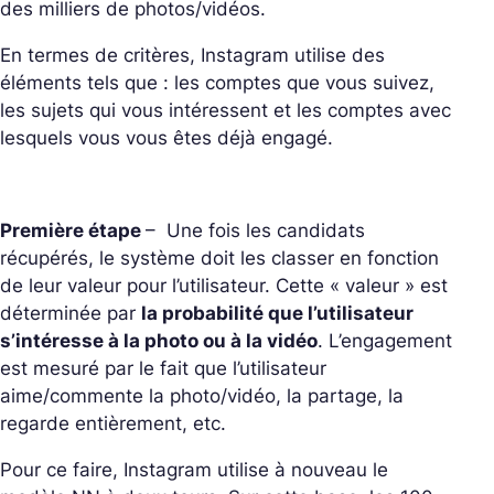
des milliers de photos/vidéos.
En termes de critères, Instagram utilise des
éléments tels que : les comptes que vous suivez,
les sujets qui vous intéressent et les comptes avec
lesquels vous vous êtes déjà engagé.
Première étape
– Une fois les candidats
récupérés, le système doit les classer en fonction
de leur valeur pour l’utilisateur. Cette « valeur » est
déterminée par
la probabilité que l’utilisateur
s’intéresse à la photo ou à la vidéo
. L’engagement
est mesuré par le fait que l’utilisateur
aime/commente la photo/vidéo, la partage, la
regarde entièrement, etc.
Pour ce faire, Instagram utilise à nouveau le