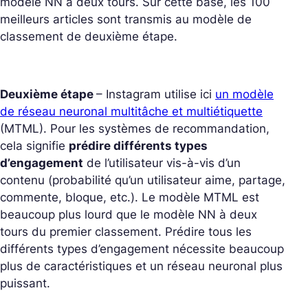
modèle NN à deux tours. Sur cette base, les 100
meilleurs articles sont transmis au modèle de
classement de deuxième étape.
Deuxième étape
– Instagram utilise ici
un modèle
de réseau neuronal multitâche et multiétiquette
(MTML). Pour les systèmes de recommandation,
cela signifie
prédire différents types
d’engagement
de l’utilisateur vis-à-vis d’un
contenu (probabilité qu’un utilisateur aime, partage,
commente, bloque, etc.). Le modèle MTML est
beaucoup plus lourd que le modèle NN à deux
tours du premier classement. Prédire tous les
différents types d’engagement nécessite beaucoup
plus de caractéristiques et un réseau neuronal plus
puissant.