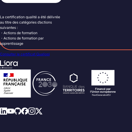
La certification qualité a été délivrée
au titre des catégories d’actions
suivantes :
・Actions de formation
・Actions de formation par
apprentissage
Consulter le certificat Qualiopi