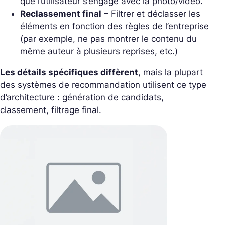
que l’utilisateur s’engage avec la photo/vidéo.
Reclassement final
– Filtrer et déclasser les
éléments en fonction des règles de l’entreprise
(par exemple, ne pas montrer le contenu du
même auteur à plusieurs reprises, etc.)
Les détails spécifiques diffèrent
, mais la plupart
des systèmes de recommandation utilisent ce type
d’architecture : génération de candidats,
classement, filtrage final.