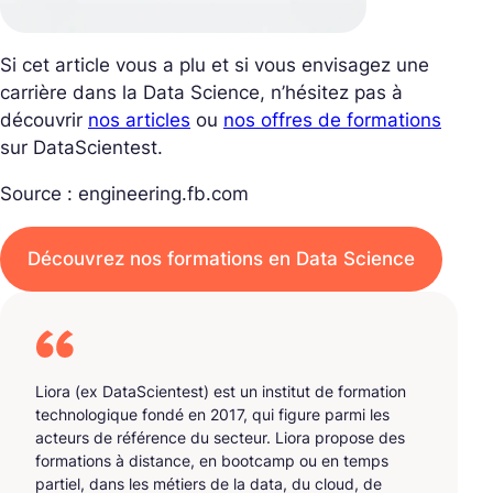
Si cet article vous a plu et si vous envisagez une
carrière dans la Data Science, n’hésitez pas à
découvrir
nos articles
ou
nos offres de formations
sur DataScientest.
Source : engineering.fb.com
Découvrez nos formations en Data Science
Liora (ex DataScientest) est un institut de formation
technologique fondé en 2017, qui figure parmi les
acteurs de référence du secteur. Liora propose des
formations à distance, en bootcamp ou en temps
partiel, dans les métiers de la data, du cloud, de