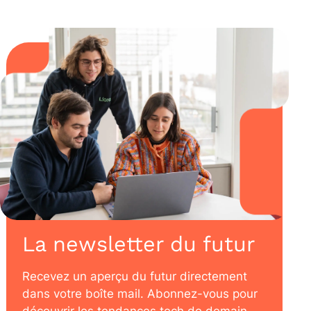
La newsletter du futur
Recevez un aperçu du futur directement
dans votre boîte mail. Abonnez-vous pour