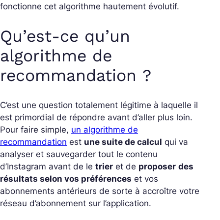
fonctionne cet algorithme hautement évolutif.
Qu’est-ce qu’un
algorithme de
recommandation ?
C’est une question totalement légitime à laquelle il
est primordial de répondre avant d’aller plus loin.
Pour faire simple,
un algorithme de
recommandation
est
une suite de calcul
qui va
analyser et sauvegarder tout le contenu
d’Instagram avant de le
trier
et de
proposer
des
résultats selon vos préférences
et vos
abonnements antérieurs de sorte à accroître votre
réseau d’abonnement sur l’application.