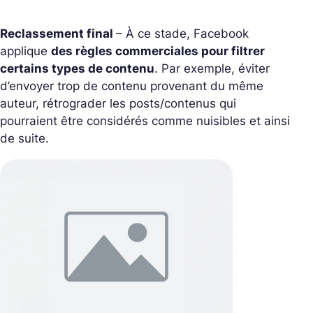
Reclassement final
– À ce stade, Facebook
applique
des règles commerciales pour filtrer
certains types de contenu
. Par exemple, éviter
d’envoyer trop de contenu provenant du même
auteur, rétrograder les posts/contenus qui
pourraient être considérés comme nuisibles et ainsi
de suite.