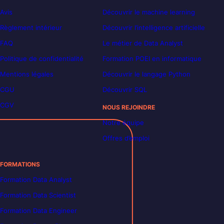
Avis
Découvrir le machine learning
Règlement intérieur
Découvrir l’intelligence artificielle
FAQ
Le métier de Data Analyst
Politique de confidentialité
Formation POEI en informatique
Mentions légales
Découvrir le langage Python
CGU
Découvrir SQL
CGV
NOUS REJOINDRE
Notre équipe
Offres d’emploi
FORMATIONS
Formation Data Analyst
Formation Data Scientist
Formation Data Engineer