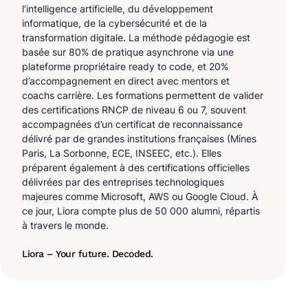
l’intelligence artificielle, du développement
informatique, de la cybersécurité et de la
transformation digitale. La méthode pédagogie est
basée sur 80% de pratique asynchrone via une
plateforme propriétaire ready to code, et 20%
d’accompagnement en direct avec mentors et
coachs carrière. Les formations permettent de valider
des certifications RNCP de niveau 6 ou 7, souvent
accompagnées d’un certificat de reconnaissance
délivré par de grandes institutions françaises (Mines
Paris, La Sorbonne, ECE, INSEEC, etc.). Elles
préparent également à des certifications officielles
délivrées par des entreprises technologiques
majeures comme Microsoft, AWS ou Google Cloud. À
ce jour, Liora compte plus de 50 000 alumni, répartis
à travers le monde.
Liora – Your future. Decoded.