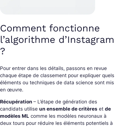
Comment fonctionne
l’algorithme d’Instagram
?
Pour entrer dans les détails, passons en revue
chaque étape de classement pour expliquer quels
éléments ou techniques de data science sont mis
en œuvre.
Récupération
– L’étape de génération des
candidats utilise
un ensemble de critères
et
de
modèles ML
comme les modèles neuronaux à
deux tours pour réduire les éléments potentiels à