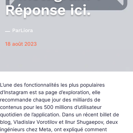
Réponse ici.
Par
Liora
18 août 2023
L’une des fonctionnalités les plus populaires
d’Instagram est sa page d’exploration, elle
recommande chaque jour des milliards de
contenus pour les 500 millions d’utilisateur
quotidien de l’application. Dans un récent billet de
blog, Vladislav Vorotilov et Ilnur Shugaepov, deux
ingénieurs chez Meta, ont expliqué comment