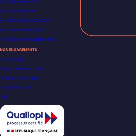
Formation Power BI
Formation DevOps
Formation Business Analyst
Formations en Big Data
Formations en Cybersécurité
NOS ENGAGEMENTS
France 2030
Carbon Reduction Plan
Règlement intérieur
Accueil handicap
VAE