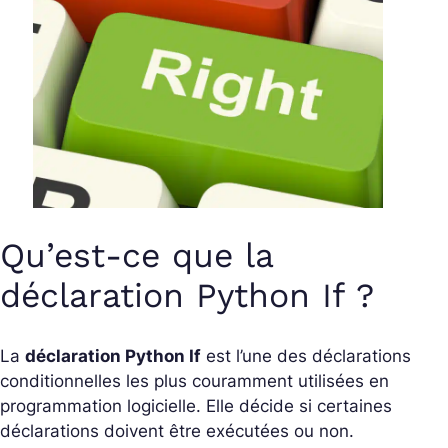
Qu’est-ce que la
déclaration Python If ?
La
déclaration Python If
est l’une des déclarations
conditionnelles les plus couramment utilisées en
programmation logicielle. Elle décide si certaines
déclarations doivent être exécutées ou non.