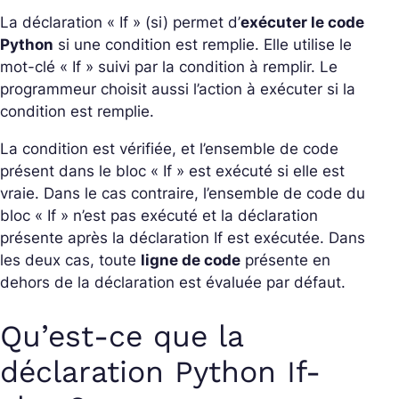
La déclaration « If » (si) permet d’
exécuter le code
Python
si une condition est remplie. Elle utilise le
mot-clé « If » suivi par la condition à remplir. Le
programmeur choisit aussi l’action à exécuter si la
condition est remplie.
La condition est vérifiée, et l’ensemble de code
présent dans le bloc « If » est exécuté si elle est
vraie. Dans le cas contraire, l’ensemble de code du
bloc « If » n’est pas exécuté et la déclaration
présente après la déclaration If est exécutée. Dans
les deux cas, toute
ligne de code
présente en
dehors de la déclaration est évaluée par défaut.
Qu’est-ce que la
déclaration Python If-