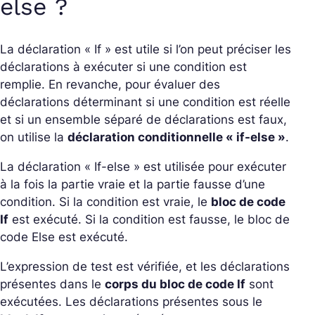
else ?
La déclaration « If » est utile si l’on peut préciser les
déclarations à exécuter si une condition est
remplie. En revanche, pour évaluer des
déclarations déterminant si une condition est réelle
et si un ensemble séparé de déclarations est faux,
on utilise la
déclaration conditionnelle « if-else »
.
La déclaration « If-else » est utilisée pour exécuter
à la fois la partie vraie et la partie fausse d’une
condition. Si la condition est vraie, le
bloc de code
If
est exécuté. Si la condition est fausse, le bloc de
code Else est exécuté.
L’expression de test est vérifiée, et les déclarations
présentes dans le
corps du bloc de code If
sont
exécutées. Les déclarations présentes sous le