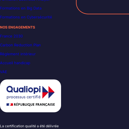
Formations en Big Data
Formations en Cybersécurité
NOS ENGAGEMENTS
France 2030
Carbon Reduction Plan
Règlement intérieur
Accueil handicap
VAE
La certification qualité a été délivrée