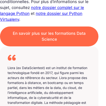
conditionnelles. Pour plus d’informations sur le
sujet, consultez
notre dossier complet sur le
langage Python
et
notre dossier sur Python
Virtualenv
.
En savoir plus sur les formations Data
Science
Liora (ex DataScientest) est un institut de formation
technologique fondé en 2017, qui figure parmi les
acteurs de référence du secteur. Liora propose des
formations à distance, en bootcamp ou en temps
partiel, dans les métiers de la data, du cloud, de
l’intelligence artificielle, du développement
informatique, de la cybersécurité et de la
transformation digitale. La méthode pédagogie est