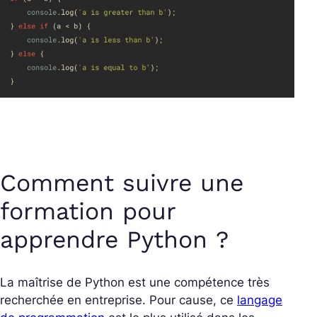
Comment suivre une
formation pour
apprendre Python ?
La maîtrise de Python est une compétence très
recherchée en entreprise. Pour cause, ce
langage