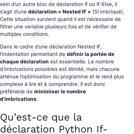
sein d’un autre bloc de déclaration If ou If-Else, il
s’agit d’une
déclaration « Nested IF »
(SI imbriqué).
Cette situation survient quand il est nécessaire de
filtrer une variable plusieurs fois et de vérifier de
multiples conditions.
Dans le cadre d’une déclaration Nested IF,
l’indentation permettant de
définir la portée de
chaque déclaration
est essentielle. Le nombre
d’imbrications possibles est illimité, mais chacune
atténue l’optimisation du programme et le rend plus
complexe à lire et à comprendre. Il est donc
préférable de
minimiser le nombre
d’imbrications
.
Qu’est-ce que la
déclaration Python If-