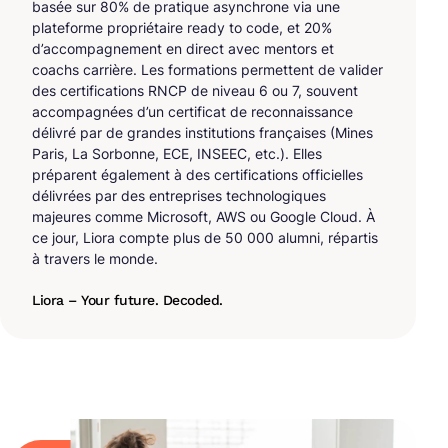
basée sur 80% de pratique asynchrone via une
plateforme propriétaire ready to code, et 20%
d’accompagnement en direct avec mentors et
coachs carrière. Les formations permettent de valider
des certifications RNCP de niveau 6 ou 7, souvent
accompagnées d’un certificat de reconnaissance
délivré par de grandes institutions françaises (Mines
Paris, La Sorbonne, ECE, INSEEC, etc.). Elles
préparent également à des certifications officielles
délivrées par des entreprises technologiques
majeures comme Microsoft, AWS ou Google Cloud. À
ce jour, Liora compte plus de 50 000 alumni, répartis
à travers le monde.
Liora – Your future. Decoded.