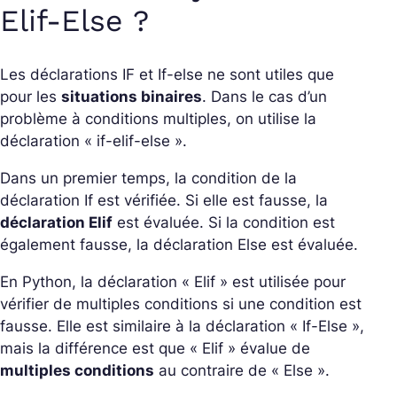
Elif-Else ?
Les déclarations IF et If-else ne sont utiles que
pour les
situations binaires
. Dans le cas d’un
problème à conditions multiples, on utilise la
déclaration « if-elif-else ».
Dans un premier temps, la condition de la
déclaration If est vérifiée. Si elle est fausse, la
déclaration Elif
est évaluée. Si la condition est
également fausse, la déclaration Else est évaluée.
En Python, la déclaration « Elif » est utilisée pour
vérifier de multiples conditions si une condition est
fausse. Elle est similaire à la déclaration « If-Else »,
mais la différence est que « Elif » évalue de
multiples conditions
au contraire de « Else ».