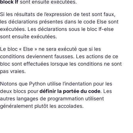
block If
sont ensuite exécutées.
Si les résultats de l’expression de test sont faux,
les déclarations présentes dans le code Else sont
exécutées. Les déclarations sous le bloc If-else
sont ensuite exécutées.
Le bloc « Else » ne sera exécuté que si les
conditions deviennent fausses. Les actions de ce
bloc sont effectuées lorsque les conditions ne sont
pas vraies.
Notons que Python utilise l’indentation pour les
deux blocs pour
définir la portée du code
. Les
autres langages de programmation utilisent
généralement plutôt les accolades.