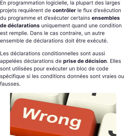
En programmation logicielle, la plupart des larges
projets requièrent de
contrôler
le flux d’exécution
du programme et d’exécuter certains
ensembles
de déclarations
uniquement quand une condition
est remplie. Dans le cas contraire, un autre
ensemble de déclarations doit être exécuté.
Les déclarations conditionnelles sont aussi
appelées déclarations de
prise de décision
. Elles
sont utilisées pour exécuter un bloc de code
spécifique si les conditions données sont vraies ou
fausses.