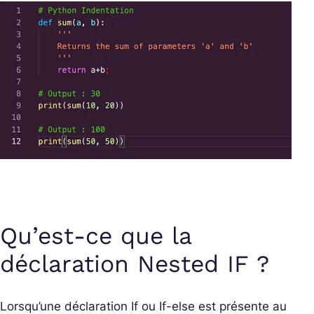
Qu’est-ce que la
déclaration Nested IF ?
Lorsqu’une déclaration If ou If-else est présente au