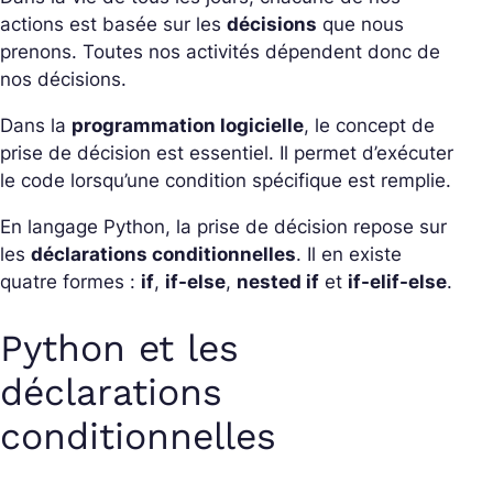
actions est basée sur les
décisions
que nous
prenons. Toutes nos activités dépendent donc de
nos décisions.
Dans la
programmation logicielle
, le concept de
prise de décision est essentiel. Il permet d’exécuter
le code lorsqu’une condition spécifique est remplie.
En langage Python, la prise de décision repose sur
les
déclarations conditionnelles
. Il en existe
quatre formes :
if
,
if-else
,
nested if
et
if-elif-else
.
Python et les
déclarations
conditionnelles