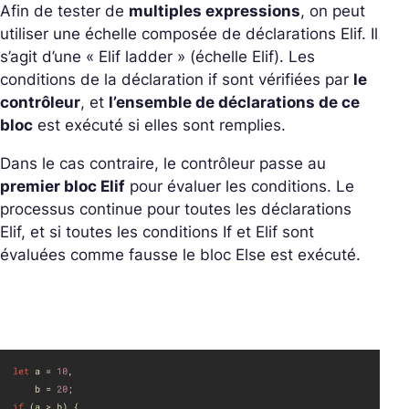
Afin de tester de
multiples expressions
, on peut
utiliser une échelle composée de déclarations Elif. Il
s’agit d’une « Elif ladder » (échelle Elif). Les
conditions de la déclaration if sont vérifiées par
le
contrôleur
, et
l’ensemble de déclarations de ce
bloc
est exécuté si elles sont remplies.
Dans le cas contraire, le contrôleur passe au
premier bloc Elif
pour évaluer les conditions. Le
processus continue pour toutes les déclarations
Elif, et si toutes les conditions If et Elif sont
évaluées comme fausse le bloc Else est exécuté.