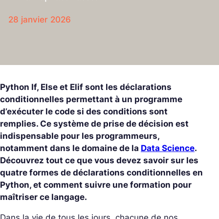
28 janvier 2026
Python If, Else et Elif sont les déclarations
conditionnelles permettant à un programme
d’exécuter le code si des conditions sont
remplies. Ce système de prise de décision est
indispensable pour les programmeurs,
notamment dans le domaine de la
Data Science
.
Découvrez tout ce que vous devez savoir sur les
quatre formes de déclarations conditionnelles en
Python, et comment suivre une formation pour
maîtriser ce langage.
Dans la vie de tous les jours, chacune de nos