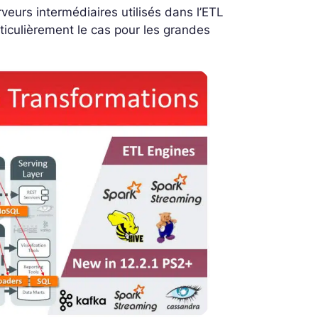
veurs intermédiaires utilisés dans l’ETL
ticulièrement le cas pour les grandes