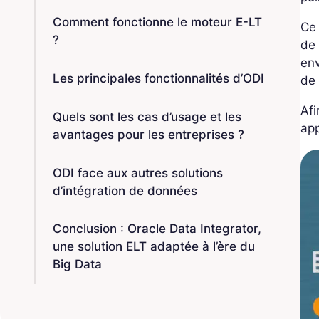
Comment fonctionne le moteur E-LT
Ce
?
de 
en
Les principales fonctionnalités d’ODI
de 
Afi
Quels sont les cas d’usage et les
ap
avantages pour les entreprises ?
ODI face aux autres solutions
d’intégration de données
Conclusion : Oracle Data Integrator,
une solution ELT adaptée à l’ère du
Big Data