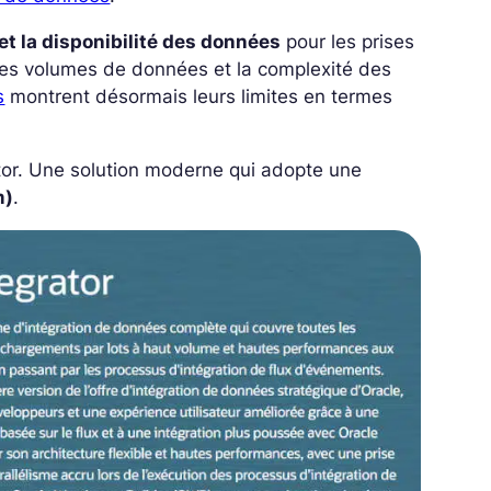
 et la disponibilité des données
pour les prises
des volumes de données et la complexité des
s
montrent désormais leurs limites en termes
tor. Une solution moderne qui adopte une
m)
.