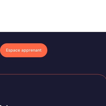
Espace apprenant