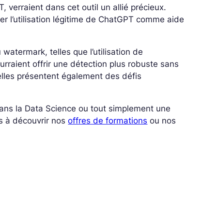
 verraient dans cet outil un allié précieux.
er l’utilisation légitime de ChatGPT comme aide
 watermark, telles que l’utilisation de
aient offrir une détection plus robuste sans
’elles présentent également des défis
 dans la Data Science ou tout simplement une
s à découvrir nos
offres de formations
ou nos