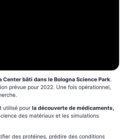
 Center bâti dans le Bologna Science Park
.
ion prévue pour 2022. Une fois opérationnel,
herche.
 utilisé pour
la découverte de médicaments,
science des matériaux et les simulations
ifier des protéines, prédire des conditions