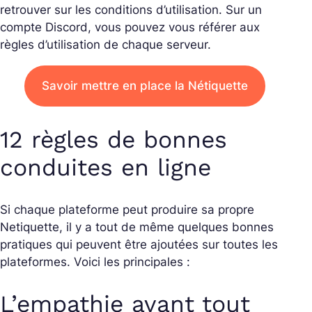
retrouver sur les conditions d’utilisation. Sur un
compte Discord, vous pouvez vous référer aux
règles d’utilisation de chaque serveur.
Savoir mettre en place la Nétiquette
12 règles de bonnes
conduites en ligne
Si chaque plateforme peut produire sa propre
Netiquette, il y a tout de même quelques bonnes
pratiques qui peuvent être ajoutées sur toutes les
plateformes. Voici les principales :
L’empathie avant tout