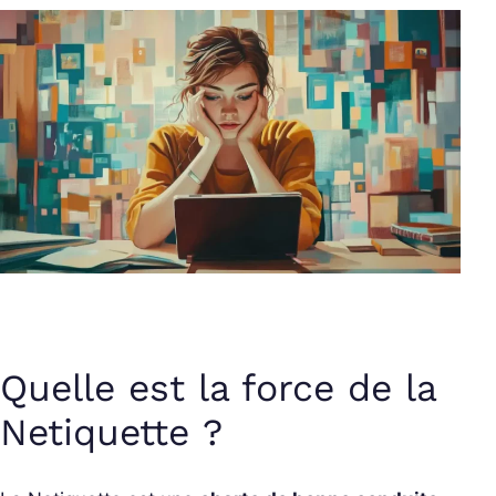
Quelle est la force de la
Netiquette ?