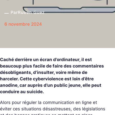
Par
Ruben Guez
6 novembre 2024
Caché derrière un écran d’ordinateur, il est
beaucoup plus facile de faire des commentaires
désobligeants, d’insulter, voire même de
harceler. Cette cyberviolence est loin d’être
anodine, car auprès d’un public jeune, elle peut
conduire au suicide.
Alors pour réguler la communication en ligne et
éviter ces situations désastreuses, des législations