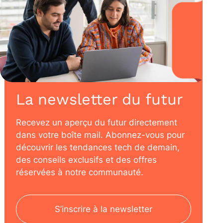
La newsletter du futur
Recevez un aperçu du futur directement
dans votre boîte mail. Abonnez-vous pour
découvrir les tendances tech de demain,
des conseils exclusifs et des offres
réservées à notre communauté.
S’inscrire à la newsletter