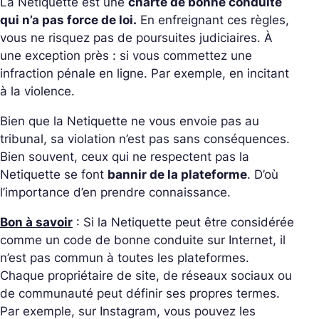
La Netiquette est une
charte de bonne conduite
qui n’a pas force de loi.
En enfreignant ces règles,
vous ne risquez pas de poursuites judiciaires. À
une exception près : si vous commettez une
infraction pénale en ligne. Par exemple, en incitant
à la violence.
Bien que la Netiquette ne vous envoie pas au
tribunal, sa violation n’est pas sans conséquences.
Bien souvent, ceux qui ne respectent pas la
Netiquette se font
bannir de la plateforme
. D’où
l’importance d’en prendre connaissance.
Bon à savoir
: Si la Netiquette peut être considérée
comme un code de bonne conduite sur Internet, il
n’est pas commun à toutes les plateformes.
Chaque propriétaire de site, de réseaux sociaux ou
de communauté peut définir ses propres termes.
Par exemple, sur Instagram, vous pouvez les