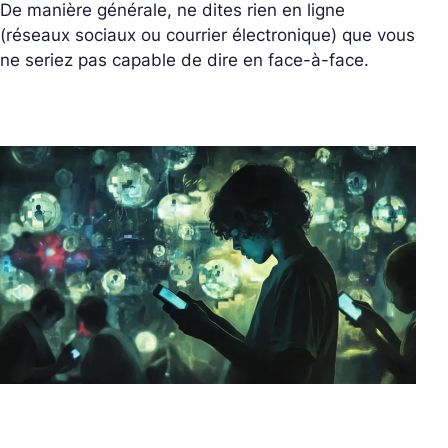
De manière générale, ne dites rien en ligne
(réseaux sociaux ou courrier électronique) que vous
ne seriez pas capable de dire en face-à-face.