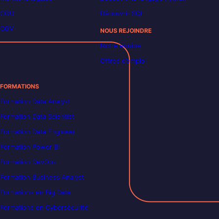
CGU
Découvrir SQL
CGV
NOUS REJOINDRE
Notre équipe
Offres d’emploi
FORMATIONS
Formation Data Analyst
Formation Data Scientist
Formation Data Engineer
Formation Power BI
Formation DevOps
Formation Business Analyst
Formations en Big Data
Formations en Cybersécurité