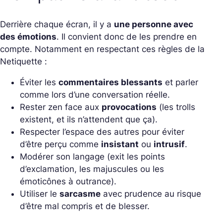
Derrière chaque écran, il y a
une personne avec
des émotions
. Il convient donc de les prendre en
compte. Notamment en respectant ces règles de la
Netiquette :
Éviter les
commentaires blessants
et parler
comme lors d’une conversation réelle.
Rester zen face aux
provocations
(les trolls
existent, et ils n’attendent que ça).
Respecter l’espace des autres pour éviter
d’être perçu comme
insistant
ou
intrusif
.
Modérer son langage (exit les points
d’exclamation, les majuscules ou les
émoticônes à outrance).
Utiliser le
sarcasme
avec prudence au risque
d’être mal compris et de blesser.