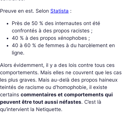
Preuve en est. Selon
Statista
:
Près de 50 % des internautes ont été
confrontés à des propos racistes ;
40 % à des propos xénophobes ;
40 à 60 % de femmes à du harcèlement en
ligne.
Alors évidemment, il y a des lois contre tous ces
comportements. Mais elles ne couvrent que les cas
les plus graves. Mais au-delà des propos haineux
teintés de racisme ou d’homophobie, il existe
certains
commentaires et comportements qui
peuvent être tout aussi néfastes
. C’est là
qu’intervient la Netiquette.