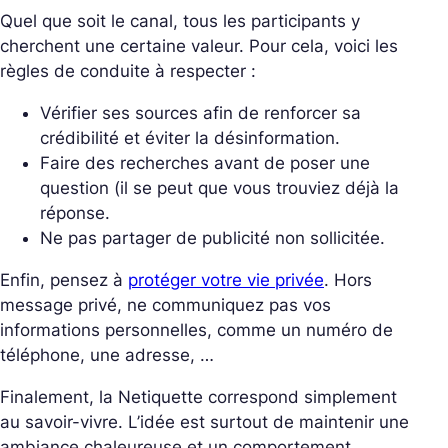
Quel que soit le canal, tous les participants y
cherchent une certaine valeur. Pour cela, voici les
règles de conduite à respecter :
Vérifier ses sources afin de renforcer sa
crédibilité et éviter la désinformation.
Faire des recherches avant de poser une
question (il se peut que vous trouviez déjà la
réponse.
Ne pas partager de publicité non sollicitée.
Enfin, pensez à
protéger votre vie privée
. Hors
message privé, ne communiquez pas vos
informations personnelles, comme un numéro de
téléphone, une adresse, …
Finalement, la Netiquette correspond simplement
au savoir-vivre. L’idée est surtout de maintenir une
ambiance chaleureuse et un comportement