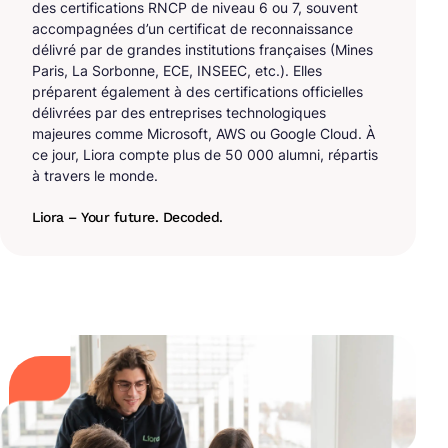
des certifications RNCP de niveau 6 ou 7, souvent
accompagnées d’un certificat de reconnaissance
délivré par de grandes institutions françaises (Mines
Paris, La Sorbonne, ECE, INSEEC, etc.). Elles
préparent également à des certifications officielles
délivrées par des entreprises technologiques
majeures comme Microsoft, AWS ou Google Cloud. À
ce jour, Liora compte plus de 50 000 alumni, répartis
à travers le monde.
Liora – Your future. Decoded.