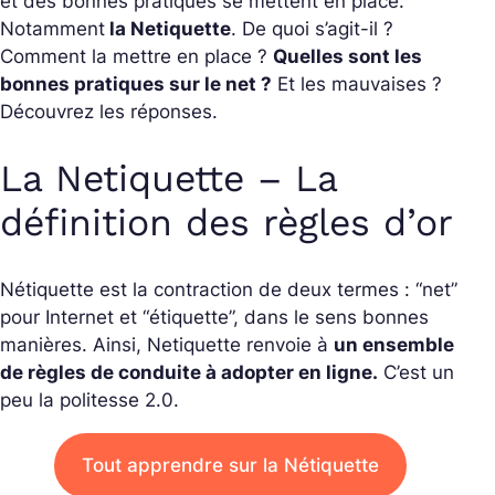
et des bonnes pratiques se mettent en place.
Notamment
la Netiquette
. De quoi s’agit-il ?
Comment la mettre en place ?
Quelles sont les
bonnes pratiques sur le net ?
Et les mauvaises ?
Découvrez les réponses.
La Netiquette – La
définition des règles d’or
Nétiquette est la contraction de deux termes : “net”
pour Internet et “étiquette”, dans le sens bonnes
manières. Ainsi, Netiquette renvoie à
un ensemble
de règles de conduite à adopter en ligne.
C’est un
peu la politesse 2.0.
Tout apprendre sur la Nétiquette