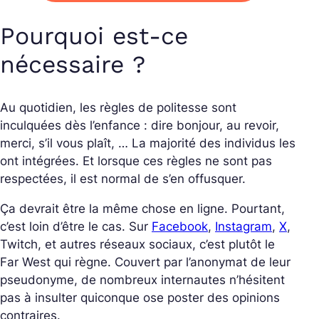
Pourquoi est-ce
nécessaire ?
Au quotidien, les règles de politesse sont
inculquées dès l’enfance : dire bonjour, au revoir,
merci, s’il vous plaît, … La majorité des individus les
ont intégrées. Et lorsque ces règles ne sont pas
respectées, il est normal de s’en offusquer.
Ça devrait être la même chose en ligne. Pourtant,
c’est loin d’être le cas. Sur
Facebook
,
Instagram
,
X
,
Twitch, et autres réseaux sociaux, c’est plutôt le
Far West qui règne. Couvert par l’anonymat de leur
pseudonyme, de nombreux internautes n’hésitent
pas à insulter quiconque ose poster des opinions
contraires.