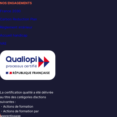
NOS ENGAGEMENTS
France 2030
Carbon Reduction Plan
Règlement intérieur
Accueil handicap
VAE
La certification qualité a été délivrée
au titre des catégories d’actions
suivantes :
・Actions de formation
・Actions de formation par
apprentissage