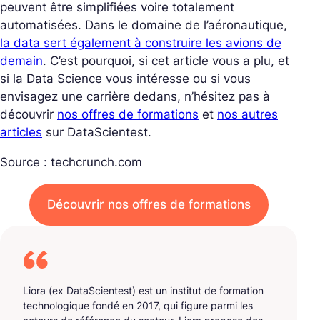
peuvent être simplifiées voire totalement
automatisées. Dans le domaine de l’aéronautique,
la data sert également à construire les avions de
demain
. C’est pourquoi, si cet article vous a plu, et
si la Data Science vous intéresse ou si vous
envisagez une carrière dedans, n’hésitez pas à
découvrir
nos offres de formations
et
nos autres
articles
sur DataScientest.
Source :
techcrunch.com
Découvrir nos offres de formations
Liora (ex DataScientest) est un institut de formation
technologique fondé en 2017, qui figure parmi les