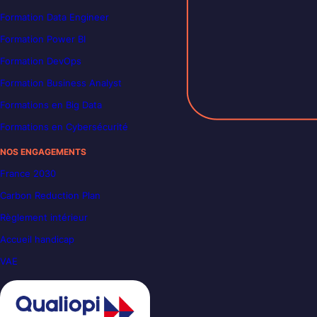
Formation Data Engineer
Formation Power BI
Formation DevOps
Formation Business Analyst
Formations en Big Data
Formations en Cybersécurité
NOS ENGAGEMENTS
France 2030
Carbon Reduction Plan
Règlement intérieur
Accueil handicap
VAE