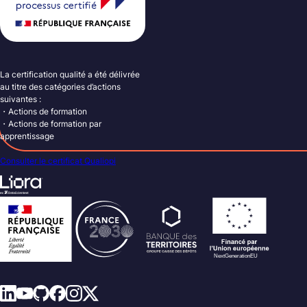
La certification qualité a été délivrée
au titre des catégories d’actions
suivantes :
・Actions de formation
・Actions de formation par
apprentissage
Consulter le certificat Qualiopi