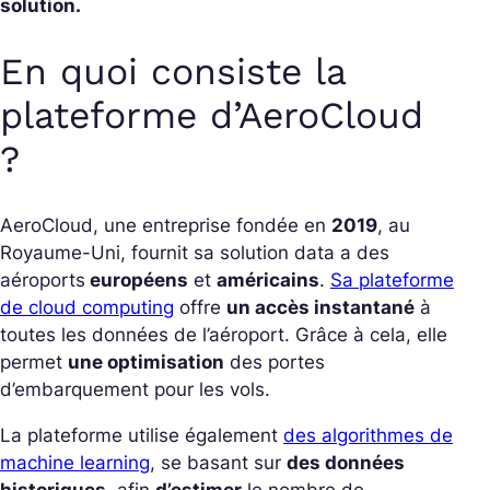
solution.
En quoi consiste la
plateforme d’AeroCloud
?
AeroCloud, une entreprise fondée en
2019
, au
Royaume-Uni, fournit sa solution data a des
aéroports
européens
et
américains
.
Sa plateforme
de cloud computing
offre
un accès instantané
à
toutes les données de l’aéroport. Grâce à cela, elle
permet
une optimisation
des portes
d’embarquement pour les vols.
La plateforme utilise également
des algorithmes de
machine learning
, se basant sur
des données