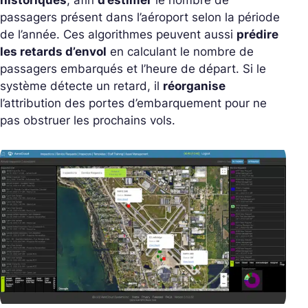
historiques
, afin
d’estimer
le nombre de
passagers présent dans l’aéroport selon la période
de l’année. Ces algorithmes peuvent aussi
prédire
les retards d’envol
en calculant le nombre de
passagers embarqués et l’heure de départ. Si le
système détecte un retard, il
réorganise
l’attribution des portes d’embarquement pour ne
pas obstruer les prochains vols.