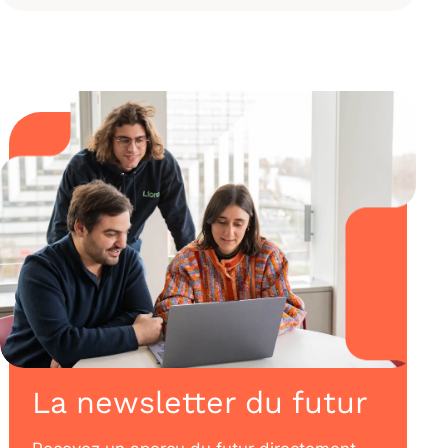
La newsletter du futur