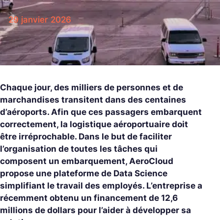
29 janvier 2026
Chaque jour, des milliers de personnes et de
marchandises transitent dans des centaines
d’aéroports. Afin que ces passagers embarquent
correctement, la logistique aéroportuaire doit
être irréprochable. Dans le but de faciliter
l’organisation de toutes les tâches qui
composent un embarquement, AeroCloud
propose une plateforme de Data Science
simplifiant le travail des employés. L’entreprise a
récemment obtenu un financement de 12,6
millions de dollars pour l’aider à développer sa