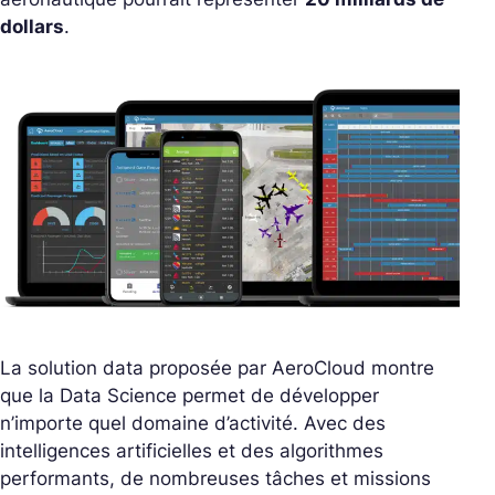
dollars
.
La solution data proposée par AeroCloud montre
que la Data Science permet de développer
n’importe quel domaine d’activité. Avec des
intelligences artificielles et des algorithmes
performants, de nombreuses tâches et missions