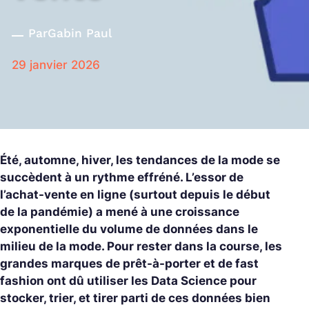
Par
Gabin Paul
29 janvier 2026
Été, automne, hiver, les tendances de la mode se
succèdent à un rythme effréné. L’essor de
l’achat-vente en ligne (surtout depuis le début
de la pandémie) a mené à une croissance
exponentielle du volume de données dans le
milieu de la mode. Pour rester dans la course, les
grandes marques de prêt-à-porter et de fast
fashion ont dû utiliser les Data Science pour
stocker, trier, et tirer parti de ces données bien