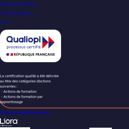
Règlement intérieur
Accueil handicap
VAE
La certification qualité a été délivrée
au titre des catégories d’actions
suivantes :
・Actions de formation
・Actions de formation par
apprentissage
Consulter le certificat Qualiopi