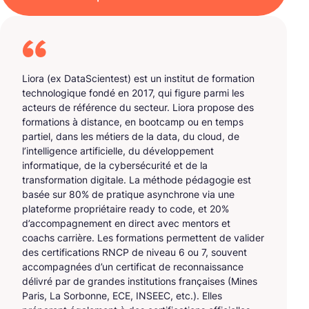
Liora (ex DataScientest) est un institut de formation
technologique fondé en 2017, qui figure parmi les
acteurs de référence du secteur. Liora propose des
formations à distance, en bootcamp ou en temps
partiel, dans les métiers de la data, du cloud, de
l’intelligence artificielle, du développement
informatique, de la cybersécurité et de la
transformation digitale. La méthode pédagogie est
basée sur 80% de pratique asynchrone via une
plateforme propriétaire ready to code, et 20%
d’accompagnement en direct avec mentors et
coachs carrière. Les formations permettent de valider
des certifications RNCP de niveau 6 ou 7, souvent
accompagnées d’un certificat de reconnaissance
délivré par de grandes institutions françaises (Mines
Paris, La Sorbonne, ECE, INSEEC, etc.). Elles