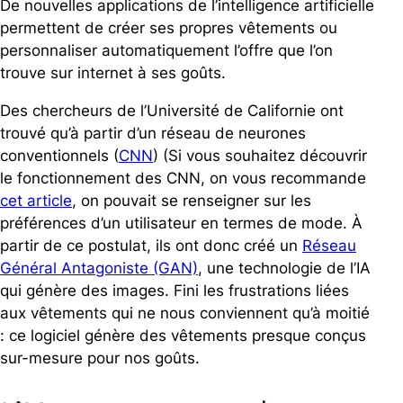
De nouvelles applications de l’intelligence artificielle
permettent de créer ses propres vêtements ou
personnaliser automatiquement l’offre que l’on
trouve sur internet à ses goûts.
Des chercheurs de l’Université de Californie ont
trouvé qu’à partir d’un réseau de neurones
conventionnels (
CNN
) (Si vous souhaitez découvrir
le fonctionnement des CNN, on vous recommande
cet article
, on pouvait se renseigner sur les
préférences d’un utilisateur en termes de mode. À
partir de ce postulat, ils ont donc créé un
Réseau
Général Antagoniste (GAN)
, une technologie de l’IA
qui génère des images. Fini les frustrations liées
aux vêtements qui ne nous conviennent qu’à moitié
: ce logiciel génère des vêtements presque conçus
sur-mesure pour nos goûts.