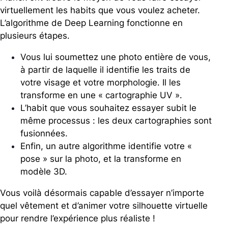
virtuellement les habits que vous voulez acheter.
L’algorithme de Deep Learning fonctionne en
plusieurs étapes.
Vous lui soumettez une photo entière de vous,
à partir de laquelle il identifie les traits de
votre visage et votre morphologie. Il les
transforme en une « cartographie UV ».
L’habit que vous souhaitez essayer subit le
même processus : les deux cartographies sont
fusionnées.
Enfin, un autre algorithme identifie votre «
pose » sur la photo, et la transforme en
modèle 3D.
Vous voilà désormais capable d’essayer n’importe
quel vêtement et d’animer votre silhouette virtuelle
pour rendre l’expérience plus réaliste !