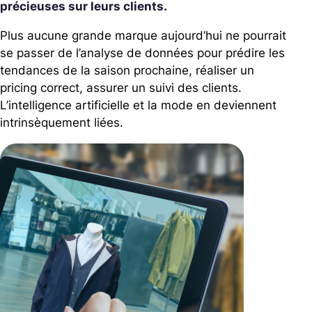
précieuses sur leurs clients.
Plus aucune grande marque aujourd’hui ne pourrait
se passer de l’analyse de données pour prédire les
tendances de la saison prochaine, réaliser un
pricing correct, assurer un suivi des clients.
L’intelligence artificielle et la mode en deviennent
intrinsèquement liées.