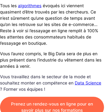
Tous les
algorithmes
évoqués ici viennent
quasiment d’être trouvés par les chercheurs. Ce
n’est sûrement qu’une question de temps avant
qu’on les retrouve sur les sites de e-commerce…
Reste à voir si l’essayage en ligne remplit à 100%
les attentes des consommateurs habitués de
l’essayage en boutique.
Vous l’aurez compris, le Big Data sera de plus en
plus présent dans l’industrie du vêtement dans les
années à venir.
Vous travaillez dans le secteur de la mode et
souhaitez monter en compétence en
Data Science
? Former vos équipes !
Prenez un rendez-vous en ligne pour en
savoir plus sur nos formations