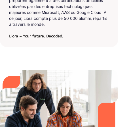
préparent également à des certifications officielles
délivrées par des entreprises technologiques
majeures comme Microsoft, AWS ou Google Cloud. À
ce jour, Liora compte plus de 50 000 alumni, répartis
à travers le monde.
Liora – Your future. Decoded.