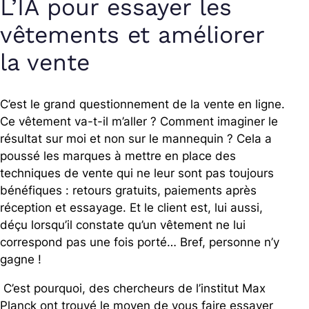
L’IA pour essayer les
vêtements et améliorer
la vente
C’est le grand questionnement de la vente en ligne.
Ce vêtement va-t-il m’aller ? Comment imaginer le
résultat sur moi et non sur le mannequin ? Cela a
poussé les marques à mettre en place des
techniques de vente qui ne leur sont pas toujours
bénéfiques : retours gratuits, paiements après
réception et essayage. Et le client est, lui aussi,
déçu lorsqu’il constate qu’un vêtement ne lui
correspond pas une fois porté… Bref, personne n’y
gagne !
C’est pourquoi, des chercheurs de l’institut Max
Planck ont trouvé le moyen de vous faire essayer