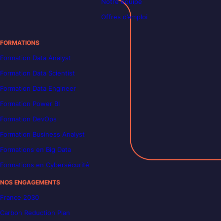
Notre équipe
Offres d’emploi
FORMATIONS
Formation Data Analyst
Formation Data Scientist
Formation Data Engineer
Formation Power BI
Formation DevOps
Formation Business Analyst
Formations en Big Data
Formations en Cybersécurité
NOS ENGAGEMENTS
France 2030
Carbon Reduction Plan