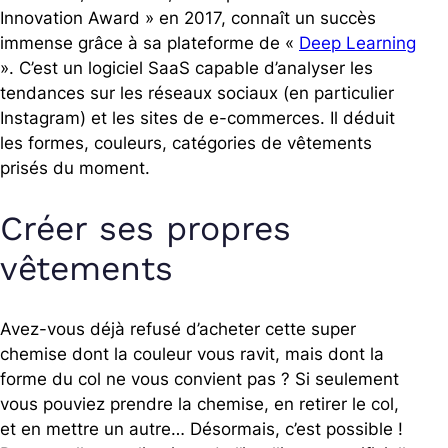
Innovation Award » en 2017, connaît un succès
immense grâce à sa plateforme de «
Deep Learning
». C’est un logiciel SaaS capable d’analyser les
tendances sur les réseaux sociaux (en particulier
Instagram) et les sites de e-commerces. Il déduit
les formes, couleurs, catégories de vêtements
prisés du moment.
Créer ses propres
vêtements
Avez-vous déjà refusé d’acheter cette super
chemise dont la couleur vous ravit, mais dont la
forme du col ne vous convient pas ? Si seulement
vous pouviez prendre la chemise, en retirer le col,
et en mettre un autre… Désormais, c’est possible !