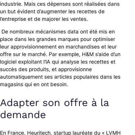
industrie. Mais ces dépenses sont réalisées dans
un but évident d’augmenter les recettes de
l’entreprise et de majorer les ventes.
De nombreux mécanismes data ont été mis en
place dans les grandes marques pour optimiser
leur approvisionnement en marchandises et leur
offre sur le marché. Par exemple, H&M s’aide d’un
logiciel exploitant l’IA qui analyse les recettes et
succès des produits, et approvisionne
automatiquement ses articles populaires dans les
magasins qui en ont besoin.
Adapter son offre à la
demande
En France, Heuritech, startup lauréate du « LVMH