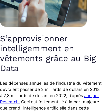
S’approvisionner
intelligemment en
vêtements grâce au Big
Data
Les dépenses annuelles de l’industrie du vêtement
devraient passer de 2 milliards de dollars en 2018
à 7,3 milliards de dollars en 2022, d’après
Juniper
Research.
Ceci est fortement lié à la part majeure
que prend l’intelligence artificielle dans cette