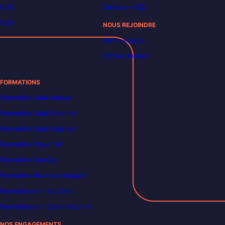
CGU
Découvrir SQL
CGV
NOUS REJOINDRE
Notre équipe
Offres d’emploi
FORMATIONS
Formation Data Analyst
Formation Data Scientist
Formation Data Engineer
Formation Power BI
Formation DevOps
Formation Business Analyst
Formations en Big Data
Formations en Cybersécurité
NOS ENGAGEMENTS