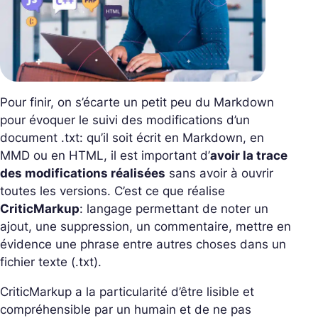
Pour finir, on s’écarte un petit peu du Markdown
pour évoquer le suivi des modifications d’un
document .txt: qu’il soit écrit en Markdown, en
MMD ou en HTML, il est important d’
avoir la trace
des modifications réalisées
sans avoir à ouvrir
toutes les versions. C’est ce que réalise
CriticMarkup
: langage permettant de noter un
ajout, une suppression, un commentaire, mettre en
évidence une phrase entre autres choses dans un
fichier texte (.txt).
CriticMarkup a la particularité d’être lisible et
compréhensible par un humain et de ne pas