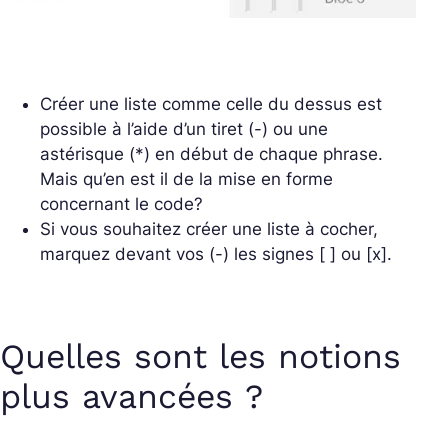
Créer une liste comme celle du dessus est
possible à l’aide d’un tiret (-) ou une
astérisque (*) en début de chaque phrase.
Mais qu’en est il de la mise en forme
concernant le code?
Si vous souhaitez créer une liste à cocher,
marquez devant vos (-) les signes [ ] ou [x].
Quelles sont les notions
plus avancées ?