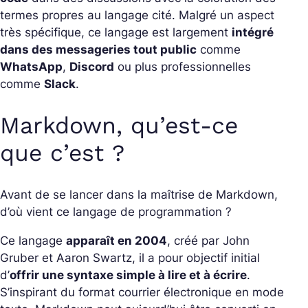
termes propres au langage cité. Malgré un aspect
très spécifique, ce langage est largement
intégré
dans des messageries tout public
comme
WhatsApp
,
Discord
ou plus professionnelles
comme
Slack
.
Markdown, qu’est-ce
que c’est ?
Avant de se lancer dans la maîtrise de Markdown,
d’où vient ce langage de programmation ?
Ce langage
apparaît en 2004
, créé par John
Gruber et Aaron Swartz, il a pour objectif initial
d’
offrir une syntaxe simple à lire et à écrire
.
S’inspirant du format courrier électronique en mode