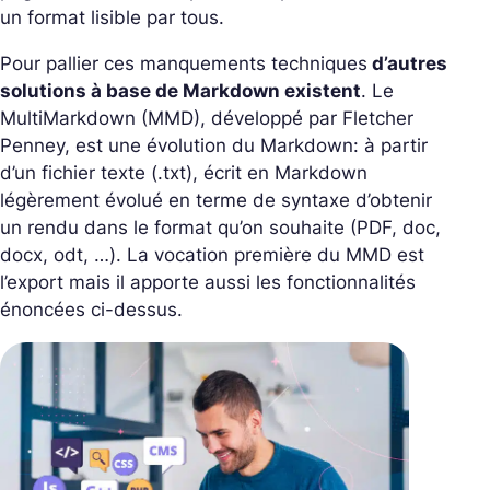
un format lisible par tous.
Pour pallier ces manquements techniques
d’autres
solutions à base de Markdown existent
. Le
MultiMarkdown
(MMD), développé par Fletcher
Penney, est une évolution du Markdown: à partir
d’un fichier texte (.txt), écrit en Markdown
légèrement évolué en terme de syntaxe d’obtenir
un rendu dans le format qu’on souhaite (PDF, doc,
docx, odt, …). La vocation première du MMD est
l’export mais il apporte aussi les fonctionnalités
énoncées ci-dessus.