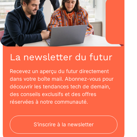
La newsletter du futur
Recevez un aperçu du futur directement
dans votre boîte mail. Abonnez-vous pour
découvrir les tendances tech de demain,
des conseils exclusifs et des offres
réservées à notre communauté.
S’inscrire à la newsletter