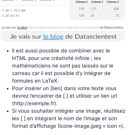
Il est aussi possible de combiner avec le
HTML pour une créativité infinie ; les
mathématiciens ne sont pas laissés sur le
carreau car il est possible d’y intégrer de
formules en LaTeX.
Pour insérer un [lien] dans votre texte vous
devrez l’encadrer de [ ] et utiliser un lien url
(http://exemple.fr).
Si vous souhaiter intégrer une image, réutilisez
les [ ] en intégrant le nom de l’image et son
format d’affichage (Icone-image.jpeg « icon »).