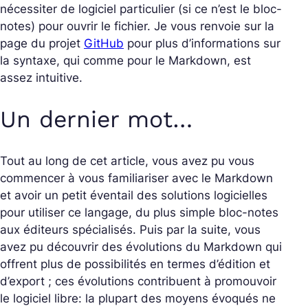
nécessiter de logiciel particulier (si ce n’est le bloc-
notes) pour ouvrir le fichier. Je vous renvoie sur la
page du projet
GitHub
pour plus d’informations sur
la syntaxe, qui comme pour le Markdown, est
assez intuitive.
Un dernier mot…
Tout au long de cet article, vous avez pu vous
commencer à vous familiariser avec le Markdown
et avoir un petit éventail des solutions logicielles
pour utiliser ce langage, du plus simple bloc-notes
aux éditeurs spécialisés. Puis par la suite, vous
avez pu découvrir des évolutions du Markdown qui
offrent plus de possibilités en termes d’édition et
d’export ; ces évolutions contribuent à promouvoir
le logiciel libre: la plupart des moyens évoqués ne