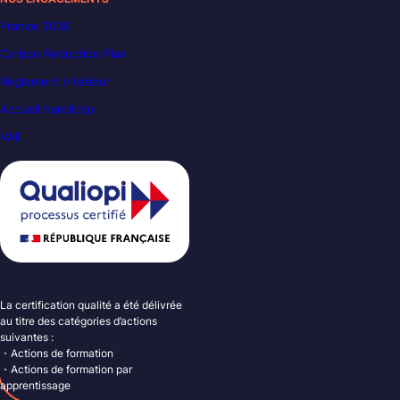
France 2030
Carbon Reduction Plan
Règlement intérieur
Accueil handicap
VAE
La certification qualité a été délivrée
au titre des catégories d’actions
suivantes :
・Actions de formation
・Actions de formation par
apprentissage