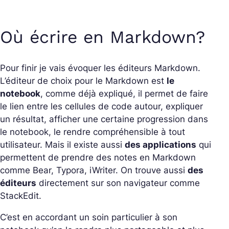
Où écrire en Markdown?
Pour finir je vais évoquer les éditeurs Markdown.
L’éditeur de choix pour le Markdown est
le
notebook
, comme déjà expliqué, il permet de faire
le lien entre les cellules de code autour, expliquer
un résultat, afficher une certaine progression dans
le notebook, le rendre compréhensible à tout
utilisateur. Mais il existe aussi
des applications
qui
permettent de prendre des notes en Markdown
comme Bear, Typora, iWriter. On trouve aussi
des
éditeurs
directement sur son navigateur comme
StackEdit.
C’est en accordant un soin particulier à son