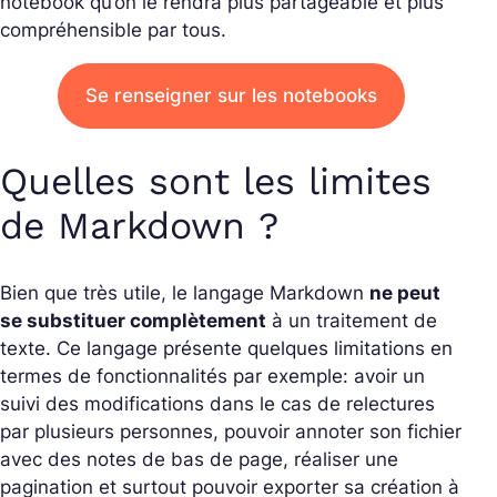
notebook qu’on le rendra plus partageable et plus
compréhensible par tous.
Se renseigner sur les notebooks
Quelles sont les limites
de Markdown ?
Bien que très utile, le langage Markdown
ne peut
se substituer complètement
à un traitement de
texte. Ce langage présente quelques limitations en
termes de fonctionnalités par exemple: avoir un
suivi des modifications dans le cas de relectures
par plusieurs personnes, pouvoir annoter son fichier
avec des notes de bas de page, réaliser une
pagination et surtout pouvoir exporter sa création à