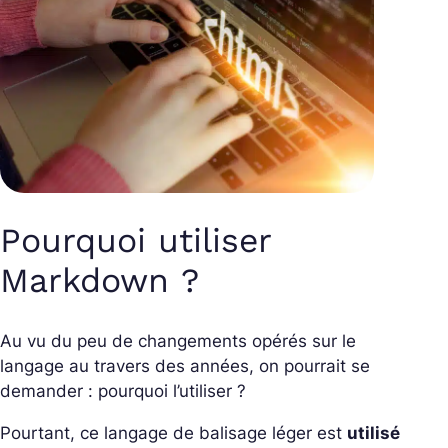
Pourquoi utiliser
Markdown ?
Au vu du peu de changements opérés sur le
langage au travers des années, on pourrait se
demander : pourquoi l’utiliser ?
Pourtant, ce langage de balisage léger est
utilisé