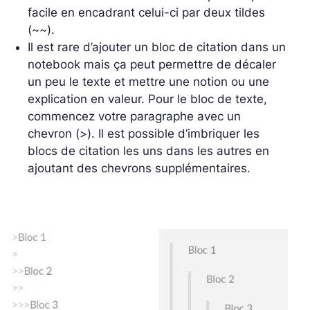
facile en encadrant celui-ci par deux tildes
(~~).
Il est rare d’ajouter un bloc de citation dans un
notebook mais ça peut permettre de décaler
un peu le texte et mettre une notion ou une
explication en valeur. Pour le bloc de texte,
commencez votre paragraphe avec un
chevron (>). Il est possible d’imbriquer les
blocs de citation les uns dans les autres en
ajoutant des chevrons supplémentaires.