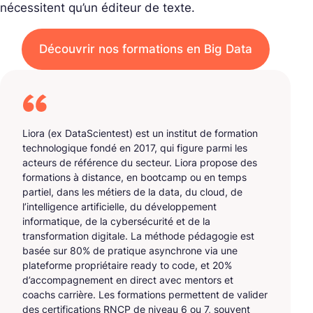
nécessitent qu’un éditeur de texte.
Découvrir nos formations en Big Data
Liora (ex DataScientest) est un institut de formation
technologique fondé en 2017, qui figure parmi les
acteurs de référence du secteur. Liora propose des
formations à distance, en bootcamp ou en temps
partiel, dans les métiers de la data, du cloud, de
l’intelligence artificielle, du développement
informatique, de la cybersécurité et de la
transformation digitale. La méthode pédagogie est
basée sur 80% de pratique asynchrone via une
plateforme propriétaire ready to code, et 20%
d’accompagnement en direct avec mentors et
coachs carrière. Les formations permettent de valider
des certifications RNCP de niveau 6 ou 7, souvent