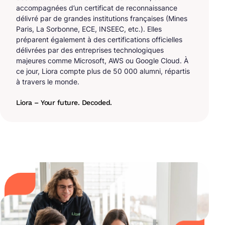
accompagnées d’un certificat de reconnaissance
délivré par de grandes institutions françaises (Mines
Paris, La Sorbonne, ECE, INSEEC, etc.). Elles
préparent également à des certifications officielles
délivrées par des entreprises technologiques
majeures comme Microsoft, AWS ou Google Cloud. À
ce jour, Liora compte plus de 50 000 alumni, répartis
à travers le monde.
Liora – Your future. Decoded.