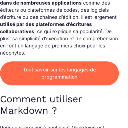
dans de nombreuses applications
comme des
éditeurs ou plateformes de codes, des logiciels
d’écriture ou des chaînes d’édition. Il est largement
utilisé par des plateformes d’écritures
collaboratives
, ce qui explique sa popularité. De
plus, sa simplicité d’exécution et de compréhension
en font un langage de premiers choix pour les
néophytes.
Tout savoir sur les langages de
programmation
Comment utiliser
Markdown ?
Pour vous prouver à quel point Markdown est