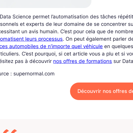
Data Science permet l’automatisation des tâches répétit
sonnels et experts de leur domaine de se concentrer su
cessitant un avis humain. C’est pour cela que de nomb
omatisent leurs processus
. On peut également parler 
ces automobiles de n’importe quel véhicule
en quelques
ticuliers. C’est pourquoi, si cet article vous a plu et si
ésitez pas à découvrir
nos offres de formations
sur Data
urce : supernormal.com
Découvrir nos offres d