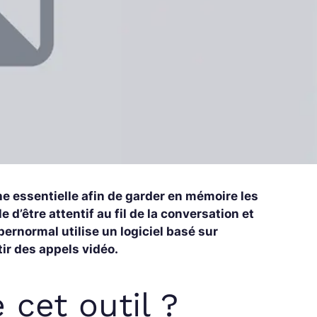
he essentielle afin de garder en mémoire les
 d’être attentif au fil de la conversation et
ernormal utilise un logiciel basé sur
tir des appels vidéo.
cet outil ?