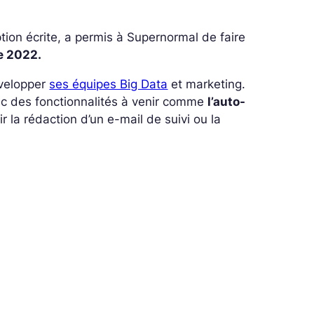
ption écrite, a permis à Supernormal de faire
e 2022.
évelopper
ses équipes Big Data
et marketing.
ec des fonctionnalités à venir comme
l’auto-
ir la rédaction d’un e-mail de suivi ou la