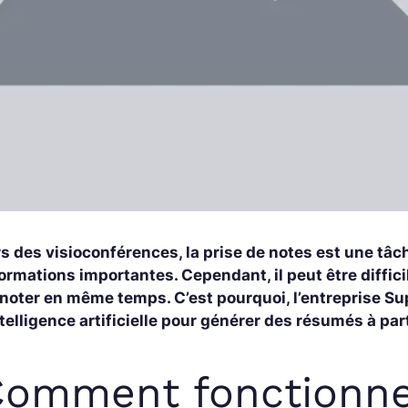
s des visioconférences, la prise de notes est une tâc
ormations importantes. Cependant, il peut être difficile
noter en même temps. C’est pourquoi, l’entreprise Sup
ntelligence artificielle pour générer des résumés à par
omment fonctionne 