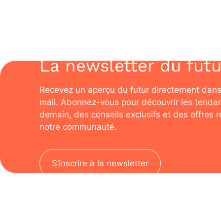
La newsletter du futu
Recevez un aperçu du futur directement dans
mail. Abonnez-vous pour découvrir les tenda
demain, des conseils exclusifs et des offres 
notre communauté.
S’inscrire à la newsletter