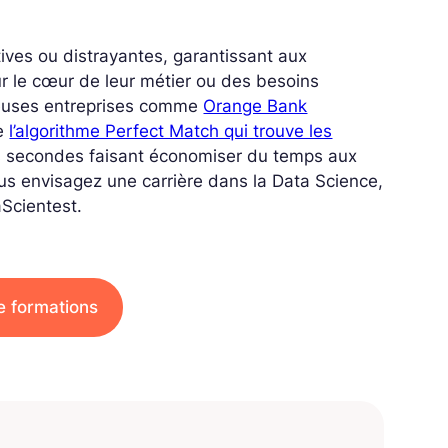
ives ou distrayantes, garantissant aux
r le cœur de leur métier ou des besoins
reuses entreprises comme
Orange Bank
de
l’algorithme Perfect Match qui trouve les
 secondes faisant économiser du temps aux
 vous envisagez une carrière dans la Data Science,
Scientest.
e formations