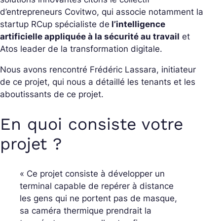
d’entrepreneurs Covitwo, qui associe notamment la
startup RCup spécialiste de
l’intelligence
artificielle appliquée à la sécurité au travail
et
Atos leader de la transformation digitale.
Nous avons rencontré Frédéric Lassara, initiateur
de ce projet, qui nous a détaillé les tenants et les
aboutissants de ce projet.
En quoi consiste votre
projet ?
« Ce projet consiste à développer un
terminal capable de repérer à distance
les gens qui ne portent pas de masque,
sa caméra thermique prendrait la