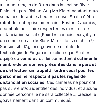
« sur un tronçon de 3 km dans la section River
Plains du parc Bishan-Ang Mo Kio et pendant deux
semaines durant les heures creuse, Spot, célèbre
robot de l’entreprise américaine Boston Dynamics,
déambule pour faire respecter les mesures de
distanciation sociale (Pour les connaisseurs, il y a
un comme un air de Black Mirror dans ce chien !)
Sur son site l’Agence gouvernementale de
technologie de Singapour explique que Spot est
équipé de
caméras
qui lui permettent d’
estimer le
nombre de personnes présentes dans le parc et
de d’effectuer un rappel à l’ordre vocal pour les
personnes ne respectant pas les règles de
distanciation sociales
. Ces caméras ne pourront
pas suivre et/ou identifier des individus, et aucune
donnée personnelle ne sera collectée », précise le
gouvernement dans un communiqué.