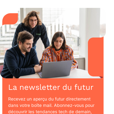
La newsletter du futur
Recevez un aperçu du futur directement
dans votre boîte mail. Abonnez-vous pour
découvrir les tendances tech de demain,