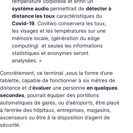
température corporelle et enfin un
système audio
permettrait de
détecter à
distance les toux
caractéristiques du
Covid-19
. Covitwo conservera les toux,
les visages et les températures sur une
mémoire locale, (génération du edge
computing) et seules les informations
statistiques et anonymes seront
analysées. »
Concrètement, ce terminal ,sous la forme d’une
tablette, capable de fonctionner à six mètres de
distance et d’
évaluer
une personne
en quelques
secondes
, pourrait équiper des portillons
automatiques de gares, ou d’aéroports, être placé
à l’entrée des hôpitaux, entreprises, magasins,
ascenseurs ou être à la disposition d’agent de
sécurité.