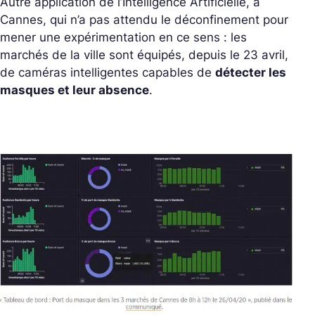
Autre application de l’Intelligence Artificielle, à
Cannes, qui n’a pas attendu le déconfinement pour
mener une expérimentation en ce sens : les
marchés de la ville sont équipés, depuis le 23 avril,
de caméras intelligentes capables de
détecter les
masques et leur absence
.