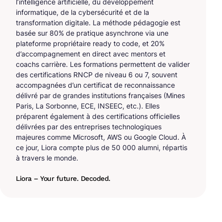
l’intelligence artificielle, du développement
informatique, de la cybersécurité et de la
transformation digitale. La méthode pédagogie est
basée sur 80% de pratique asynchrone via une
plateforme propriétaire ready to code, et 20%
d’accompagnement en direct avec mentors et
coachs carrière. Les formations permettent de valider
des certifications RNCP de niveau 6 ou 7, souvent
accompagnées d’un certificat de reconnaissance
délivré par de grandes institutions françaises (Mines
Paris, La Sorbonne, ECE, INSEEC, etc.). Elles
préparent également à des certifications officielles
délivrées par des entreprises technologiques
majeures comme Microsoft, AWS ou Google Cloud. À
ce jour, Liora compte plus de 50 000 alumni, répartis
à travers le monde.
Liora – Your future. Decoded.