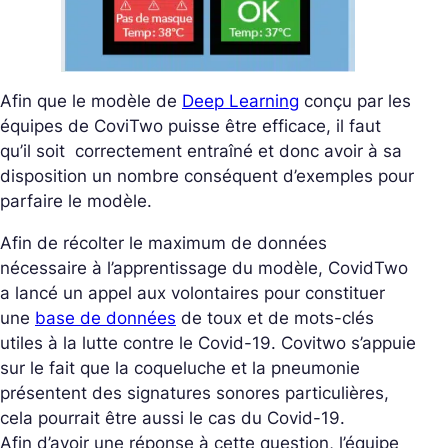
Afin que le modèle de
Deep Learning
conçu par les
équipes de CoviTwo puisse être efficace, il faut
qu’il soit correctement entraîné et donc avoir à sa
disposition un nombre conséquent d’exemples pour
parfaire le modèle.
Afin de récolter le maximum de données
nécessaire à l’apprentissage du modèle, CovidTwo
a lancé un appel aux volontaires pour constituer
une
base de données
de toux et de mots-clés
utiles à la lutte contre le Covid-19. Covitwo s’appuie
sur le fait que la coqueluche et la pneumonie
présentent des signatures sonores particulières,
cela pourrait être aussi le cas du Covid-19.
Afin d’avoir une réponse à cette question, l’équipe