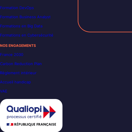
Formation DevOps
Formation Business Analyst
Formations en Big Data
Formations en Cybersécurité
NOS ENGAGEMENTS
France 2030
Carbon Reduction Plan
Règlement intérieur
Accueil handicap
VAE