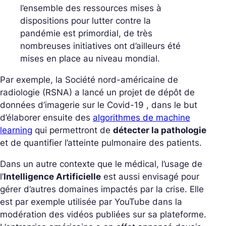
l’ensemble des ressources mises à
dispositions pour lutter contre la
pandémie est primordial, de très
nombreuses initiatives ont d’ailleurs été
mises en place au niveau mondial.
Par exemple, la Société nord-américaine de
radiologie (RSNA) a lancé un projet de dépôt de
données d’imagerie sur le Covid-19 , dans le but
d’élaborer ensuite des
algorithmes de machine
learning
qui permettront de
détecter la pathologie
et de quantifier l’atteinte pulmonaire des patients.
Dans un autre contexte que le médical, l’usage de
l’
Intelligence Artificielle
est aussi envisagé pour
gérer d’autres domaines impactés par la crise. Elle
est par exemple utilisée par YouTube dans la
modération des vidéos publiées sur sa plateforme.