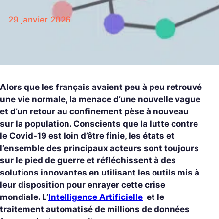
29 janvier 2026
Alors que les français avaient peu à peu retrouvé
une vie normale, la menace d’une nouvelle vague
et d’un retour au confinement pèse à nouveau
sur la population. Conscients que la lutte contre
le Covid-19 est loin d’être finie, les états et
l’ensemble des principaux acteurs sont toujours
sur le pied de guerre et réfléchissent à des
solutions innovantes en utilisant les outils mis à
leur disposition pour enrayer cette crise
mondiale. L’
Intelligence Artificielle
et le
traitement automatisé de millions de données