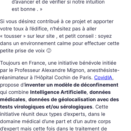
d’avancer et de vérifier si notre intuition
est bonne . »
Si vous désirez contribué à ce projet et apporter
votre toux à l’édifice, n’hésitez pas à aller
« tousser » sur leur site , et petit conseil : soyez
dans un environnement calme pour effectuer cette
petite prise de voix 🙂
Toujours en France, une initiative bénévole initiée
par le Professeur Alexandre Mignon, anesthésiste-
réanimateur à l’Hôpital Cochin de Paris.
CovidIA
,
propose d’
inventer un modèle de déconfinement
qui combine
Intelligence Artificielle
,
données
médicales
,
données de géolocalisation avec des
tests virologiques et/ou sérologiques
. Cette
initiative réunit deux types d’experts, dans le
domaine médical d’une part et d’un autre corps
d’expert mais cette fois dans le traitement de