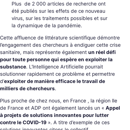
Plus de 2 000 articles de recherche ont
été publiés sur les effets de ce nouveau
virus, sur les traitements possibles et sur
la dynamique de la pandémie.
Cette affluence de littérature scientifique démontre
l’engagement des chercheurs à endiguer cette crise
sanitaire, mais représente également
un réel défi
pour toute personne qui espère en exploiter la
substance
. L’Intelligence Artificielle pourrait
solutionner rapidement ce problème et permettre
d’
exploiter de manière efficace le travail de
milliers de chercheurs
.
Plus proche de chez nous, en France , la région Ile
de France et ADP ont également lancés un «
Appel
à projets de solutions innovantes pour lutter
contre le COVID-19
». A titre d’exemple de ces
solutions innovantes citons le collectif