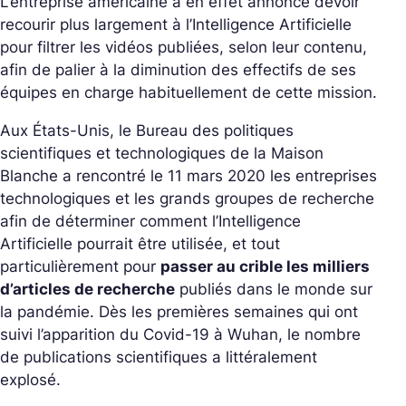
L’entreprise américaine a en effet annoncé devoir
recourir plus largement à l’Intelligence Artificielle
pour filtrer les vidéos publiées, selon leur contenu,
afin de palier à la diminution des effectifs de ses
équipes en charge habituellement de cette mission.
Aux États-Unis, le Bureau des politiques
scientifiques et technologiques de la Maison
Blanche a rencontré le 11 mars 2020 les entreprises
technologiques et les grands groupes de recherche
afin de déterminer comment l’Intelligence
Artificielle pourrait être utilisée, et tout
particulièrement pour
passer au crible les milliers
d’articles de recherche
publiés dans le monde sur
la pandémie. Dès les premières semaines qui ont
suivi l’apparition du Covid-19 à Wuhan, le nombre
de publications scientifiques a littéralement
explosé.