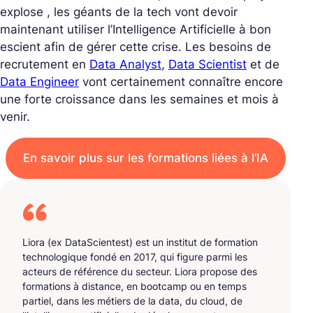
explose , les géants de la tech vont devoir
maintenant utiliser l’Intelligence Artificielle à bon
escient afin de gérer cette crise. Les besoins de
recrutement en
Data Analyst
,
Data Scientist
et de
Data Engineer
vont certainement connaître encore
une forte croissance dans les semaines et mois à
venir.
En savoir plus sur les formations liées à l’IA
Liora (ex DataScientest) est un institut de formation
technologique fondé en 2017, qui figure parmi les
acteurs de référence du secteur. Liora propose des
formations à distance, en bootcamp ou en temps
partiel, dans les métiers de la data, du cloud, de