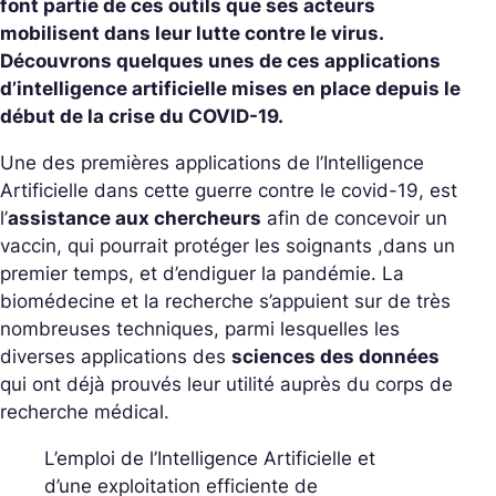
font partie de ces outils que ses acteurs
mobilisent dans leur lutte contre le virus.
Découvrons quelques unes de ces applications
d’intelligence artificielle mises en place depuis le
début de la crise du COVID-19.
Une des premières applications de l’Intelligence
Artificielle dans cette guerre contre le covid-19, est
l’
assistance aux chercheurs
afin de concevoir un
vaccin, qui pourrait protéger les soignants ,dans un
premier temps, et d’endiguer la pandémie. La
biomédecine et la recherche s’appuient sur de très
nombreuses techniques, parmi lesquelles les
diverses applications des
sciences des données
qui ont déjà prouvés leur utilité auprès du corps de
recherche médical.
L’emploi de l’Intelligence Artificielle et
d’une exploitation efficiente de