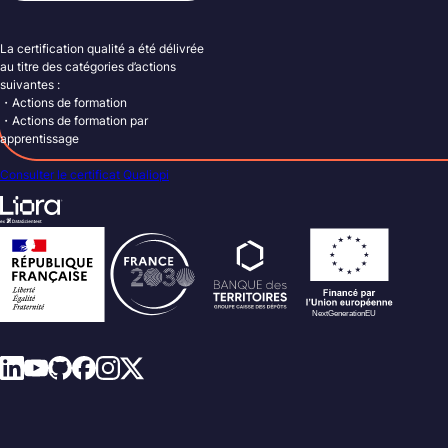
La certification qualité a été délivrée
au titre des catégories d’actions
suivantes :
・Actions de formation
・Actions de formation par
apprentissage
Consulter le certificat Qualiopi