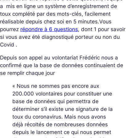
a mis en ligne un système d’enregistrement de
toux complété par des mots-clés, facilement
réalisable depuis chez soi en 5 minutes.Vous
pourrez
répondre à 6 questions
, dont 1 pour savoir
si vous avez été diagnostiqué porteur ou non du
Covid .
Depuis son appel au volontariat Frédéric nous a
confirmé que la base de données continuaient de
se remplir chaque jour
« Nous ne sommes pas encore aux
200.000 volontaires pour constituer une
base de données qui permettra de
déterminer s’il existe une signature de la
toux du coronavirus. Mais nous avons
déjà récoltés de nombreuses données
depuis le lancement ce qui nous permet