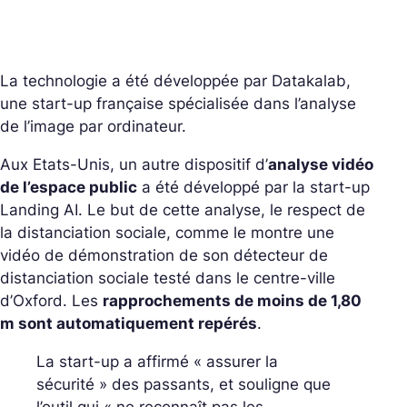
La technologie a été développée par Datakalab,
une start-up française spécialisée dans l’analyse
de l’image par ordinateur.
Aux Etats-Unis, un autre dispositif d’
analyse vidéo
de l’espace public
a été développé par la start-up
Landing AI. Le but de cette analyse, le respect de
la distanciation sociale, comme le montre une
vidéo de démonstration de son détecteur de
distanciation sociale testé dans le centre-ville
d’Oxford. Les
rapprochements de moins de 1,80
m sont automatiquement repérés
.
La start-up a affirmé « assurer la
sécurité » des passants, et souligne que