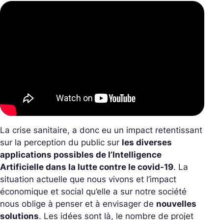
La crise sanitaire, a donc eu un impact retentissant
sur la perception du public sur
les diverses
applications possibles de l’Intelligence
Artificielle dans la lutte contre le covid-19
. La
situation actuelle que nous vivons et l’impact
économique et social qu’elle a sur notre société
nous oblige à penser et à envisager de
nouvelles
solutions
. Les idées sont là, le nombre de projet