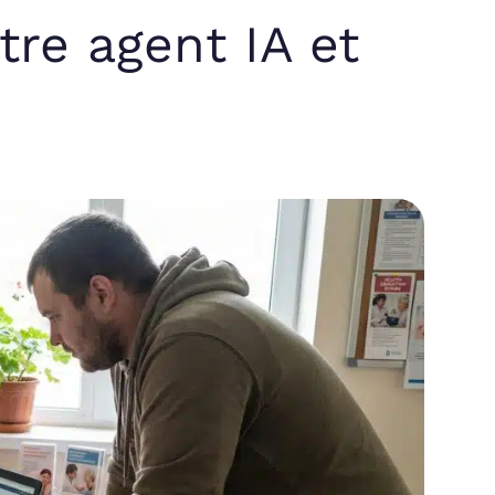
tre agent IA et