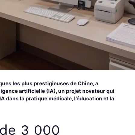
ques les plus prestigieuses de Chine, a
ligence artificielle (IA), un projet novateur qui
’IA dans la pratique médicale, l’éducation et la
 de 3 000