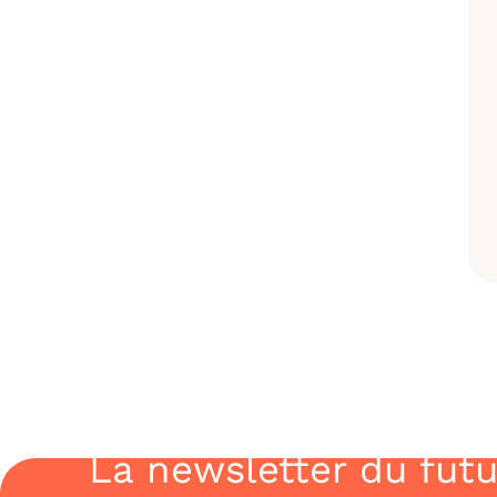
La newsletter du futu