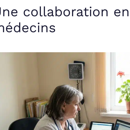
ne collaboration en
médecins