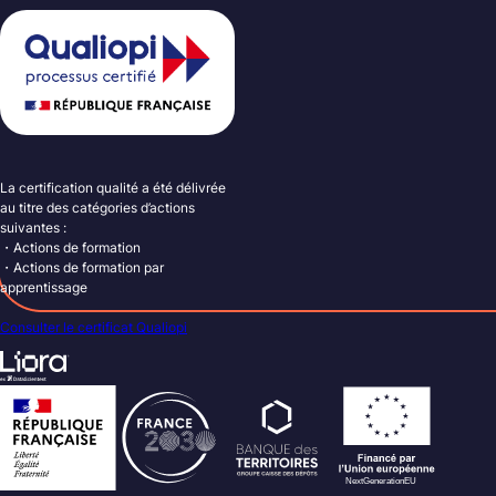
La certification qualité a été délivrée
au titre des catégories d’actions
suivantes :
・Actions de formation
・Actions de formation par
apprentissage
Consulter le certificat Qualiopi