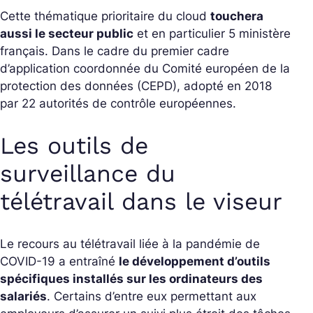
Cette thématique prioritaire du cloud
touchera
aussi le secteur public
et en particulier 5 ministère
français. Dans le cadre du premier cadre
d’application coordonnée du Comité européen de la
protection des données (CEPD), adopté en 2018
par 22 autorités de contrôle européennes.
Les outils de
surveillance du
télétravail dans le viseur
Le recours au télétravail liée à la pandémie de
COVID-19 a entraîné
le développement d’outils
spécifiques installés sur les ordinateurs des
salariés
. Certains d’entre eux permettant aux