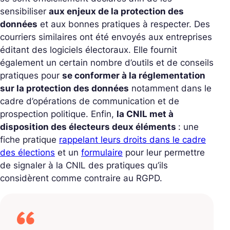
sensibiliser
aux enjeux de la protection des
données
et aux bonnes pratiques à respecter. Des
courriers similaires ont été envoyés aux entreprises
éditant des logiciels électoraux. Elle fournit
également un certain nombre d’outils et de conseils
pratiques pour
se conformer à la réglementation
sur la protection des données
notamment dans le
cadre d’opérations de communication et de
prospection politique. Enfin,
la CNIL met à
disposition des électeurs deux éléments
: une
fiche pratique
rappelant leurs droits dans le cadre
des élections
et un
formulaire
pour leur permettre
de signaler à la CNIL des pratiques qu’ils
considèrent comme contraire au RGPD.