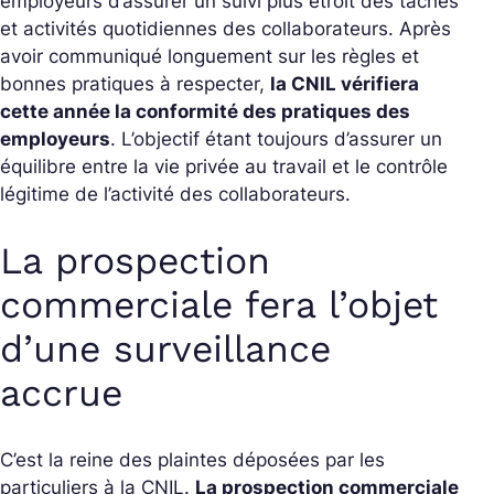
employeurs d’assurer un suivi plus étroit des tâches
et activités quotidiennes des collaborateurs. Après
avoir communiqué longuement sur les règles et
bonnes pratiques à respecter,
la CNIL vérifiera
cette année la conformité des pratiques des
employeurs
. L’objectif étant toujours d’assurer un
équilibre entre la vie privée au travail et le contrôle
légitime de l’activité des collaborateurs.
La prospection
commerciale fera l’objet
d’une surveillance
accrue
C’est la reine des plaintes déposées par les
particuliers à la CNIL.
La prospection commerciale