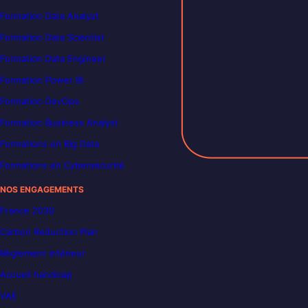
Formation Data Analyst
Formation Data Scientist
Formation Data Engineer
Formation Power BI
Formation DevOps
Formation Business Analyst
Formations en Big Data
Formations en Cybersécurité
NOS ENGAGEMENTS
France 2030
Carbon Reduction Plan
Règlement intérieur
Accueil handicap
VAE