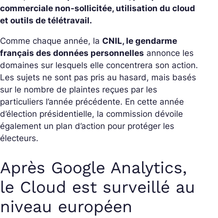
commerciale non-sollicitée, utilisation du cloud
et outils de télétravail.
Comme chaque année, la
CNIL, le gendarme
français des données personnelles
annonce les
domaines sur lesquels elle concentrera son action.
Les sujets ne sont pas pris au hasard, mais basés
sur le nombre de plaintes reçues par les
particuliers l’année précédente. En cette année
d’élection présidentielle, la commission dévoile
également un plan d’action pour protéger les
électeurs.
Après Google Analytics,
le Cloud est surveillé au
niveau européen