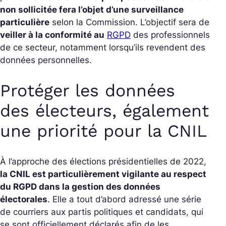
non sollicitée fera l’objet d’une surveillance
particulière
selon la Commission. L’objectif sera de
veiller à la conformité au
RGPD
des professionnels
de ce secteur, notamment lorsqu’ils revendent des
données personnelles.
Protéger les données
des électeurs, également
une priorité pour la CNIL
À l’approche des élections présidentielles de 2022,
la CNIL est particulièrement vigilante au respect
du RGPD dans la gestion des données
électorales
. Elle a tout d’abord adressé une série
de courriers aux partis politiques et candidats, qui
se sont officiellement déclarés afin de les