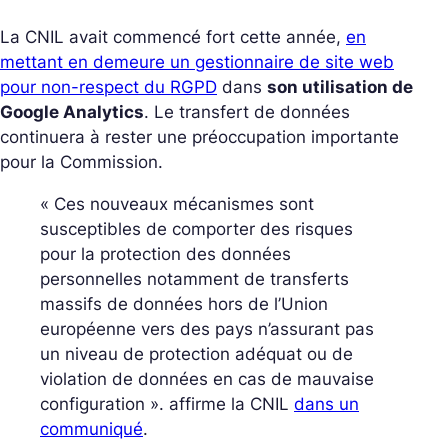
La CNIL avait commencé fort cette année,
en
mettant en demeure un gestionnaire de site web
pour non-respect du RGPD
dans
son utilisation de
Google Analytics
. Le transfert de données
continuera à rester une préoccupation importante
pour la Commission.
« Ces nouveaux mécanismes sont
susceptibles de comporter des risques
pour la protection des données
personnelles notamment de transferts
massifs de données hors de l’Union
européenne vers des pays n’assurant pas
un niveau de protection adéquat ou de
violation de données en cas de mauvaise
configuration ». affirme la CNIL
dans un
communiqué
.