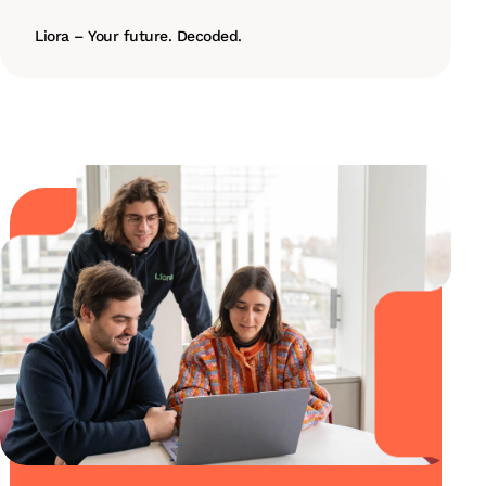
Liora – Your future. Decoded.