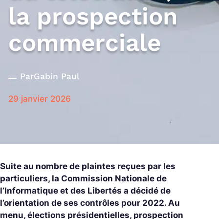
la prospection
commerciale
Par
Gabin Paul
29 janvier 2026
Suite au nombre de plaintes reçues par les
particuliers, la Commission Nationale de
l’Informatique et des Libertés a décidé de
l’orientation de ses contrôles pour 2022. Au
menu, élections présidentielles, prospection