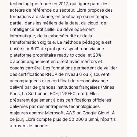
technologique fondé en 2017, qui figure parmi les
acteurs de référence du secteur. Liora propose des
formations à distance, en bootcamp ou en temps
partiel, dans les métiers de la data, du cloud, de
l’intelligence artificielle, du développement
informatique, de la cybersécurité et de la
transformation digitale. La méthode pédagogie est
basée sur 80% de pratique asynchrone via une
plateforme propriétaire ready to code, et 20%
d’accompagnement en direct avec mentors et
coachs carrière. Les formations permettent de valider
des certifications RNCP de niveau 6 ou 7, souvent
accompagnées d’un certificat de reconnaissance
délivré par de grandes institutions françaises (Mines
Paris, La Sorbonne, ECE, INSEEC, etc.). Elles
préparent également à des certifications officielles
délivrées par des entreprises technologiques
majeures comme Microsoft, AWS ou Google Cloud. À
ce jour, Liora compte plus de 50 000 alumni, répartis
à travers le monde.