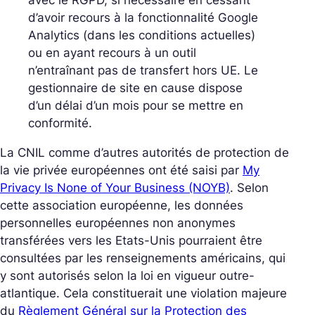
avec le RGPD, si nécessaire en cessant
d’avoir recours à la fonctionnalité Google
Analytics (dans les conditions actuelles)
ou en ayant recours à un outil
n’entraînant pas de transfert hors UE. Le
gestionnaire de site en cause dispose
d’un délai d’un mois pour se mettre en
conformité.
La CNIL comme d’autres autorités de protection de
la vie privée européennes ont été saisi par
My
Privacy Is None of Your Business (NOYB)
. Selon
cette association européenne, les données
personnelles européennes non anonymes
transférées vers les Etats-Unis pourraient être
consultées par les renseignements américains, qui
y sont autorisés selon la loi en vigueur outre-
atlantique. Cela constituerait une violation majeure
du
Règlement Général sur la Protection des