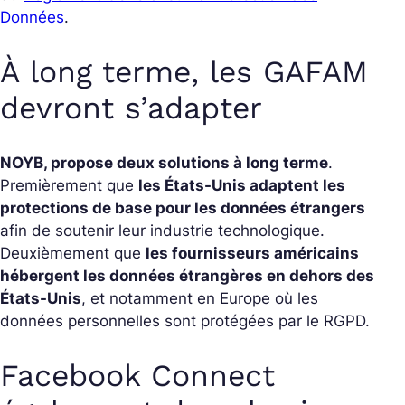
Données
.
À long terme, les GAFAM
devront s’adapter
NOYB, propose deux solutions à long terme
.
Premièrement que
les États-Unis adaptent les
protections de base pour les données étrangers
afin de soutenir leur industrie technologique.
Deuxièmement que
les fournisseurs américains
hébergent les données étrangères en dehors des
États-Unis
, et notamment en Europe où les
données personnelles sont protégées par le RGPD.
Facebook Connect