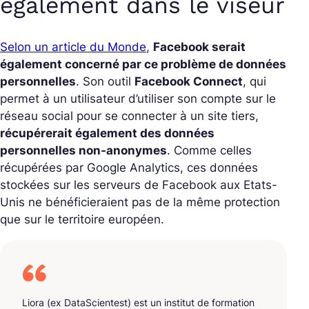
également dans le viseur
Selon un article du Monde
,
Facebook serait
également concerné par ce problème de données
personnelles
. Son outil
Facebook Connect
, qui
permet à un utilisateur d’utiliser son compte sur le
réseau social pour se connecter à un site tiers,
récupérerait également des données
personnelles non-anonymes
. Comme celles
récupérées par Google Analytics, ces données
stockées sur les serveurs de Facebook aux Etats-
Unis ne bénéficieraient pas de la même protection
que sur le territoire européen.
Liora (ex DataScientest) est un institut de formation