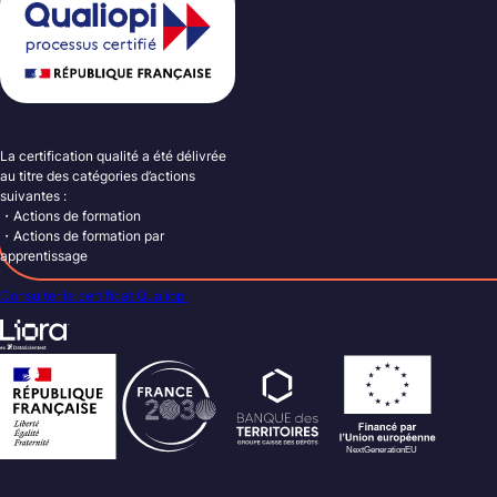
La certification qualité a été délivrée
au titre des catégories d’actions
suivantes :
・Actions de formation
・Actions de formation par
apprentissage
Consulter le certificat Qualiopi