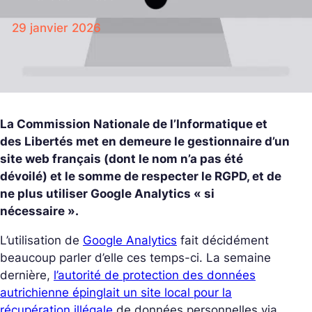
29 janvier 2026
La Commission Nationale de l’Informatique et
des Libertés met en demeure le gestionnaire d’un
site web français (dont le nom n’a pas été
dévoilé) et le somme de respecter le RGPD, et de
ne plus utiliser Google Analytics « si
nécessaire ».
L’utilisation de
Google Analytics
fait décidément
beaucoup parler d’elle ces temps-ci. La semaine
dernière,
l’autorité de protection des données
autrichienne épinglait un site local pour la
récupération illégale
de données personnelles via