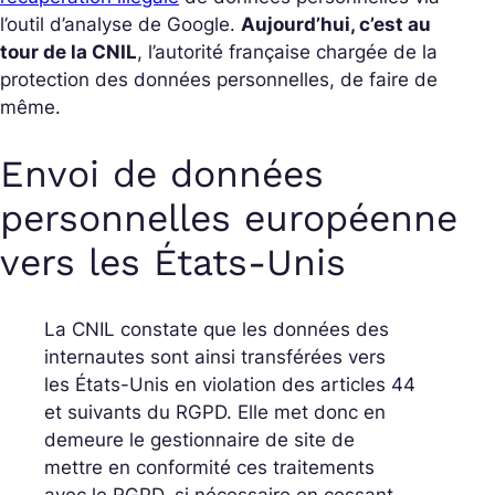
l’outil d’analyse de Google.
Aujourd’hui, c’est au
tour de la CNIL
, l’autorité française chargée de la
protection des données personnelles, de faire de
même.
Envoi de données
personnelles européenne
vers les États-Unis
La CNIL constate que les données des
internautes sont ainsi transférées vers
les États-Unis en violation des articles 44
et suivants du RGPD. Elle met donc en
demeure le gestionnaire de site de
mettre en conformité ces traitements