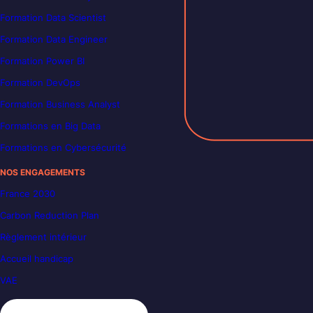
Formation Data Scientist
Formation Data Engineer
Formation Power BI
Formation DevOps
Formation Business Analyst
Formations en Big Data
Formations en Cybersécurité
NOS ENGAGEMENTS
France 2030
Carbon Reduction Plan
Règlement intérieur
Accueil handicap
VAE