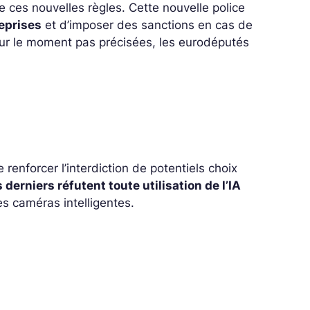
e ces nouvelles règles. Cette nouvelle police
reprises
et d’imposer des sanctions en cas de
our le moment pas précisées, les eurodéputés
 renforcer l’interdiction de potentiels choix
 derniers réfutent toute utilisation de l’IA
es caméras intelligentes.