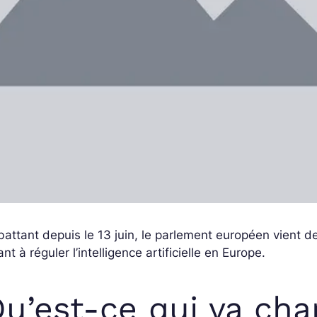
attant depuis le 13 juin, le parlement européen vient de 
ant à réguler l’intelligence artificielle en Europe.
u’est-ce qui va cha