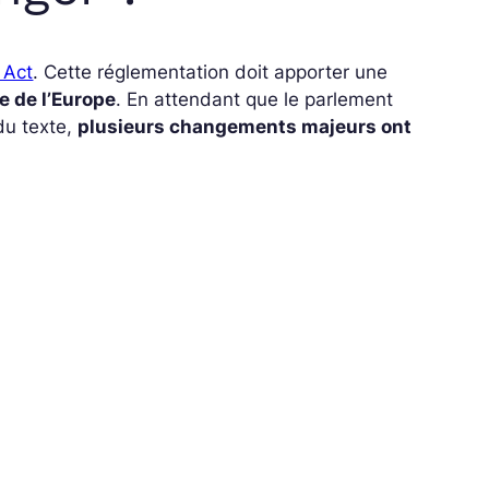
I Act
. Cette réglementation doit apporter une
e de l’Europe
. En attendant que le parlement
du texte,
plusieurs changements majeurs ont