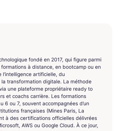
echnologique fondé en 2017, qui figure parmi
s formations à distance, en bootcamp ou en
’intelligence artificielle, du
 la transformation digitale. La méthode
ia une plateforme propriétaire ready to
 et coachs carrière. Les formations
eau 6 ou 7, souvent accompagnées d’un
titutions françaises (Mines Paris, La
 à des certifications officielles délivrées
crosoft, AWS ou Google Cloud. À ce jour,