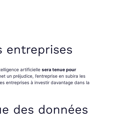
s entreprises
elligence artificielle
sera tenue pour
et un préjudice, l’entreprise en subira les
les entreprises à investir davantage dans la
ue des données