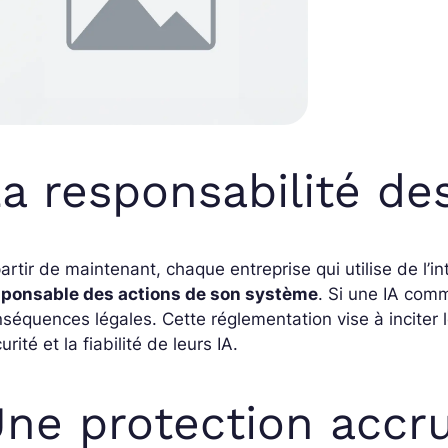
a responsabilité de
artir de maintenant, chaque entreprise qui utilise de l’int
sponsable des actions de son système
. Si une IA comm
séquences légales. Cette réglementation vise à inciter 
urité et la fiabilité de leurs IA.
ne protection accr