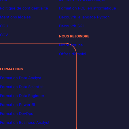
Politique de confidentialité
Formation POEI en informatique
Mentions légales
Découvrir le langage Python
CGU
Découvrir SQL
CGV
NOUS REJOINDRE
Notre équipe
Offres d’emploi
FORMATIONS
Formation Data Analyst
Formation Data Scientist
Formation Data Engineer
Formation Power BI
Formation DevOps
Formation Business Analyst