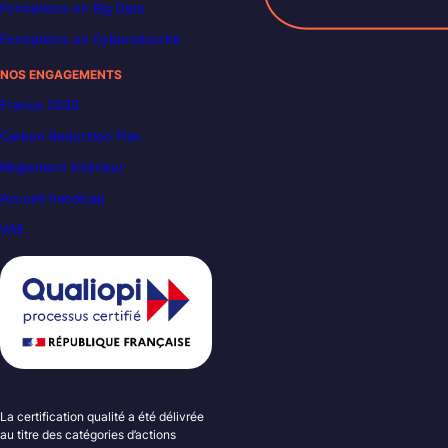
Formations en Big Data
Formations en Cybersécurité
NOS ENGAGEMENTS
France 2030
Carbon Reduction Plan
Règlement intérieur
Accueil handicap
VAE
La certification qualité a été délivrée
au titre des catégories d’actions