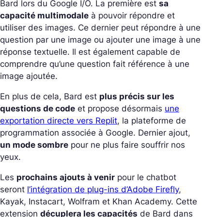
Bard lors du Google I/O. La première est
sa
capacité multimodale
à pouvoir répondre et
utiliser des images. Ce dernier peut répondre à une
question par une image ou ajouter une image à une
réponse textuelle. Il est également capable de
comprendre qu’une question fait référence à une
image ajoutée.
En plus de cela, Bard est
plus précis sur les
questions de code
et propose désormais
une
exportation directe vers Replit
, la plateforme de
programmation associée à Google. Dernier ajout,
un mode sombre
pour ne plus faire souffrir nos
yeux.
Les
prochains ajouts à venir
pour le chatbot
seront
l’intégration de plug-ins d’Adobe Firefly
,
Kayak, Instacart, Wolfram et Khan Academy. Cette
extension
décuplera les capacités
de Bard dans