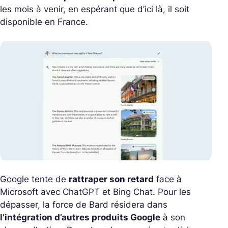
les mois à venir, en espérant que d’ici là, il soit
disponible en France.
Google tente de
rattraper son retard
face à
Microsoft avec ChatGPT et Bing Chat. Pour les
dépasser, la force de Bard résidera dans
l’intégration d’autres produits Google
à son