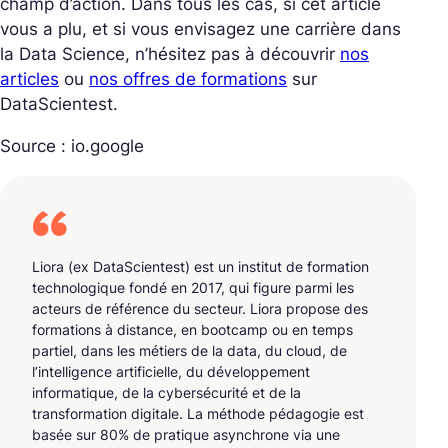
champ d’action. Dans tous les cas, si cet article
vous a plu, et si vous envisagez une carrière dans
la Data Science, n’hésitez pas à découvrir
nos
articles
ou
nos offres de formations
sur
DataScientest.
Source : io.google
Liora (ex DataScientest) est un institut de formation
technologique fondé en 2017, qui figure parmi les
acteurs de référence du secteur. Liora propose des
formations à distance, en bootcamp ou en temps
partiel, dans les métiers de la data, du cloud, de
l’intelligence artificielle, du développement
informatique, de la cybersécurité et de la
transformation digitale. La méthode pédagogie est
basée sur 80% de pratique asynchrone via une