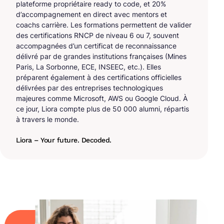
plateforme propriétaire ready to code, et 20%
d’accompagnement en direct avec mentors et
coachs carrière. Les formations permettent de valider
des certifications RNCP de niveau 6 ou 7, souvent
accompagnées d’un certificat de reconnaissance
délivré par de grandes institutions françaises (Mines
Paris, La Sorbonne, ECE, INSEEC, etc.). Elles
préparent également à des certifications officielles
délivrées par des entreprises technologiques
majeures comme Microsoft, AWS ou Google Cloud. À
ce jour, Liora compte plus de 50 000 alumni, répartis
à travers le monde.
Liora – Your future. Decoded.