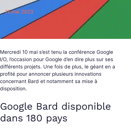
11 mai 2023
Mercredi 10 mai s’est tenu la conférence Google
I/O, l’occasion pour Google d’en dire plus sur ses
différents projets. Une fois de plus, le géant en a
profité pour annoncer plusieurs innovations
concernant Bard et notamment sa mise à
disposition.
Google Bard disponible
dans 180 pays