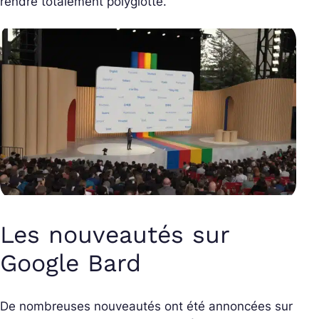
rendre totalement polyglotte.
Les nouveautés sur
Google Bard
De nombreuses nouveautés ont été annoncées sur