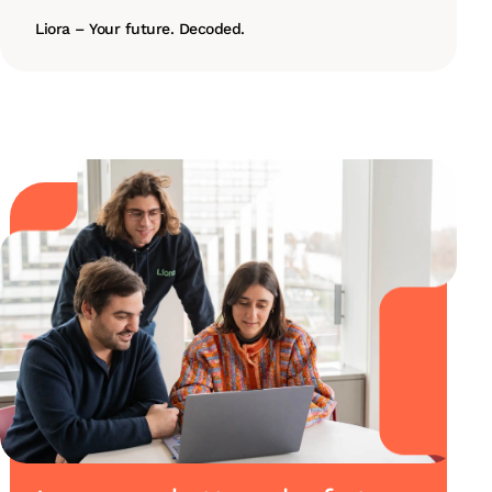
Liora – Your future. Decoded.