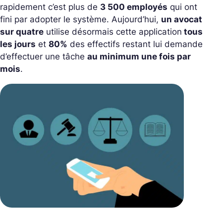
rapidement c’est plus de
3 500 employés
qui ont
fini par adopter le système. Aujourd’hui,
un avocat
sur quatre
utilise désormais cette application
tous
les jours
et
80%
des effectifs restant lui demande
d’effectuer une tâche
au minimum une fois par
mois
.