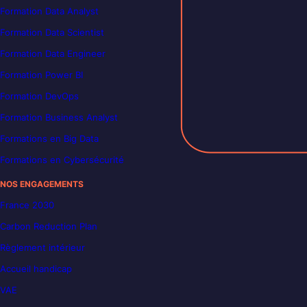
Formation Data Analyst
Formation Data Scientist
Formation Data Engineer
Formation Power BI
Formation DevOps
Formation Business Analyst
Formations en Big Data
Formations en Cybersécurité
NOS ENGAGEMENTS
France 2030
Carbon Reduction Plan
Règlement intérieur
Accueil handicap
VAE