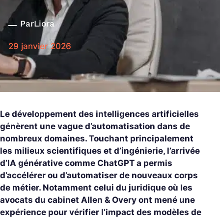
Par
Liora
29 janvier 2026
Le développement des intelligences artificielles
génèrent une vague d’automatisation dans de
nombreux domaines. Touchant principalement
les milieux scientifiques et d’ingénierie, l’arrivée
d’IA générative comme ChatGPT a permis
d’accélérer ou d’automatiser de nouveaux corps
de métier. Notamment celui du juridique où les
avocats du cabinet Allen & Overy ont mené une
expérience pour vérifier l’impact des modèles de