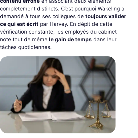
contenu erroné
en associant deux éléments
complètement distincts. C’est pourquoi Wakeling a
demandé à tous ses collègues de
toujours valider
ce qui est écrit
par Harvey. En dépit de cette
vérification constante, les employés du cabinet
note tout de même
le gain de temps
dans leur
tâches quotidiennes.