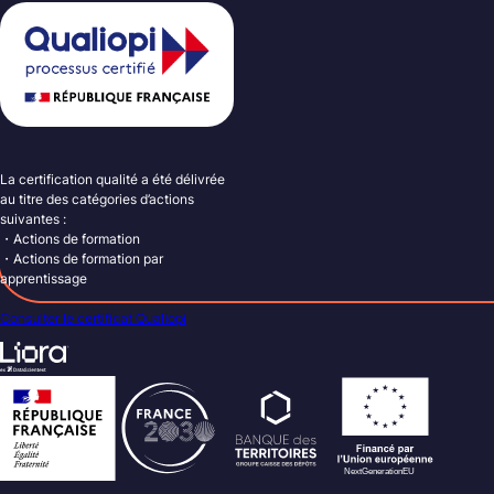
La certification qualité a été délivrée
au titre des catégories d’actions
suivantes :
・Actions de formation
・Actions de formation par
apprentissage
Consulter le certificat Qualiopi