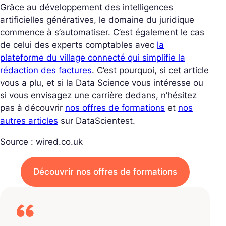
Grâce au développement des intelligences
artificielles génératives, le domaine du juridique
commence à s’automatiser. C’est également le cas
de celui des experts comptables avec
la
plateforme du village connecté qui simplifie la
rédaction des factures
. C’est pourquoi, si cet article
vous a plu, et si la Data Science vous intéresse ou
si vous envisagez une carrière dedans, n’hésitez
pas à découvrir
nos offres de formations
et
nos
autres articles
sur DataScientest.
Source :
wired.co.uk
Découvrir nos offres de formations