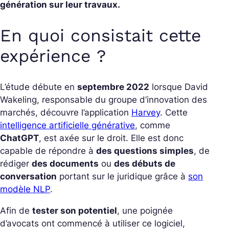
génération sur leur travaux.
En quoi consistait cette
expérience ?
L’étude débute en
septembre 2022
lorsque David
Wakeling, responsable du groupe d’innovation des
marchés, découvre l’application
Harvey
. Cette
intelligence artificielle générative
, comme
ChatGPT
, est axée sur le droit. Elle est donc
capable de répondre à
des questions simples
, de
rédiger
des documents
ou
des débuts de
conversation
portant sur le juridique grâce à
son
modèle NLP
.
Afin de
tester son potentiel
, une poignée
d’avocats ont commencé à utiliser ce logiciel,