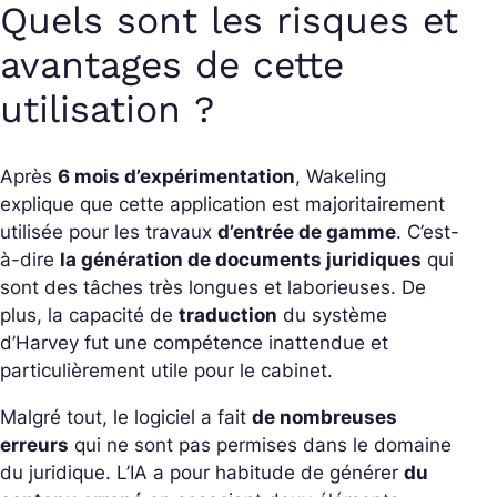
Quels sont les risques et
avantages de cette
utilisation ?
Après
6 mois d’expérimentation
, Wakeling
explique que cette application est majoritairement
utilisée pour les travaux
d’entrée de gamme
. C’est-
à-dire
la génération de documents juridiques
qui
sont des tâches très longues et laborieuses. De
plus, la capacité de
traduction
du système
d’Harvey fut une compétence inattendue et
particulièrement utile pour le cabinet.
Malgré tout, le logiciel a fait
de nombreuses
erreurs
qui ne sont pas permises dans le domaine
du juridique. L’IA a pour habitude de générer
du