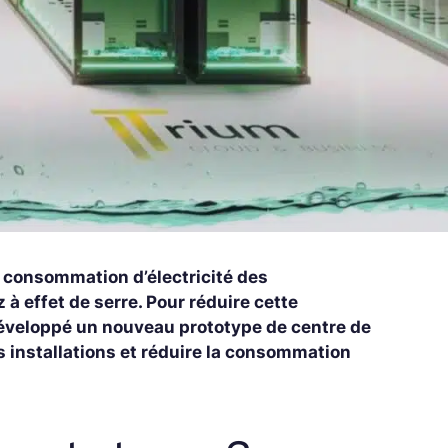
 consommation d’électricité des
 effet de serre. Pour réduire cette
développé un nouveau prototype de centre de
es installations et réduire la consommation