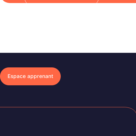
Espace apprenant