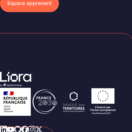
Espace apprenant