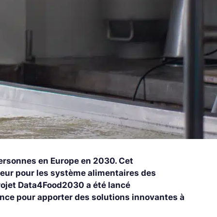
 personnes en Europe en 2030. Cet
eur pour les système alimentaires des
projet Data4Food2030 a été lancé
ience pour apporter des solutions innovantes à