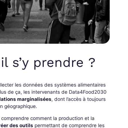
 s’y prendre ?
lecter les données des systèmes alimentaires
plus de ça, les intervenants de Data4Food2030
lations marginalisées
, dont l’accès à toujours
ion géographique.
comprendre comment la production et la
réer des outils
permettant de comprendre les