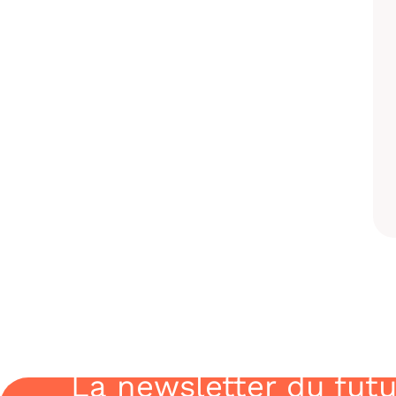
La newsletter du futu