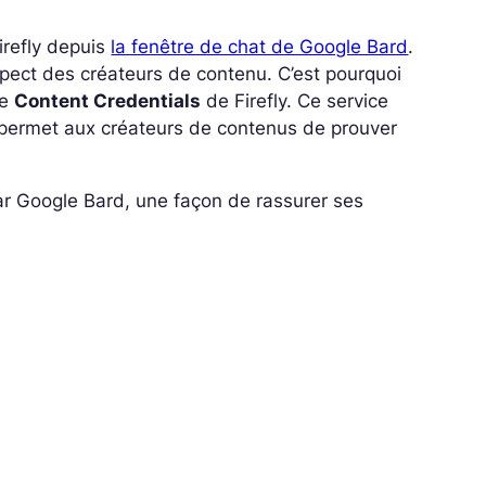
irefly depuis
la fenêtre de chat de Google Bard
.
espect des créateurs de contenu. C’est pourquoi
ie
Content Credentials
de Firefly. Ce service
 permet aux créateurs de contenus de prouver
r Google Bard, une façon de rassurer ses