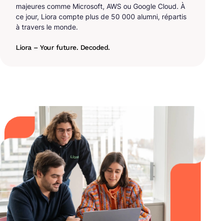
majeures comme Microsoft, AWS ou Google Cloud. À
ce jour, Liora compte plus de 50 000 alumni, répartis
à travers le monde.
Liora – Your future. Decoded.