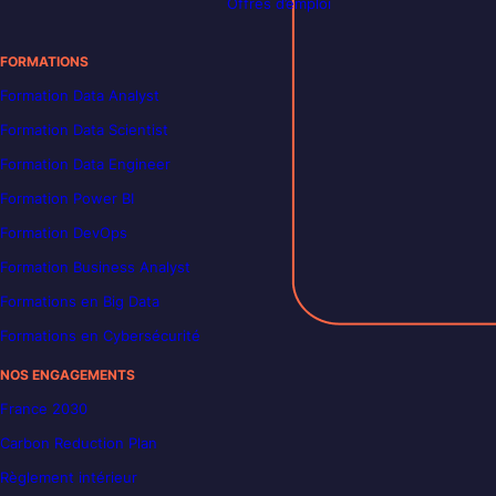
Offres d’emploi
FORMATIONS
Formation Data Analyst
Formation Data Scientist
Formation Data Engineer
Formation Power BI
Formation DevOps
Formation Business Analyst
Formations en Big Data
Formations en Cybersécurité
NOS ENGAGEMENTS
France 2030
Carbon Reduction Plan
Règlement intérieur