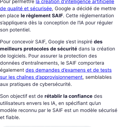
Pour permettre
la création d’intelligence artificielle
de qualité et sécurisée
, Google a décidé de mettre
en place
le règlement SAIF
. Cette réglementation
s’appliquera dès la conception de l’IA pour réguler
son potentiel.
Pour concevoir SAIF, Google s’est inspiré
des
meilleurs protocoles de sécurité
dans la création
de logiciels. Pour assurer la protection des
données d’entraînements, le SAIF comportera
également
des demandes d’examens et de tests
sur les chaînes d’approvisionnement
, semblables
aux pratiques de cybersécurité.
Son objectif est de
rétablir la confiance
des
utilisateurs envers les IA, en spécifiant qu’un
modèle reconnu par le SAIF est un modèle sécurisé
et fiable.