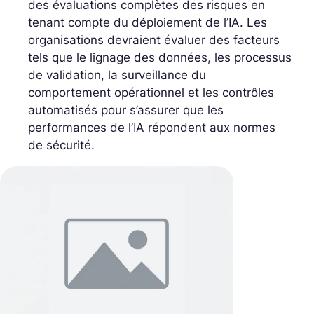
des évaluations complètes des risques en
tenant compte du déploiement de l’IA. Les
organisations devraient évaluer des facteurs
tels que le lignage des données, les processus
de validation, la surveillance du
comportement opérationnel et les contrôles
automatisés pour s’assurer que les
performances de l’IA répondent aux normes
de sécurité.