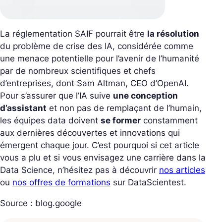
La réglementation SAIF pourrait être
la résolution
du problème de crise des IA, considérée comme
une menace potentielle pour l’avenir de l’humanité
par de nombreux scientifiques et chefs
d’entreprises, dont Sam Altman, CEO d’OpenAI.
Pour s’assurer que l’IA suive
une conception
d’assistant
et non pas de remplaçant de l’humain,
les équipes data doivent
se former
constamment
aux dernières découvertes et innovations qui
émergent chaque jour. C’est pourquoi si cet article
vous a plu et si vous envisagez une carrière dans la
Data Science, n’hésitez pas à découvrir
nos articles
ou
nos offres de formations
sur DataScientest.
Source : blog.google