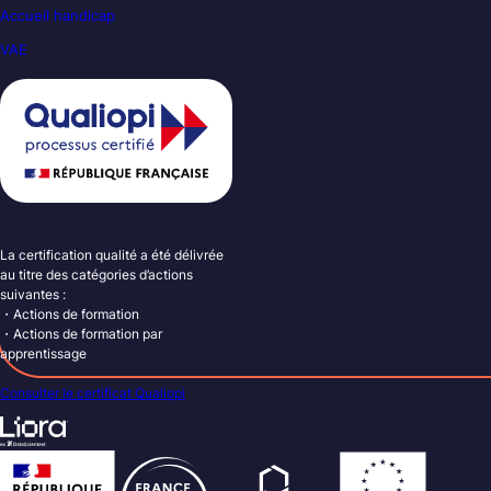
Accueil handicap
VAE
La certification qualité a été délivrée
au titre des catégories d’actions
suivantes :
・Actions de formation
・Actions de formation par
apprentissage
Consulter le certificat Qualiopi