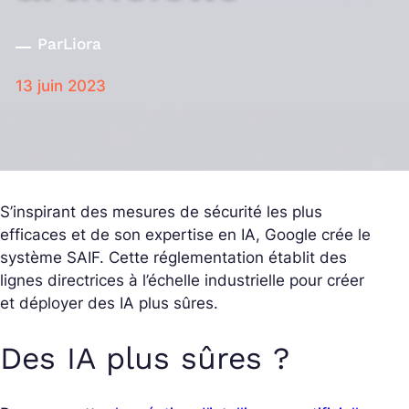
Par
Liora
13 juin 2023
S’inspirant des mesures de sécurité les plus
efficaces et de son expertise en IA, Google crée le
système SAIF. Cette réglementation établit des
lignes directrices à l’échelle industrielle pour créer
et déployer des IA plus sûres.
Des IA plus sûres ?