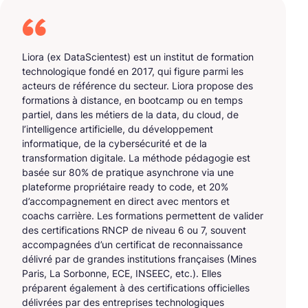
Liora (ex DataScientest) est un institut de formation
technologique fondé en 2017, qui figure parmi les
acteurs de référence du secteur. Liora propose des
formations à distance, en bootcamp ou en temps
partiel, dans les métiers de la data, du cloud, de
l’intelligence artificielle, du développement
informatique, de la cybersécurité et de la
transformation digitale. La méthode pédagogie est
basée sur 80% de pratique asynchrone via une
plateforme propriétaire ready to code, et 20%
d’accompagnement en direct avec mentors et
coachs carrière. Les formations permettent de valider
des certifications RNCP de niveau 6 ou 7, souvent
accompagnées d’un certificat de reconnaissance
délivré par de grandes institutions françaises (Mines
Paris, La Sorbonne, ECE, INSEEC, etc.). Elles
préparent également à des certifications officielles
délivrées par des entreprises technologiques