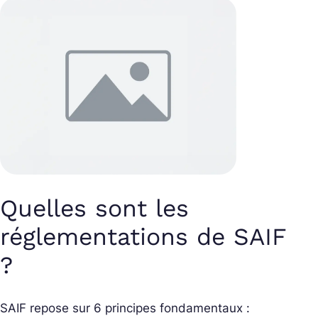
Quelles sont les
réglementations de SAIF
?
SAIF repose sur 6 principes fondamentaux :