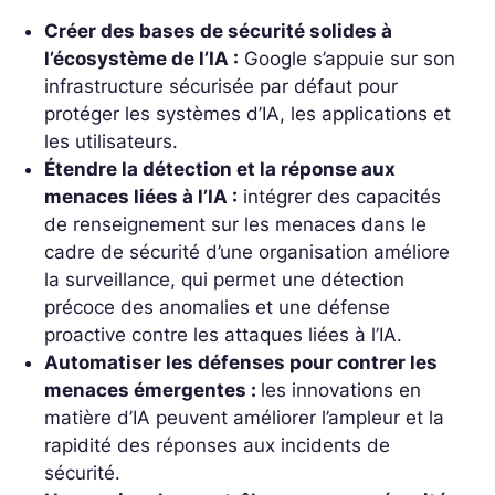
Créer des bases de sécurité solides à
l’écosystème de l’IA :
Google s’appuie sur son
infrastructure sécurisée par défaut pour
protéger les systèmes d’IA, les applications et
les utilisateurs.
Étendre la détection et la réponse aux
menaces liées à l’IA :
intégrer des capacités
de renseignement sur les menaces dans le
cadre de sécurité d’une organisation améliore
la surveillance, qui permet une détection
précoce des anomalies et une défense
proactive contre les attaques liées à l’IA.
Automatiser les défenses pour contrer les
menaces émergentes :
les innovations en
matière d’IA peuvent améliorer l’ampleur et la
rapidité des réponses aux incidents de
sécurité.