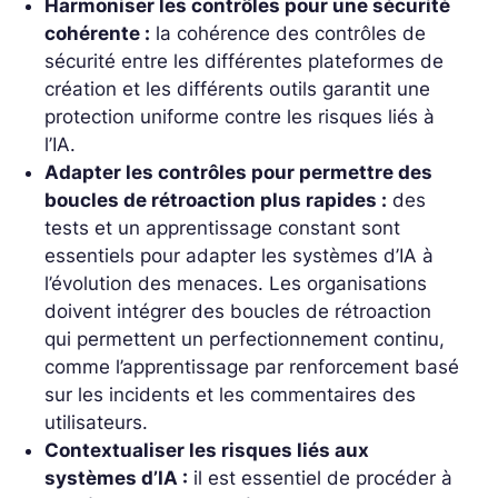
Harmoniser les contrôles pour une sécurité
cohérente :
la cohérence des contrôles de
sécurité entre les différentes plateformes de
création et les différents outils garantit une
protection uniforme contre les risques liés à
l’IA.
Adapter les contrôles pour permettre des
boucles de rétroaction plus rapides :
des
tests et un apprentissage constant sont
essentiels pour adapter les systèmes d’IA à
l’évolution des menaces. Les organisations
doivent intégrer des boucles de rétroaction
qui permettent un perfectionnement continu,
comme l’apprentissage par renforcement basé
sur les incidents et les commentaires des
utilisateurs.
Contextualiser les risques liés aux
systèmes d’IA :
il est essentiel de procéder à