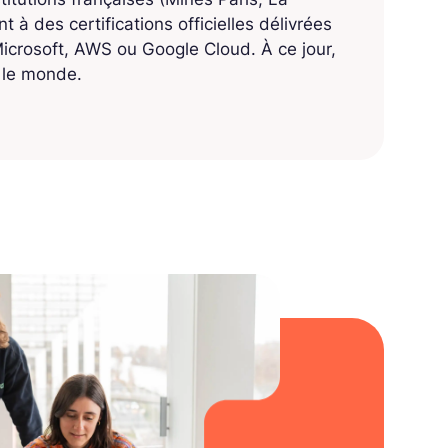
 à des certifications officielles délivrées
crosoft, AWS ou Google Cloud. À ce jour,
s le monde.