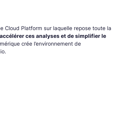
 Cloud Platform sur laquelle repose toute la
accélérer ces analyses et de simplifier le
umérique crée l’environnement de
io.