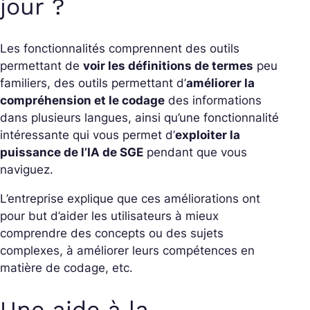
jour ?
Les fonctionnalités comprennent des outils
permettant de
voir les définitions de termes
peu
familiers, des outils permettant d’
améliorer la
compréhension et le codage
des informations
dans plusieurs langues, ainsi qu’une fonctionnalité
intéressante qui vous permet d’
exploiter la
puissance de l’IA de SGE
pendant que vous
naviguez.
L’entreprise explique que ces améliorations ont
pour but d’aider les utilisateurs à mieux
comprendre des concepts ou des sujets
complexes, à améliorer leurs compétences en
matière de codage, etc.
Une aide à la