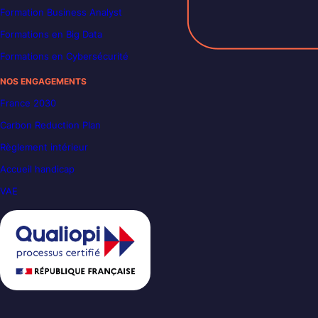
Formation Business Analyst
Formations en Big Data
Formations en Cybersécurité
NOS ENGAGEMENTS
France 2030
Carbon Reduction Plan
Règlement intérieur
Accueil handicap
VAE