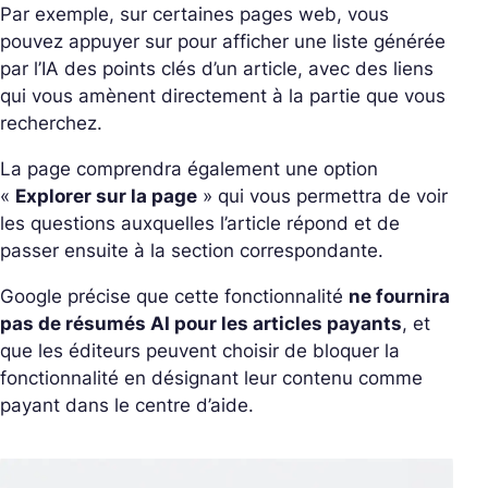
Par exemple, sur certaines pages web, vous
pouvez appuyer sur pour afficher une liste générée
par l’IA des points clés d’un article, avec des liens
qui vous amènent directement à la partie que vous
recherchez.
La page comprendra également une option
«
Explorer sur la page
» qui vous permettra de voir
les questions auxquelles l’article répond et de
passer ensuite à la section correspondante.
Google précise que cette fonctionnalité
ne fournira
pas de résumés AI pour les articles payants
, et
que les éditeurs peuvent choisir de bloquer la
fonctionnalité en désignant leur contenu comme
payant dans le centre d’aide.