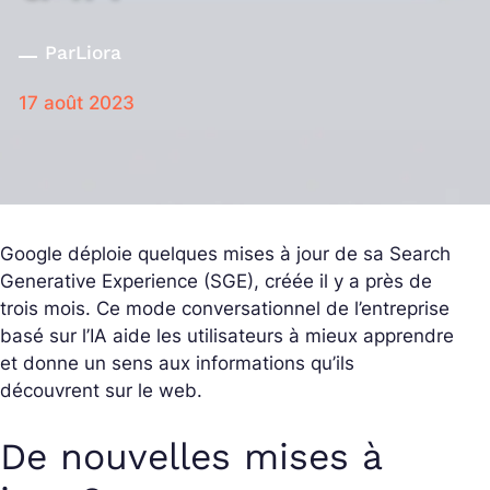
Par
Liora
17 août 2023
Google déploie quelques mises à jour de sa Search
Generative Experience (SGE), créée il y a près de
trois mois. Ce mode conversationnel de l’entreprise
basé sur l’IA aide les utilisateurs à mieux apprendre
et donne un sens aux informations qu’ils
découvrent sur le web.
De nouvelles mises à