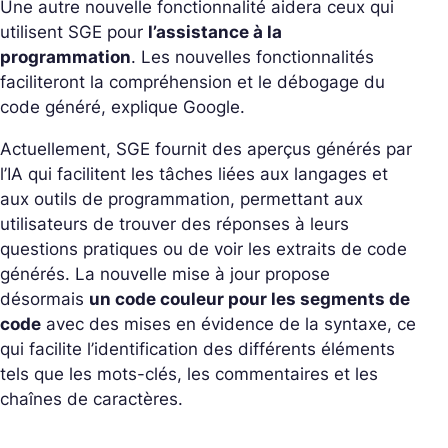
Une autre nouvelle fonctionnalité aidera ceux qui
utilisent SGE pour
l’assistance à la
programmation
. Les nouvelles fonctionnalités
faciliteront la compréhension et le débogage du
code généré, explique Google.
Actuellement, SGE fournit des aperçus générés par
l’IA qui facilitent les tâches liées aux langages et
aux outils de programmation, permettant aux
utilisateurs de trouver des réponses à leurs
questions pratiques ou de voir les extraits de code
générés. La nouvelle mise à jour propose
désormais
un code couleur pour les segments de
code
avec des mises en évidence de la syntaxe, ce
qui facilite l’identification des différents éléments
tels que les mots-clés, les commentaires et les
chaînes de caractères.