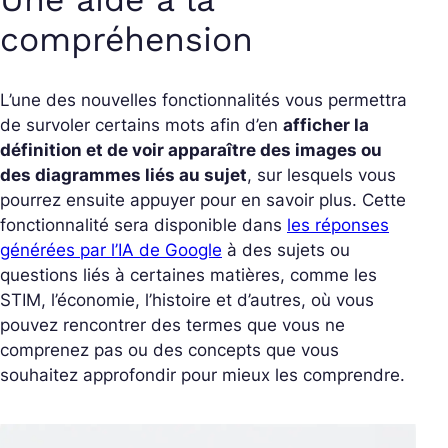
compréhension
L’une des nouvelles fonctionnalités vous permettra
de survoler certains mots afin d’en
afficher la
définition et de voir apparaître des images ou
des diagrammes liés au sujet
, sur lesquels vous
pourrez ensuite appuyer pour en savoir plus. Cette
fonctionnalité sera disponible dans
les réponses
générées par l’IA de Google
à des sujets ou
questions liés à certaines matières, comme les
STIM, l’économie, l’histoire et d’autres, où vous
pouvez rencontrer des termes que vous ne
comprenez pas ou des concepts que vous
souhaitez approfondir pour mieux les comprendre.