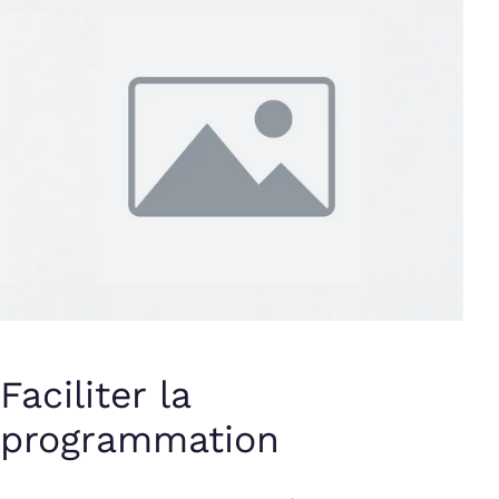
Faciliter la
programmation