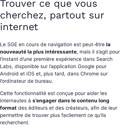
Trouver ce que vous
cherchez, partout sur
internet
Le SGE en cours de navigation est peut-être
la
nouveauté la plus intéressante
, mais il s’agit pour
l’instant d’une première expérience dans Search
Labs, disponible sur l’application Google pour
Android et iOS et, plus tard, dans Chrome sur
l’ordinateur de bureau.
Cette fonctionnalité est conçue pour aider les
internautes à
s’engager dans le contenu long
format
des éditeurs et des créateurs, afin de leur
permettre de trouver plus facilement ce qu’ils
recherchent.