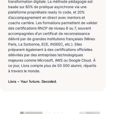
transformation digitale. La méthode pédagogie est
basée sur 80% de pratique asynchrone via une
plateforme propriétaire ready to code, et 20%
d’accompagnement en direct avec mentors et
coachs carrière. Les formations permettent de valider
des certifications RNCP de niveau 6 ou 7, souvent
accompagnées d’un certificat de reconnaissance
délivré par de grandes institutions françaises (Mines
Paris, La Sorbonne, ECE, INSEEC, etc.). Elles
préparent également à des certifications officielles
délivrées par des entreprises technologiques
majeures comme Microsoft, AWS ou Google Cloud. À
ce jour, Liora compte plus de 50 000 alumni, répartis
à travers le monde.
Liora – Your future. Decoded.