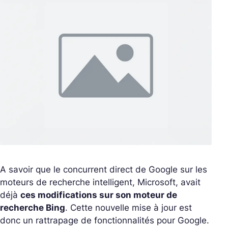
A savoir que le concurrent direct de Google sur les
moteurs de recherche intelligent, Microsoft, avait
déjà
ces modifications sur son moteur de
recherche Bing
. Cette nouvelle mise à jour est
donc un rattrapage de fonctionnalités pour Google.