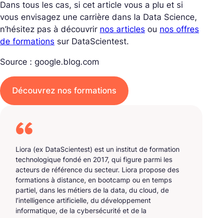
Dans tous les cas, si cet article vous a plu et si
vous envisagez une carrière dans la Data Science,
n’hésitez pas à découvrir
nos articles
ou
nos offres
de formations
sur DataScientest.
Source : google.blog.com
Découvrez nos formations
Liora (ex DataScientest) est un institut de formation
technologique fondé en 2017, qui figure parmi les
acteurs de référence du secteur. Liora propose des
formations à distance, en bootcamp ou en temps
partiel, dans les métiers de la data, du cloud, de
l’intelligence artificielle, du développement
informatique, de la cybersécurité et de la