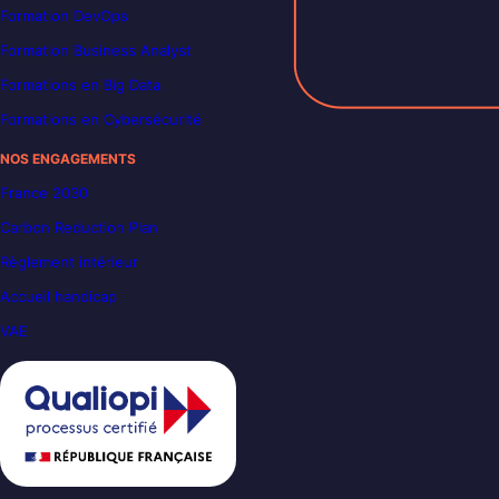
Formation DevOps
Formation Business Analyst
Formations en Big Data
Formations en Cybersécurité
NOS ENGAGEMENTS
France 2030
Carbon Reduction Plan
Règlement intérieur
Accueil handicap
VAE