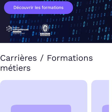
Découvrir les formations
Carrières / Formations
métiers