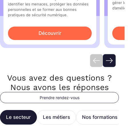
gérer le
identifier les menaces, protéger les données
d’amélio
personnelles et se former aux bonnes
pratiques de sécurité numérique.
Découvrir
Vous avez des questions ?
Nous avons les réponses
Prendre rendez-vous
Le secteur
Les métiers
Nos formations