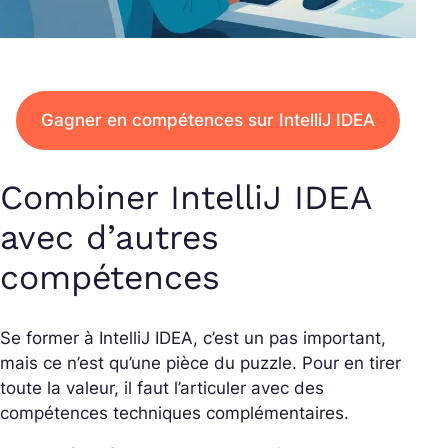
Gagner en compétences sur IntelliJ IDEA
Combiner IntelliJ IDEA
avec d’autres
compétences
Se former à IntelliJ IDEA, c’est un pas important,
mais ce n’est qu’une pièce du puzzle. Pour en tirer
toute la valeur, il faut l’articuler avec des
compétences techniques complémentaires.