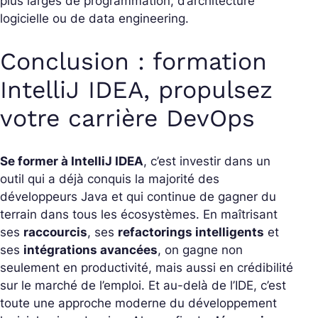
plus larges de programmation, d’architecture
logicielle ou de data engineering.
Conclusion : formation
IntelliJ IDEA, propulsez
votre carrière DevOps
Se former à IntelliJ IDEA
, c’est investir dans un
outil qui a déjà conquis la majorité des
développeurs Java et qui continue de gagner du
terrain dans tous les écosystèmes. En maîtrisant
ses
raccourcis
, ses
refactorings intelligents
et
ses
intégrations avancées
, on gagne non
seulement en productivité, mais aussi en crédibilité
sur le marché de l’emploi. Et au-delà de l’IDE, c’est
toute une approche moderne du développement