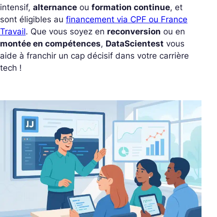
intensif,
alternance
ou
formation continue
, et
sont éligibles au
financement via CPF ou France
Travail
. Que vous soyez en
reconversion
ou en
montée en compétences
,
DataScientest
vous
aide à franchir un cap décisif dans votre carrière
tech !