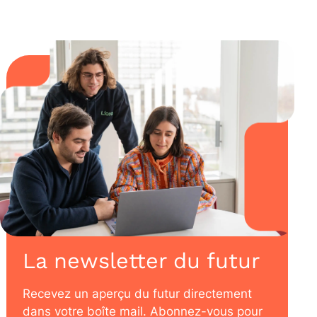
La newsletter du futur
Recevez un aperçu du futur directement
dans votre boîte mail. Abonnez-vous pour