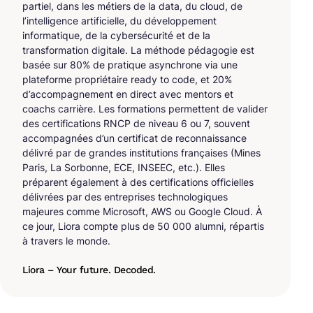
partiel, dans les métiers de la data, du cloud, de
l’intelligence artificielle, du développement
informatique, de la cybersécurité et de la
transformation digitale. La méthode pédagogie est
basée sur 80% de pratique asynchrone via une
plateforme propriétaire ready to code, et 20%
d’accompagnement en direct avec mentors et
coachs carrière. Les formations permettent de valider
des certifications RNCP de niveau 6 ou 7, souvent
accompagnées d’un certificat de reconnaissance
délivré par de grandes institutions françaises (Mines
Paris, La Sorbonne, ECE, INSEEC, etc.). Elles
préparent également à des certifications officielles
délivrées par des entreprises technologiques
majeures comme Microsoft, AWS ou Google Cloud. À
ce jour, Liora compte plus de 50 000 alumni, répartis
à travers le monde.
Liora – Your future. Decoded.