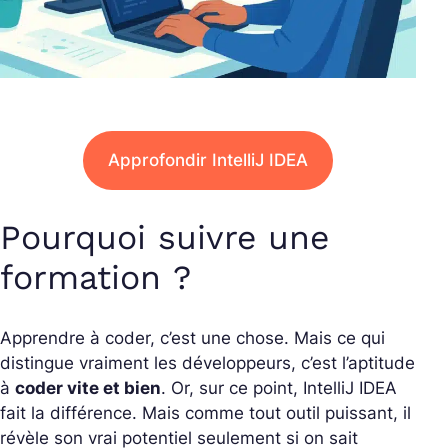
Approfondir IntelliJ IDEA
Pourquoi suivre une
formation ?
Apprendre à coder, c’est une chose. Mais ce qui
distingue vraiment les développeurs, c’est l’aptitude
à
coder vite et bien
. Or, sur ce point, IntelliJ IDEA
fait la différence. Mais comme tout outil puissant, il
révèle son vrai potentiel seulement si on sait