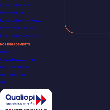
Formation Power BI
Formation DevOps
Formation Business Analyst
Formations en Big Data
Formations en Cybersécurité
NOS ENGAGEMENTS
France 2030
Carbon Reduction Plan
Règlement intérieur
Accueil handicap
VAE