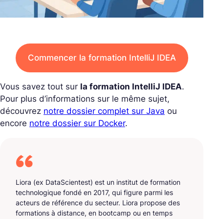
Commencer la formation IntelliJ IDEA
Vous savez tout sur
la formation IntelliJ IDEA
.
Pour plus d’informations sur le même sujet,
découvrez
notre dossier complet sur Java
ou
encore
notre dossier sur Docker
.
Liora (ex DataScientest) est un institut de formation
technologique fondé en 2017, qui figure parmi les
acteurs de référence du secteur. Liora propose des
formations à distance, en bootcamp ou en temps