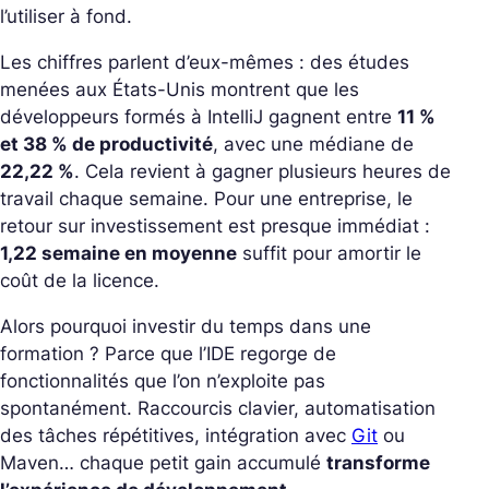
l’utiliser à fond.
Les chiffres parlent d’eux-mêmes : des études
menées aux États-Unis montrent que les
développeurs formés à IntelliJ gagnent entre
11 %
et 38 % de productivité
, avec une médiane de
22,22 %
. Cela revient à gagner plusieurs heures de
travail chaque semaine. Pour une entreprise, le
retour sur investissement est presque immédiat :
1,22 semaine en moyenne
suffit pour amortir le
coût de la licence.
Alors pourquoi investir du temps dans une
formation ? Parce que l’IDE regorge de
fonctionnalités que l’on n’exploite pas
spontanément. Raccourcis clavier, automatisation
des tâches répétitives, intégration avec
Git
ou
Maven… chaque petit gain accumulé
transforme