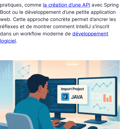
pratiques, comme
la création d’une API
avec Spring
Boot ou le développement d’une petite application
web. Cette approche concrète permet d’ancrer les
réflexes et de montrer comment IntelliJ s’inscrit
dans un workflow moderne de
développement
logiciel
.