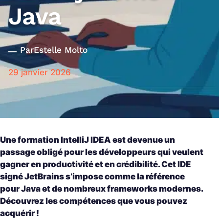
Java
Par
Estelle Molto
29 janvier 2026
Une formation IntelliJ IDEA est devenue un
passage obligé pour les développeurs qui veulent
gagner en productivité et en crédibilité. Cet IDE
signé JetBrains s’impose comme la référence
pour Java et de nombreux frameworks modernes.
Découvrez les compétences que vous pouvez
acquérir !