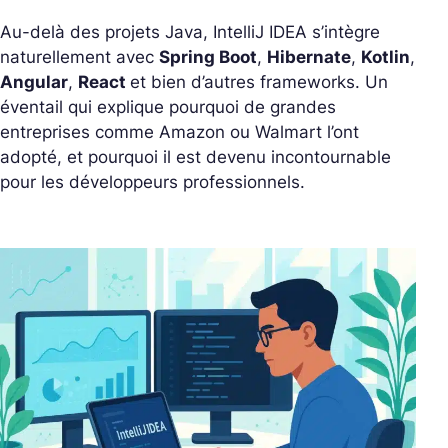
Au-delà des projets Java, IntelliJ IDEA s’intègre
naturellement avec
Spring Boot
,
Hibernate
,
Kotlin
,
Angular
,
React
et bien d’autres frameworks. Un
éventail qui explique pourquoi de grandes
entreprises comme Amazon ou Walmart l’ont
adopté, et pourquoi il est devenu incontournable
pour les développeurs professionnels.