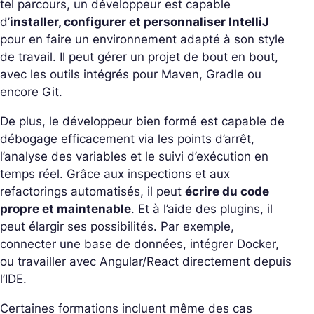
tel parcours, un développeur est capable
d’
installer, configurer et personnaliser IntelliJ
pour en faire un environnement adapté à son style
de travail. Il peut gérer un projet de bout en bout,
avec les outils intégrés pour Maven, Gradle ou
encore Git.
De plus, le développeur bien formé est capable de
débogage efficacement via les points d’arrêt,
l’analyse des variables et le suivi d’exécution en
temps réel. Grâce aux inspections et aux
refactorings automatisés, il peut
écrire du code
propre et maintenable
. Et à l’aide des plugins, il
peut élargir ses possibilités. Par exemple,
connecter une base de données, intégrer Docker,
ou travailler avec Angular/React directement depuis
l’IDE.
Certaines formations incluent même des cas