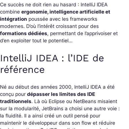
Ce succès ne doit rien au hasard : IntelliJ IDEA
combine
ergonomie, intelligence artificielle et
intégration
poussée avec les frameworks
modernes. D’où l’intérêt croissant pour des
formations dédiées
, permettant de l’apprivoiser et
d’en exploiter tout le potentiel…
IntelliJ IDEA : l’IDE de
référence
Né au début des années 2000, IntelliJ IDEA a été
conçu pour
dépasser les limites des IDE
traditionnels
. Là où Eclipse ou NetBeans misaient
sur la modularité, JetBrains a choisi une autre voie :
la fluidité. Il a ainsi créé un outil pensé pour
maintenir le développeur dans son flow et réduire