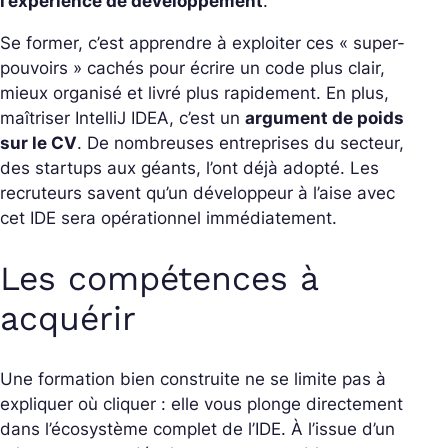
l’expérience de développement
.
Se former, c’est apprendre à exploiter ces « super-
pouvoirs » cachés pour écrire un code plus clair,
mieux organisé et livré plus rapidement. En plus,
maîtriser IntelliJ IDEA, c’est un
argument de poids
sur le CV
. De nombreuses entreprises du secteur,
des startups aux géants, l’ont déjà adopté. Les
recruteurs savent qu’un développeur à l’aise avec
cet IDE sera opérationnel immédiatement.
Les compétences à
acquérir
Une formation bien construite ne se limite pas à
expliquer où cliquer : elle vous plonge directement
dans l’écosystème complet de l’IDE. À l’issue d’un