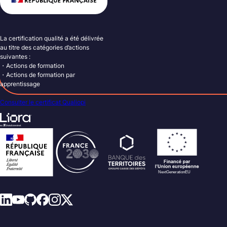
La certification qualité a été délivrée
au titre des catégories d’actions
suivantes :
・Actions de formation
・Actions de formation par
apprentissage
Consulter le certificat Qualiopi