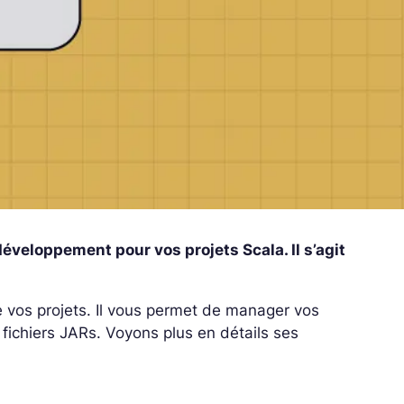
développement pour vos projets Scala. Il s’agit
de vos projets. Il vous permet de
manager
vos
 fichiers JARs. Voyons plus en détails ses