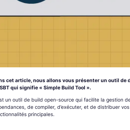
s cet article, nous allons vous présenter un outil de 
SBT qui signifie « Simple Build Tool ».
st un outil de build open-source qui facilite la gestion 
endances, de compiler, d’exécuter, et de distribuer vos
ctionnalités principales.