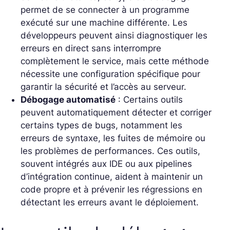
permet de se connecter à un programme
exécuté sur une machine différente. Les
développeurs peuvent ainsi diagnostiquer les
erreurs en direct sans interrompre
complètement le service, mais cette méthode
nécessite une configuration spécifique pour
garantir la sécurité et l’accès au serveur.
Débogage automatisé
: Certains outils
peuvent automatiquement détecter et corriger
certains types de bugs, notamment les
erreurs de syntaxe, les fuites de mémoire ou
les problèmes de performances. Ces outils,
souvent intégrés aux IDE ou aux pipelines
d’intégration continue, aident à maintenir un
code propre et à prévenir les régressions en
détectant les erreurs avant le déploiement.