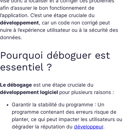
vise donc à localiser et à corriger ces problèmes
afin d’assurer le bon fonctionnement de
l’application. C’est une étape cruciale du
développement
, car un code non corrigé peut
nuire à l’expérience utilisateur ou à la sécurité des
données.
Pourquoi déboguer est
essentiel ?
Le débogage
est une étape cruciale du
développement logiciel
pour plusieurs raisons :
Garantir la stabilité du programme : Un
programme contenant des erreurs risque de
planter, ce qui peut impacter les utilisateurs ou
dégrader la réputation du
développeur
.