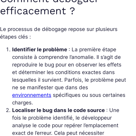
efficacement ?
Le processus de débogage repose sur plusieurs
étapes clés :
Identifier le problème
: La première étape
consiste à comprendre l’anomalie. Il s’agit de
reproduire le bug pour en observer les effets
et déterminer les conditions exactes dans
lesquelles il survient. Parfois, le problème peut
ne se manifester que dans des
environnements
spécifiques ou sous certaines
charges.
Localiser le bug dans le code source
: Une
fois le problème identifié, le développeur
analyse le code pour repérer l’emplacement
exact de l’erreur. Cela peut nécessiter