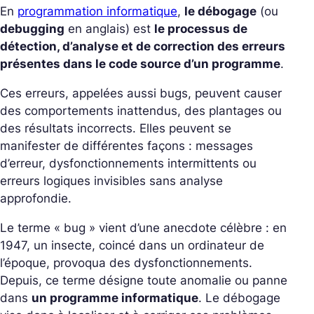
En
programmation informatique
,
le débogage
(ou
debugging
en anglais) est
le processus de
détection, d’analyse et de correction des erreurs
présentes dans le code source d’un programme
.
Ces erreurs, appelées aussi bugs, peuvent causer
des comportements inattendus, des plantages ou
des résultats incorrects. Elles peuvent se
manifester de différentes façons : messages
d’erreur, dysfonctionnements intermittents ou
erreurs logiques invisibles sans analyse
approfondie.
Le terme « bug » vient d’une anecdote célèbre : en
1947, un insecte, coincé dans un ordinateur de
l’époque, provoqua des dysfonctionnements.
Depuis, ce terme désigne toute anomalie ou panne
dans
un programme informatique
. Le débogage