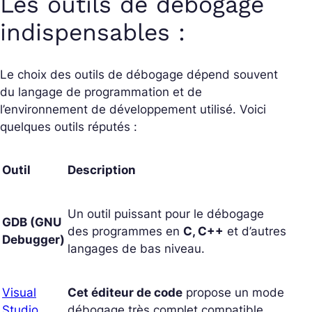
Les outils de débogage
indispensables :
Le choix des outils de débogage dépend souvent
du langage de programmation et de
l’environnement de développement utilisé. Voici
quelques outils réputés :
Outil
Description
Un outil puissant pour le débogage
GDB (GNU
des programmes en
C, C++
et d’autres
Debugger)
langages de bas niveau.
Visual
Cet éditeur de code
propose un mode
Studio
débogage très complet compatible