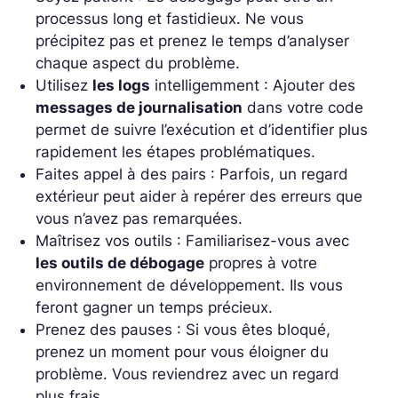
processus long et fastidieux. Ne vous
précipitez pas et prenez le temps d’analyser
chaque aspect du problème.
Utilisez
les logs
intelligemment : Ajouter des
messages de journalisation
dans votre code
permet de suivre l’exécution et d’identifier plus
rapidement les étapes problématiques.
Faites appel à des pairs : Parfois, un regard
extérieur peut aider à repérer des erreurs que
vous n’avez pas remarquées.
Maîtrisez vos outils : Familiarisez-vous avec
les outils de débogage
propres à votre
environnement de développement. Ils vous
feront gagner un temps précieux.
Prenez des pauses : Si vous êtes bloqué,
prenez un moment pour vous éloigner du
problème. Vous reviendrez avec un regard
plus frais.