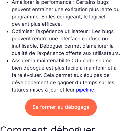
Améliorer la performance : Certains bugs
peuvent entraîner une exécution plus lente du
programme. En les corrigeant, le logiciel
devient plus efficace.
Optimiser l’expérience utilisateur : Les bugs
peuvent rendre une interface confuse ou
inutilisable. Déboguer permet d’améliorer la
qualité de l’expérience offerte aux utilisateurs.
Assurer la maintenabilité : Un code source
bien débogué est plus facile à maintenir et à
faire évoluer. Cela permet aux équipes de
développement de gagner du temps sur les
futures mises à jour et leur
pipeline
.
Se former au débogage
Comment déboguer