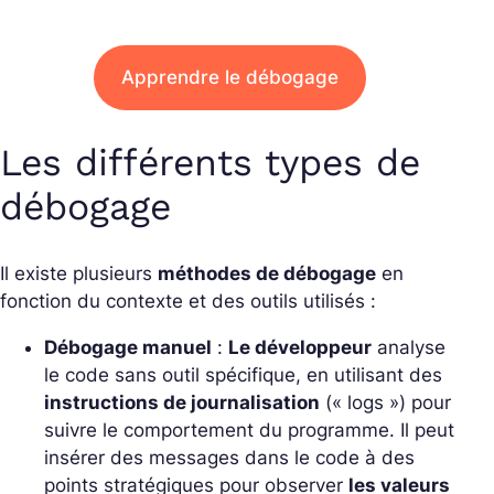
Apprendre le débogage
Les différents types de
débogage
Il existe plusieurs
méthodes de débogage
en
fonction du contexte et des outils utilisés :
Débogage manuel
:
Le développeur
analyse
le code sans outil spécifique, en utilisant des
instructions de journalisation
(« logs ») pour
suivre le comportement du programme. Il peut
insérer des messages dans le code à des
points stratégiques pour observer
les valeurs