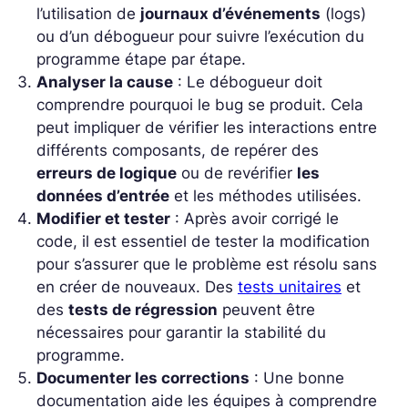
l’utilisation de
journaux d’événements
(logs)
ou d’un débogueur pour suivre l’exécution du
programme étape par étape.
Analyser la cause
: Le débogueur doit
comprendre pourquoi le bug se produit. Cela
peut impliquer de vérifier les interactions entre
différents composants, de repérer des
erreurs de logique
ou de revérifier
les
données d’entrée
et les méthodes utilisées.
Modifier et tester
: Après avoir corrigé le
code, il est essentiel de tester la modification
pour s’assurer que le problème est résolu sans
en créer de nouveaux. Des
tests unitaires
et
des
tests de régression
peuvent être
nécessaires pour garantir la stabilité du
programme.
Documenter les corrections
: Une bonne
documentation aide les équipes à comprendre