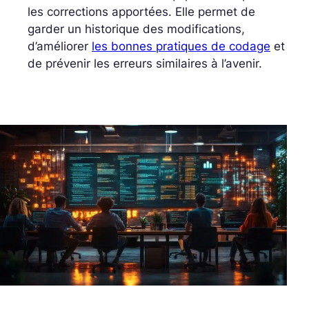
les corrections apportées. Elle permet de
garder un historique des modifications,
d’améliorer
les bonnes pratiques de codage
et
de prévenir les erreurs similaires à l’avenir.