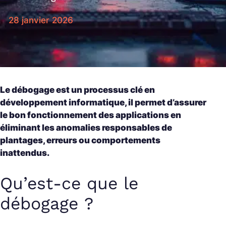
28 janvier 2026
Le débogage est un processus clé en
développement informatique, il permet d’assurer
le bon fonctionnement des applications en
éliminant les anomalies responsables de
plantages, erreurs ou comportements
inattendus.
Qu’est-ce que le
débogage ?