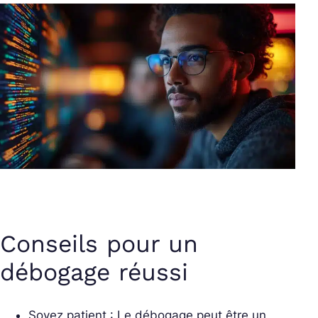
Conseils pour un
débogage réussi
Soyez patient : Le débogage peut être un