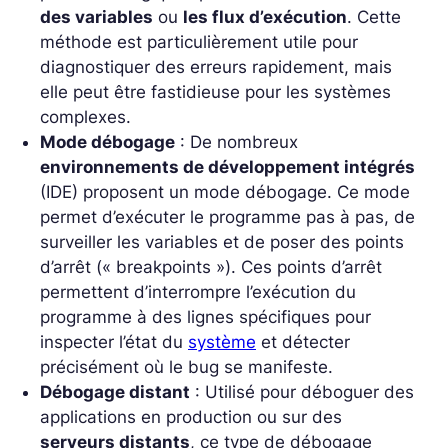
des variables
ou
les flux d’exécution
. Cette
méthode est particulièrement utile pour
diagnostiquer des erreurs rapidement, mais
elle peut être fastidieuse pour les systèmes
complexes.
Mode débogage
: De nombreux
environnements de développement intégrés
(IDE) proposent un mode débogage. Ce mode
permet d’exécuter le programme pas à pas, de
surveiller les variables et de poser des points
d’arrêt (« breakpoints »). Ces points d’arrêt
permettent d’interrompre l’exécution du
programme à des lignes spécifiques pour
inspecter l’état du
système
et détecter
précisément où le bug se manifeste.
Débogage distant
: Utilisé pour déboguer des
applications en production ou sur des
serveurs distants
, ce type de débogage