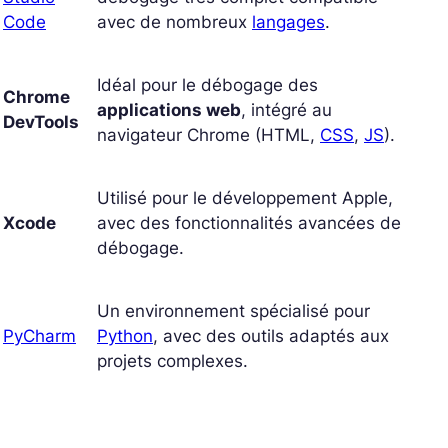
Code
avec de nombreux
langages
.
Idéal pour le débogage des
Chrome
applications web
, intégré au
DevTools
navigateur Chrome (HTML,
CSS
,
JS
).
Utilisé pour le développement Apple,
Xcode
avec des fonctionnalités avancées de
débogage.
Un environnement spécialisé pour
PyCharm
Python
, avec des outils adaptés aux
projets complexes.