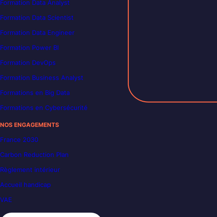
Formation Data Analyst
Formation Data Scientist
Formation Data Engineer
Formation Power BI
Formation DevOps
Formation Business Analyst
Formations en Big Data
Formations en Cybersécurité
NOS ENGAGEMENTS
France 2030
Carbon Reduction Plan
Règlement intérieur
Accueil handicap
VAE