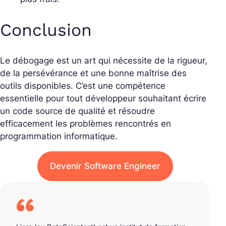
Conclusion
Le débogage est un art qui nécessite de la rigueur,
de la persévérance et une bonne maîtrise des
outils disponibles. C’est une compétence
essentielle pour tout développeur souhaitant écrire
un code source de qualité et résoudre
efficacement les problèmes rencontrés en
programmation informatique.
Devenir Software Engineer