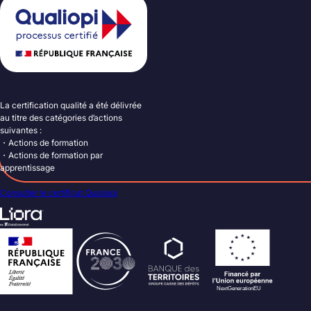
La certification qualité a été délivrée
au titre des catégories d’actions
suivantes :
・Actions de formation
・Actions de formation par
apprentissage
Consulter le certificat Qualiopi