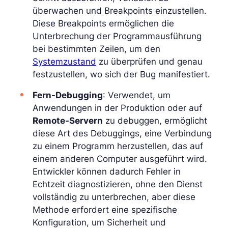
überwachen und Breakpoints einzustellen.
Diese Breakpoints ermöglichen die
Unterbrechung der Programmausführung
bei bestimmten Zeilen, um den
Systemzustand
zu überprüfen und genau
festzustellen, wo sich der Bug manifestiert.
Fern-Debugging
: Verwendet, um
Anwendungen in der Produktion oder auf
Remote-Servern
zu debuggen, ermöglicht
diese Art des Debuggings, eine Verbindung
zu einem Programm herzustellen, das auf
einem anderen Computer ausgeführt wird.
Entwickler können dadurch Fehler in
Echtzeit diagnostizieren, ohne den Dienst
vollständig zu unterbrechen, aber diese
Methode erfordert eine spezifische
Konfiguration, um Sicherheit und