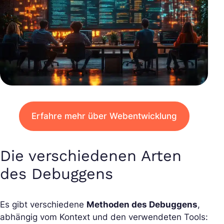
Erfahre mehr über Webentwicklung
Die verschiedenen Arten
des Debuggens
Es gibt verschiedene
Methoden des Debuggens
,
abhängig vom Kontext und den verwendeten Tools: