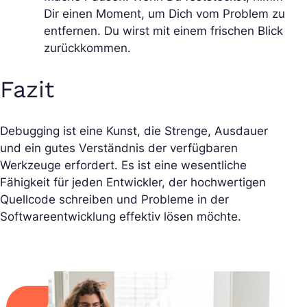
Dir einen Moment, um Dich vom Problem zu
entfernen. Du wirst mit einem frischen Blick
zurückkommen.
Fazit
Debugging ist eine Kunst, die Strenge, Ausdauer
und ein gutes Verständnis der verfügbaren
Werkzeuge erfordert. Es ist eine wesentliche
Fähigkeit für jeden Entwickler, der hochwertigen
Quellcode schreiben und Probleme in der
Softwareentwicklung effektiv lösen möchte.