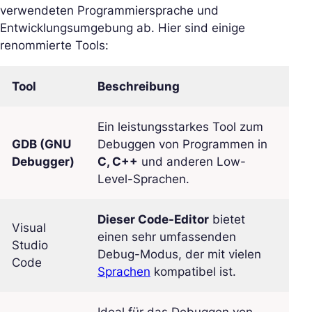
verwendeten Programmiersprache und
Entwicklungsumgebung ab. Hier sind einige
renommierte Tools:
Tool
Beschreibung
Ein leistungsstarkes Tool zum
GDB (GNU
Debuggen von Programmen in
Debugger)
C, C++
und anderen Low-
Level-Sprachen.
Dieser Code-Editor
bietet
Visual
einen sehr umfassenden
Studio
Debug-Modus, der mit vielen
Code
Sprachen
kompatibel ist.