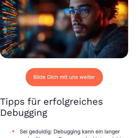
Bilde Dich mit uns weiter
Tipps für erfolgreiches
Debugging
Sei geduldig: Debugging kann ein langer