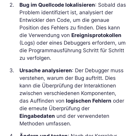
Bug im Quellcode lokalisieren
: Sobald das
Problem identifiziert ist, analysiert der
Entwickler den Code, um die genaue
Position des Fehlers zu finden. Dies kann
die Verwendung von
Ereignisprotokollen
(Logs) oder eines Debuggers erfordern, um
die Programmausführung Schritt für Schritt
zu verfolgen.
Ursache analysieren
: Der Debugger muss
verstehen, warum der Bug auftritt. Dies
kann die Überprüfung der Interaktionen
zwischen verschiedenen Komponenten,
das Auffinden von
logischen Fehlern
oder
die erneute Überprüfung der
Eingabedaten
und der verwendeten
Methoden umfassen.