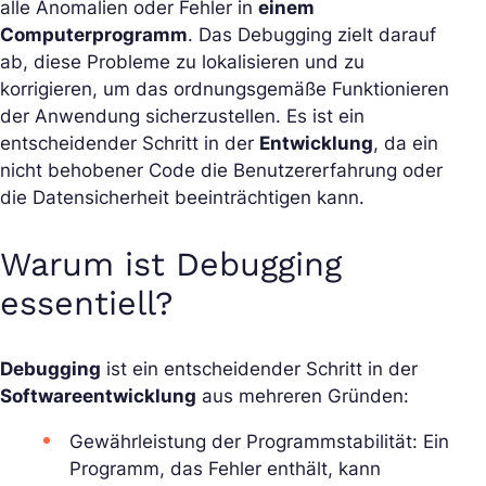
alle Anomalien oder Fehler in
einem
Computerprogramm
. Das Debugging zielt darauf
ab, diese Probleme zu lokalisieren und zu
korrigieren, um das ordnungsgemäße Funktionieren
der Anwendung sicherzustellen. Es ist ein
entscheidender Schritt in der
Entwicklung
, da ein
nicht behobener Code die Benutzererfahrung oder
die Datensicherheit beeinträchtigen kann.
Warum ist Debugging
essentiell?
Debugging
ist ein entscheidender Schritt in der
Softwareentwicklung
aus mehreren Gründen:
Gewährleistung der Programmstabilität: Ein
Programm, das Fehler enthält, kann