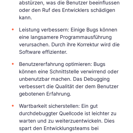
abstürzen, was die Benutzer beeinflussen
oder den Ruf des Entwicklers schädigen
kann.
Leistung verbessern: Einige Bugs können
eine langsamere Programmausführung
verursachen. Durch ihre Korrektur wird die
Software effizienter.
Benutzererfahrung optimieren: Bugs
können eine Schnittstelle verwirrend oder
unbenutzbar machen. Das Debugging
verbessert die Qualität der dem Benutzer
gebotenen Erfahrung.
Wartbarkeit sicherstellen: Ein gut
durchdebuggter Quellcode ist leichter zu
warten und zu weiterzuentwickeln. Dies
spart den Entwicklungsteams bei