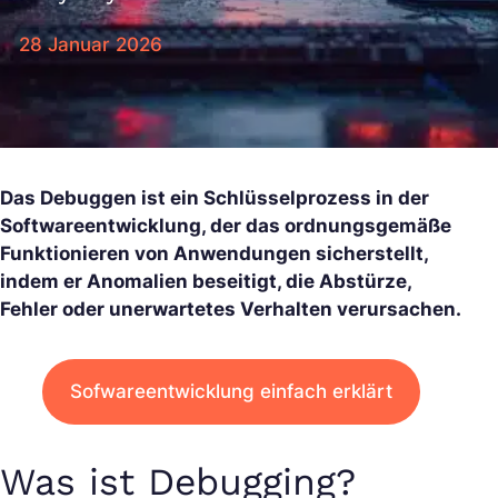
28 Januar 2026
Das Debuggen ist ein Schlüsselprozess in der
Softwareentwicklung, der das ordnungsgemäße
Funktionieren von Anwendungen sicherstellt,
indem er Anomalien beseitigt, die Abstürze,
Fehler oder unerwartetes Verhalten verursachen.
Sofwareentwicklung einfach erklärt
Was ist Debugging?