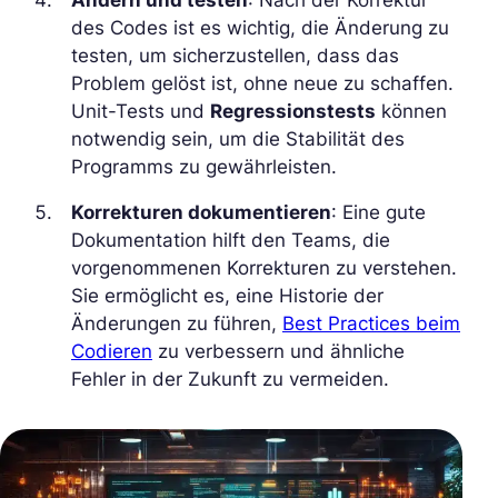
Ändern und testen
: Nach der Korrektur
des Codes ist es wichtig, die Änderung zu
testen, um sicherzustellen, dass das
Problem gelöst ist, ohne neue zu schaffen.
Unit-Tests und
Regressionstests
können
notwendig sein, um die Stabilität des
Programms zu gewährleisten.
Korrekturen dokumentieren
: Eine gute
Dokumentation hilft den Teams, die
vorgenommenen Korrekturen zu verstehen.
Sie ermöglicht es, eine Historie der
Änderungen zu führen,
Best Practices beim
Codieren
zu verbessern und ähnliche
Fehler in der Zukunft zu vermeiden.