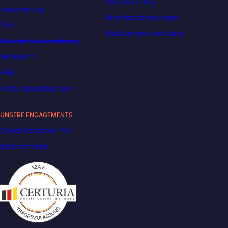
Decoded | Blog
Hausordnung
Berufsbeschreibungen
FAQ
DataScientest wird Liora
Datenschutzverordnung
Impressum
AGB
Nutzungsbedingungen
UNSERE ENGAGEMENTS
Carbon Reduction Plan
Barrierefreiheit