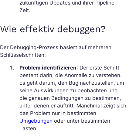
zukünftigen Updates und ihrer Pipeline
Zeit.
Wie effektiv debuggen?
Der Debugging-Prozess basiert auf mehreren
Schlüsselschritten:
Problem identifizieren
: Der erste Schritt
besteht darin, die Anomalie zu verstehen.
Es geht darum, den Bug nachzustellen, um
seine Auswirkungen zu beobachten und
die genauen Bedingungen zu bestimmen,
unter denen er auftritt. Manchmal zeigt sich
das Problem nur in bestimmten
Umgebungen
oder unter bestimmten
Lasten.