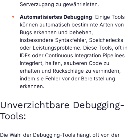
Serverzugang zu gewährleisten.
Automatisiertes Debugging
: Einige Tools
können automatisch bestimmte Arten von
Bugs erkennen und beheben,
insbesondere Syntaxfehler, Speicherlecks
oder Leistungsprobleme. Diese Tools, oft in
IDEs oder Continuous Integration Pipelines
integriert, helfen, sauberen Code zu
erhalten und Rückschläge zu verhindern,
indem sie Fehler vor der Bereitstellung
erkennen.
Unverzichtbare Debugging-
Tools:
Die Wahl der Debugging-Tools hängt oft von der