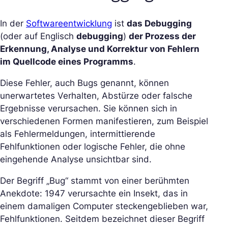
In der
Softwareentwicklung
ist
das Debugging
(oder auf Englisch
debugging
)
der Prozess der
Erkennung, Analyse und Korrektur von Fehlern
im Quellcode eines Programms
.
Diese Fehler, auch Bugs genannt, können
unerwartetes Verhalten, Abstürze oder falsche
Ergebnisse verursachen. Sie können sich in
verschiedenen Formen manifestieren, zum Beispiel
als Fehlermeldungen, intermittierende
Fehlfunktionen oder logische Fehler, die ohne
eingehende Analyse unsichtbar sind.
Der Begriff „Bug“ stammt von einer berühmten
Anekdote: 1947 verursachte ein Insekt, das in
einem damaligen Computer steckengeblieben war,
Fehlfunktionen. Seitdem bezeichnet dieser Begriff