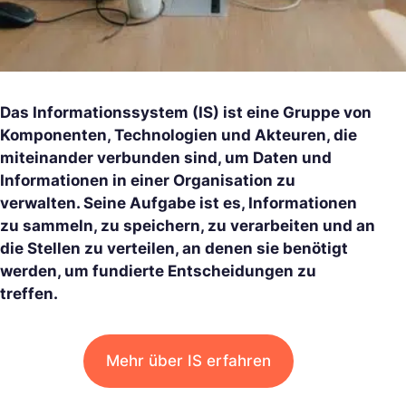
Das Informationssystem (IS) ist eine Gruppe von
Komponenten, Technologien und Akteuren, die
miteinander verbunden sind, um Daten und
Informationen in einer Organisation zu
verwalten. Seine Aufgabe ist es, Informationen
zu sammeln, zu speichern, zu verarbeiten und an
die Stellen zu verteilen, an denen sie benötigt
werden, um fundierte Entscheidungen zu
treffen.
Mehr über IS erfahren