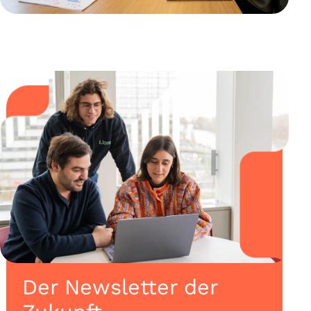
Der Newsletter der