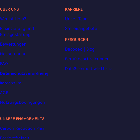
ÜBER UNS
KARRIERE
Wer ist Liora?
Unser Team
Finanzierung und
Stellenangebote
Preisgestaltung
RESOURCEN
Bewertungen
Decoded | Blog
Hausordnung
Berufsbeschreibungen
FAQ
DataScientest wird Liora
Datenschutzverordnung
Impressum
AGB
Nutzungsbedingungen
UNSERE ENGAGEMENTS
Carbon Reduction Plan
Barrierefreiheit