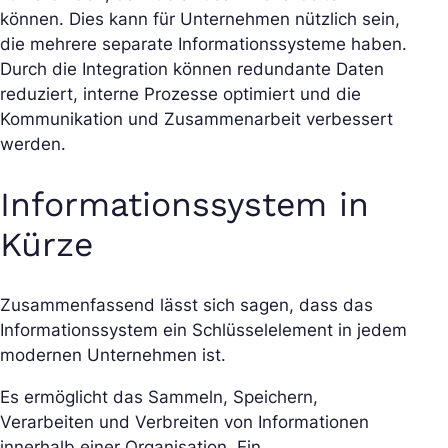
können. Dies kann für Unternehmen nützlich sein,
die mehrere separate Informationssysteme haben.
Durch die Integration können redundante Daten
reduziert, interne Prozesse optimiert und die
Kommunikation und Zusammenarbeit verbessert
werden.
Informationssystem in
Kürze
Zusammenfassend lässt sich sagen, dass das
Informationssystem ein Schlüsselelement in jedem
modernen Unternehmen ist.
Es ermöglicht das Sammeln, Speichern,
Verarbeiten und Verbreiten von Informationen
innerhalb einer Organisation. Ein