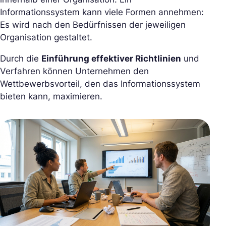
Informationssystem kann viele Formen annehmen:
Es wird nach den Bedürfnissen der jeweiligen
Organisation gestaltet.
Durch die
Einführung effektiver Richtlinien
und
Verfahren können Unternehmen den
Wettbewerbsvorteil, den das Informationssystem
bieten kann, maximieren.