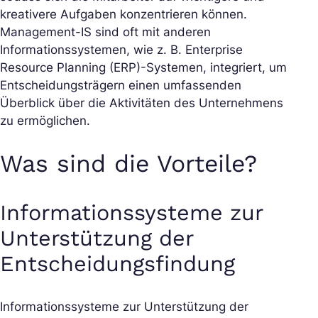
kreativere Aufgaben konzentrieren können.
Management-IS sind oft mit anderen
Informationssystemen, wie z. B. Enterprise
Resource Planning (ERP)-Systemen, integriert, um
Entscheidungsträgern einen umfassenden
Überblick über die Aktivitäten des Unternehmens
zu ermöglichen.
Was sind die Vorteile?
Informationssysteme zur
Unterstützung der
Entscheidungsfindung
Informationssysteme zur Unterstützung der