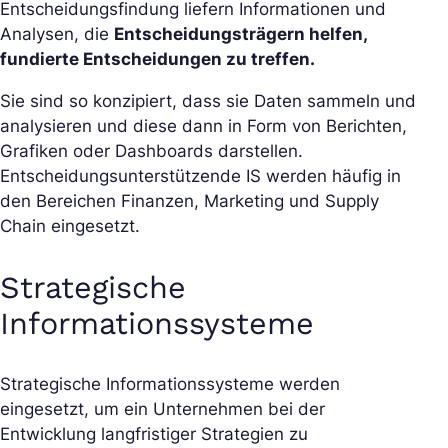
Entscheidungsfindung liefern Informationen und
Analysen, die
Entscheidungsträgern helfen,
fundierte Entscheidungen zu treffen.
Sie sind so konzipiert, dass sie Daten sammeln und
analysieren und diese dann in Form von Berichten,
Grafiken oder Dashboards darstellen.
Entscheidungsunterstützende IS werden häufig in
den Bereichen Finanzen, Marketing und Supply
Chain eingesetzt.
Strategische
Informationssysteme
Strategische Informationssysteme werden
eingesetzt, um ein Unternehmen bei der
Entwicklung langfristiger Strategien zu