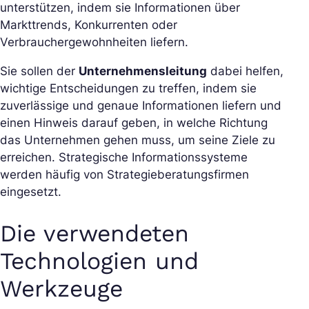
unterstützen, indem sie Informationen über
Markttrends, Konkurrenten oder
Verbrauchergewohnheiten liefern.
Sie sollen der
Unternehmensleitung
dabei helfen,
wichtige Entscheidungen zu treffen, indem sie
zuverlässige und genaue Informationen liefern und
einen Hinweis darauf geben, in welche Richtung
das Unternehmen gehen muss, um seine Ziele zu
erreichen. Strategische Informationssysteme
werden häufig von Strategieberatungsfirmen
eingesetzt.
Die verwendeten
Technologien und
Werkzeuge