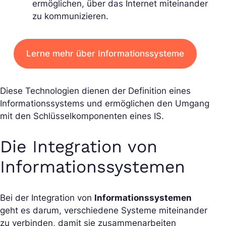
ermöglichen, über das Internet miteinander
zu kommunizieren.
Lerne mehr über Informationssysteme
Diese Technologien dienen der Definition eines
Informationssystems und ermöglichen den Umgang
mit den Schlüsselkomponenten eines IS.
Die Integration von
Informationssystemen
Bei der Integration von
Informationssystemen
geht es darum, verschiedene Systeme miteinander
zu verbinden, damit sie zusammenarbeiten