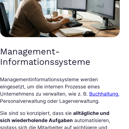
Management-
Informationssysteme
Managementinformationssysteme werden
eingesetzt, um die internen Prozesse eines
Unternehmens zu verwalten, wie z. B.
Buchhaltung,
Personalverwaltung oder Lagerverwaltung.
Sie sind so konzipiert, dass sie
alltägliche und
sich wiederholende Aufgaben
automatisieren,
sodass sich die Mitarbeiter auf wichtigere und