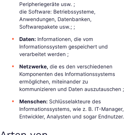
Peripheriegeräte usw. ;
die Software: Betriebssysteme,
Anwendungen, Datenbanken,
Softwarepakete usw.; ;
Daten:
Informationen, die vom
Informationssystem gespeichert und
verarbeitet werden ;
Netzwerke,
die es den verschiedenen
Komponenten des Informationssystems
ermöglichen, miteinander zu
kommunizieren und Daten auszutauschen ;
Menschen:
Schlüsselakteure des
Informationssystems, wie z. B. IT-Manager,
Entwickler, Analysten und sogar Endnutzer.
Arten von