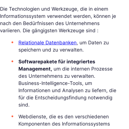
Die Technologien und Werkzeuge, die in einem
Informationssystem verwendet werden, können je
nach den Bedürfnissen des Unternehmens
variieren. Die gängigsten Werkzeuge sind :
Relationale Datenbanken
, um Daten zu
speichern und zu verwalten.
Softwarepakete für integriertes
Management,
um die internen Prozesse
des Unternehmens zu verwalten.
Business-Intelligence-Tools, um
Informationen und Analysen zu liefern, die
für die Entscheidungsfindung notwendig
sind.
Webdienste, die es den verschiedenen
Komponenten des Informationssystems