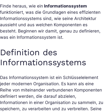
Finde heraus, wie ein
Informationssystem
funktioniert, was die Grundlagen eines effizienten
Informationssystems sind, wie seine Architektur
aussieht und aus welchen Komponenten es
besteht. Beginnen wir damit, genau zu definieren,
was ein Informationssystem ist.
Definition des
Informationssystems
Das Informationssystem ist ein Schlüsselelement
jeder modernen Organisation. Es kann als eine
Reihe von miteinander verbundenen Komponenten
definiert werden, die darauf abzielen,
Informationen in einer Organisation zu sammeln, zu
speichern, zu verarbeiten und zu verbreiten. Seine