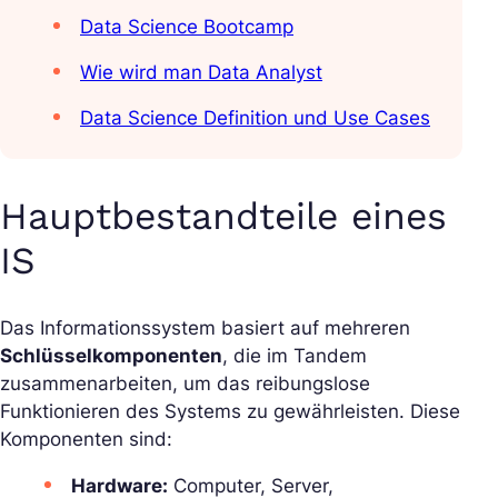
Data Science Bootcamp
Wie wird man Data Analyst
Data Science Definition und Use Cases
Hauptbestandteile eines
IS
Das Informationssystem basiert auf mehreren
Schlüsselkomponenten
, die im Tandem
zusammenarbeiten, um das reibungslose
Funktionieren des Systems zu gewährleisten. Diese
Komponenten sind:
Hardware:
Computer, Server,