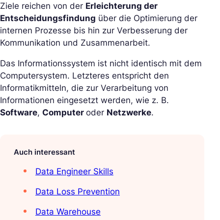
Ziele reichen von der
Erleichterung der
Entscheidungsfindung
über die Optimierung der
internen Prozesse bis hin zur Verbesserung der
Kommunikation und Zusammenarbeit.
Das Informationssystem ist nicht identisch mit dem
Computersystem. Letzteres entspricht den
Informatikmitteln, die zur Verarbeitung von
Informationen eingesetzt werden, wie z. B.
Software
,
Computer
oder
Netzwerke
.
Auch interessant
Data Engineer Skills
Data Loss Prevention
Data Warehouse