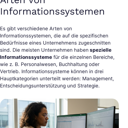
Informationssystemen
Es gibt verschiedene Arten von
Informationssystemen, die auf die spezifischen
Bedürfnisse eines Unternehmens zugeschnitten
sind. Die meisten Unternehmen haben
spezielle
Informationssysteme
für die einzelnen Bereiche,
wie z. B. Personalwesen, Buchhaltung oder
Vertrieb. Informationssysteme können in drei
Hauptkategorien unterteilt werden: Management,
Entscheidungsunterstützung und Strategie.